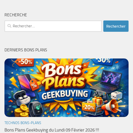
RECHERCHE
Rechercher :
DERNIERS BONS PLANS
TECHNOS BONS-PLANS
Bons Plans Geekbuying du Lundi 09 Février 2026 !!!