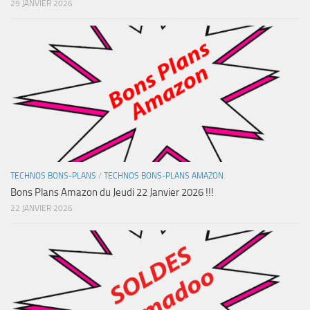
29 JANVIER 2026
TECHNOS BONS-PLANS
/
TECHNOS BONS-PLANS AMAZON
Bons Plans Amazon du Jeudi 22 Janvier 2026 !!!
22 JANVIER 2026