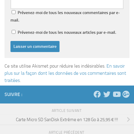
Prévenez-moi de tous les nouveaux commentaires par e-
mail.
Prévenez-moi de tous les nouveaux articles par e-mail.
Ce site utilise Akismet pour réduire les indésirables.
En savoir
plus sur la façon dont les données de vos commentaires sont
traitées
.
SUIVRE :
ARTICLE SUIVANT
Carte Micro SD SanDisk Extrême en 128 Go à 25,95 € !!!
ARTICLE PRÉCÉDENT