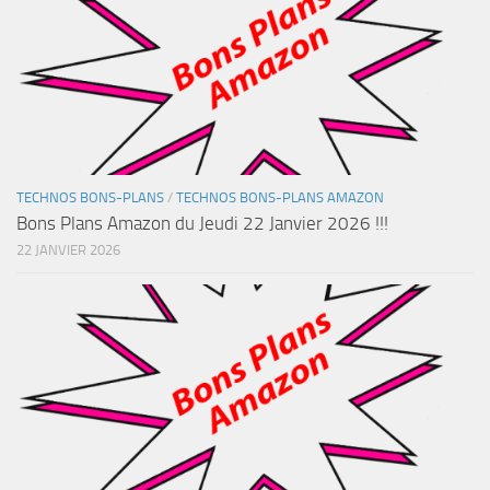
TECHNOS BONS-PLANS
/
TECHNOS BONS-PLANS AMAZON
Bons Plans Amazon du Jeudi 22 Janvier 2026 !!!
22 JANVIER 2026