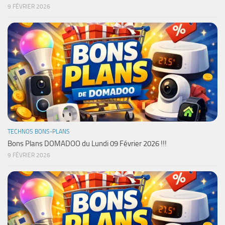
9 FÉVRIER 2026
TECHNOS BONS-PLANS
Bons Plans DOMADOO du Lundi 09 Février 2026 !!!
9 FÉVRIER 2026