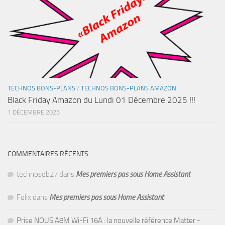
TECHNOS BONS-PLANS
/
TECHNOS BONS-PLANS AMAZON
Black Friday Amazon du Lundi 01 Décembre 2025 !!!
1 DÉCEMBRE 2025
COMMENTAIRES RÉCENTS
technoseb27
dans
Mes premiers pas sous Home Assistant
Felix
dans
Mes premiers pas sous Home Assistant
Prise NOUS A8M Wi-Fi 16A : la nouvelle référence Matter -