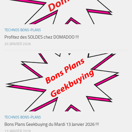
TECHNOS BONS-PLANS
Profitez des SOLDES chez DOMADOO !!!
20 JANVIER 2026
TECHNOS BONS-PLANS
Bons Plans Geekbuying du Mardi 13 Janvier 2026 !!!
13 JANVIER 2026