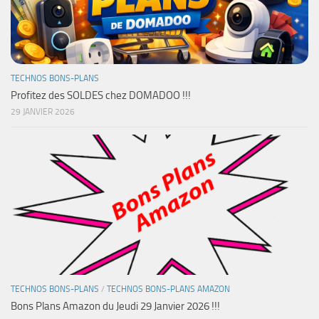
TECHNOS BONS-PLANS
Profitez des SOLDES chez DOMADOO !!!
29 JANVIER 2026
TECHNOS BONS-PLANS
/
TECHNOS BONS-PLANS AMAZON
Bons Plans Amazon du Jeudi 29 Janvier 2026 !!!