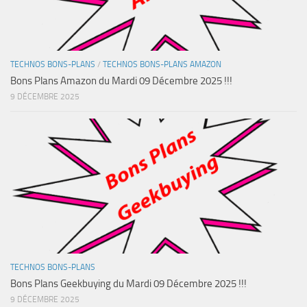
TECHNOS BONS-PLANS
/
TECHNOS BONS-PLANS AMAZON
Bons Plans Amazon du Mardi 09 Décembre 2025 !!!
9 DÉCEMBRE 2025
TECHNOS BONS-PLANS
Bons Plans Geekbuying du Mardi 09 Décembre 2025 !!!
9 DÉCEMBRE 2025