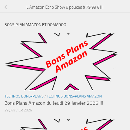
L’Amazon Echo Show 8 pouces à 79.99 € !!!
BONS PLAN AMAZON ET DOMADOO
TECHNOS BONS-PLANS
/
TECHNOS BONS-PLANS AMAZON
Bons Plans Amazon du Jeudi 29 Janvier 2026 !!!
29 JANVIER 2026