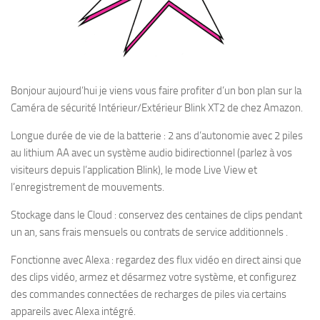
Bonjour aujourd’hui je viens vous faire profiter d’un bon plan sur la
Caméra de sécurité Intérieur/Extérieur Blink XT2 de chez Amazon.
Longue durée de vie de la batterie : 2 ans d’autonomie avec 2 piles
au lithium AA avec un système audio bidirectionnel (parlez à vos
visiteurs depuis l’application Blink), le mode Live View et
l’enregistrement de mouvements.
Stockage dans le Cloud : conservez des centaines de clips pendant
un an, sans frais mensuels ou contrats de service additionnels .
Fonctionne avec Alexa : regardez des flux vidéo en direct ainsi que
des clips vidéo, armez et désarmez votre système, et configurez
des commandes connectées de recharges de piles via certains
appareils avec Alexa intégré.