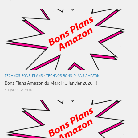
TECHNOS BONS-PLANS
/
TECHNOS BONS-PLANS AMAZON
Bons Plans Amazon du Mardi 13 Janvier 2026 !!!
13 JANVIER 2026