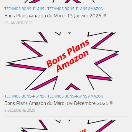
TECHNOS BONS-PLANS
/
TECHNOS BONS-PLANS AMAZON
Bons Plans Amazon du Mardi 13 Janvier 2026 !!!
13 JANVIER 2026
TECHNOS BONS-PLANS
/
TECHNOS BONS-PLANS AMAZON
Bons Plans Amazon du Mardi 09 Décembre 2025 !!!
9 DÉCEMBRE 2025