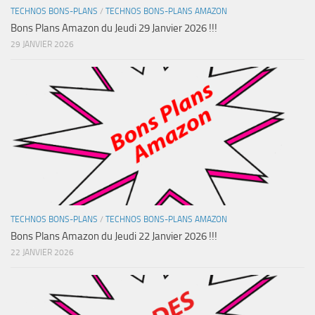
TECHNOS BONS-PLANS
/
TECHNOS BONS-PLANS AMAZON
Bons Plans Amazon du Jeudi 29 Janvier 2026 !!!
29 JANVIER 2026
TECHNOS BONS-PLANS
/
TECHNOS BONS-PLANS AMAZON
Bons Plans Amazon du Jeudi 22 Janvier 2026 !!!
22 JANVIER 2026