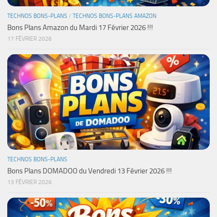
TECHNOS BONS-PLANS
/
TECHNOS BONS-PLANS AMAZON
Bons Plans Amazon du Mardi 17 Février 2026 !!!
17 FÉVRIER 2026
TECHNOS BONS-PLANS
Bons Plans DOMADOO du Vendredi 13 Février 2026 !!!
13 FÉVRIER 2026