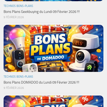
TECHNOS BONS-PLANS
Bons Plans Geekbuying du Lundi 09 Février 2026 !!!
9 FÉVRIER 2026
TECHNOS BONS-PLANS
Bons Plans DOMADOO du Lundi 09 Février 2026 !!!
9 FÉVRIER 2026