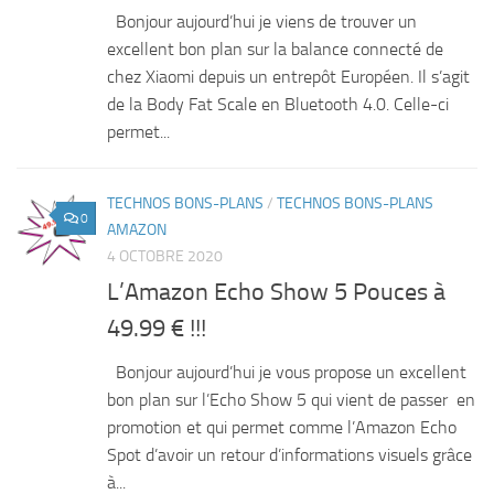
Bonjour aujourd’hui je viens de trouver un
excellent bon plan sur la balance connecté de
chez Xiaomi depuis un entrepôt Européen. Il s’agit
de la Body Fat Scale en Bluetooth 4.0. Celle-ci
permet...
TECHNOS BONS-PLANS
/
TECHNOS BONS-PLANS
0
AMAZON
4 OCTOBRE 2020
L’Amazon Echo Show 5 Pouces à
49.99 € !!!
Bonjour aujourd’hui je vous propose un excellent
bon plan sur l’Echo Show 5 qui vient de passer en
promotion et qui permet comme l’Amazon Echo
Spot d’avoir un retour d’informations visuels grâce
à...