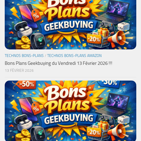
TECHNOS BONS-PLANS
/
TECHNOS BONS-PLANS AMAZON
Bons Plans Geekbuying du Vendredi 13 Février 2026 !!!
13 FÉVRIER 2026