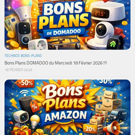
TECHNOS BONS-PLANS
Bons Plans DOMADOO du Mercredi 18 Février 2026 !!!
18 FÉVRIER 2026