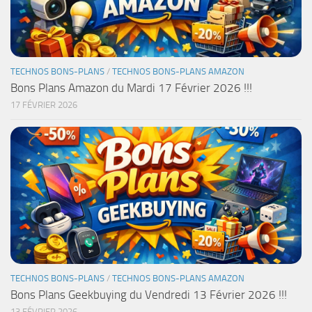
TECHNOS BONS-PLANS
/
TECHNOS BONS-PLANS AMAZON
Bons Plans Amazon du Mardi 17 Février 2026 !!!
17 FÉVRIER 2026
TECHNOS BONS-PLANS
/
TECHNOS BONS-PLANS AMAZON
Bons Plans Geekbuying du Vendredi 13 Février 2026 !!!
13 FÉVRIER 2026