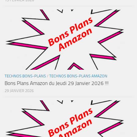
TECHNOS BONS-PLANS
/
TECHNOS BONS-PLANS AMAZON
Bons Plans Amazon du Jeudi 29 Janvier 2026 !!!
29 JANVIER 2026