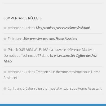
COMMENTAIRES RÉCENTS
technoseb27
dans
Mes premiers pas sous Home Assistant
Felix
dans
Mes premiers pas sous Home Assistant
Prise NOUS A8M Wi-Fi 16A : la nouvelle référence Matter -
Domotique Technoseb27
dans
La prise connectée ZigBee de chez
NOUS
technoseb27
dans
Création d’un thermostat virtuel sous Home
Assistant
Cyril
dans
Création d’un thermostat virtuel sous Home Assistant