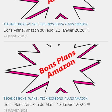
TECHNOS BONS-PLANS
/
TECHNOS BONS-PLANS AMAZON
Bons Plans Amazon du Jeudi 22 Janvier 2026 !!!
22 JANVIER 2026
TECHNOS BONS-PLANS
/
TECHNOS BONS-PLANS AMAZON
Bons Plans Amazon du Mardi 13 Janvier 2026 !!!
13 JANVIER 2026