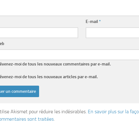
E-mail
*
web
évenez-moi de tous les nouveaux commentaires par e-mail.
évenez-moi de tous les nouveaux articles par e-mail.
tilise Akismet pour réduire les indésirables.
En savoir plus sur la fa
ommentaires sont traitées
.