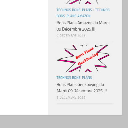
TECHNOS BONS-PLANS
/
TECHNOS
BONS-PLANS AMAZON
Bons Plans Amazon du Mardi
09 Décembre 2025 !!!
9 DÉCEMBRE 2025
TECHNOS BONS-PLANS
Bons Plans Geekbuying du
Mardi 09 Décembre 2025 !!!
9 DÉCEMBRE 2025