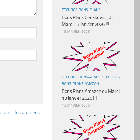
TECHNOS BONS-PLANS
Bons Plans Geekbuying du
Mardi 13 Janvier 2026 !!!
13 JANVIER 2026
TECHNOS BONS-PLANS
/
TECHNOS
BONS-PLANS AMAZON
Bons Plans Amazon du Mardi
13 Janvier 2026 !!!
13 JANVIER 2026
çon dont les données