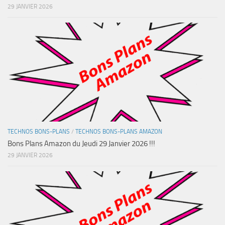
29 JANVIER 2026
TECHNOS BONS-PLANS
/
TECHNOS BONS-PLANS AMAZON
Bons Plans Amazon du Jeudi 29 Janvier 2026 !!!
29 JANVIER 2026