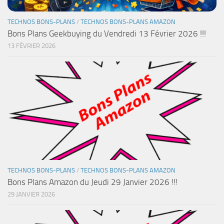
TECHNOS BONS-PLANS
/
TECHNOS BONS-PLANS AMAZON
Bons Plans Geekbuying du Vendredi 13 Février 2026 !!!
13 FÉVRIER 2026
TECHNOS BONS-PLANS
/
TECHNOS BONS-PLANS AMAZON
Bons Plans Amazon du Jeudi 29 Janvier 2026 !!!
29 JANVIER 2026