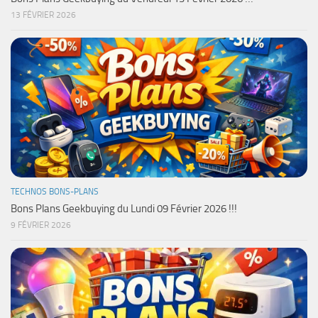
13 FÉVRIER 2026
TECHNOS BONS-PLANS
Bons Plans Geekbuying du Lundi 09 Février 2026 !!!
9 FÉVRIER 2026