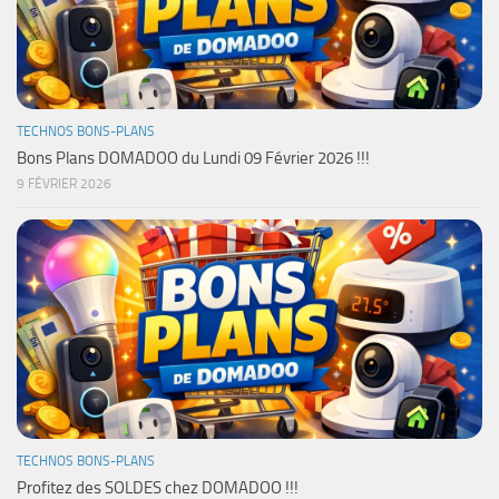
TECHNOS BONS-PLANS
Bons Plans DOMADOO du Lundi 09 Février 2026 !!!
9 FÉVRIER 2026
TECHNOS BONS-PLANS
Profitez des SOLDES chez DOMADOO !!!