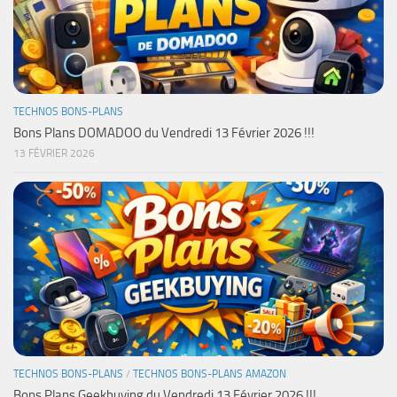
TECHNOS BONS-PLANS
Bons Plans DOMADOO du Vendredi 13 Février 2026 !!!
13 FÉVRIER 2026
TECHNOS BONS-PLANS
/
TECHNOS BONS-PLANS AMAZON
Bons Plans Geekbuying du Vendredi 13 Février 2026 !!!