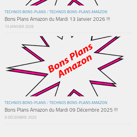
TECHNOS BONS-PLANS
/
TECHNOS BONS-PLANS AMAZON
Bons Plans Amazon du Mardi 13 Janvier 2026 !!!
13 JANVIER 2026
TECHNOS BONS-PLANS
/
TECHNOS BONS-PLANS AMAZON
Bons Plans Amazon du Mardi 09 Décembre 2025 !!!
9 DÉCEMBRE 2025