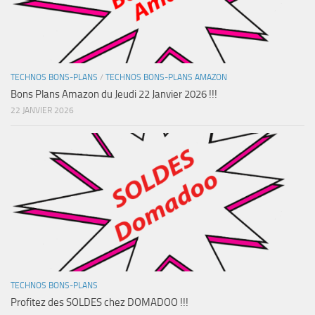
TECHNOS BONS-PLANS
/
TECHNOS BONS-PLANS AMAZON
Bons Plans Amazon du Jeudi 22 Janvier 2026 !!!
22 JANVIER 2026
TECHNOS BONS-PLANS
Profitez des SOLDES chez DOMADOO !!!