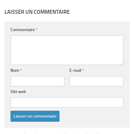
LAISSER UN COMMENTAIRE
Commentaire
*
Nom
*
E-mail
*
Site web