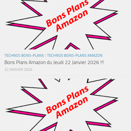
TECHNOS BONS-PLANS
/
TECHNOS BONS-PLANS AMAZON
Bons Plans Amazon du Jeudi 22 Janvier 2026 !!!
22 JANVIER 2026