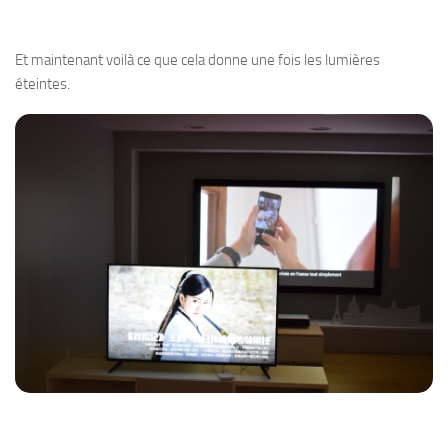
Et maintenant voilà ce que cela donne une fois les lumières
éteintes.