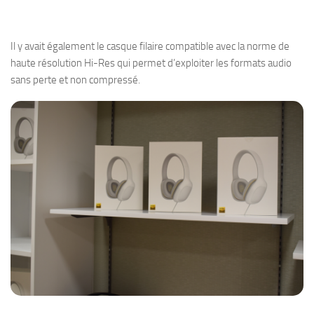
Il y avait également le casque filaire compatible avec la norme de
haute résolution Hi-Res qui permet d’exploiter les formats audio
sans perte et non compressé.