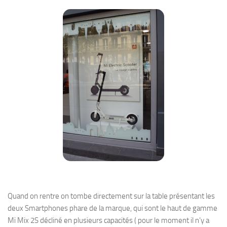
Quand on rentre on tombe directement sur la table présentant les
deux Smartphones phare de la marque, qui sont le haut de gamme
Mi Mix 2S décliné en plusieurs capacités ( pour le moment il n’y a