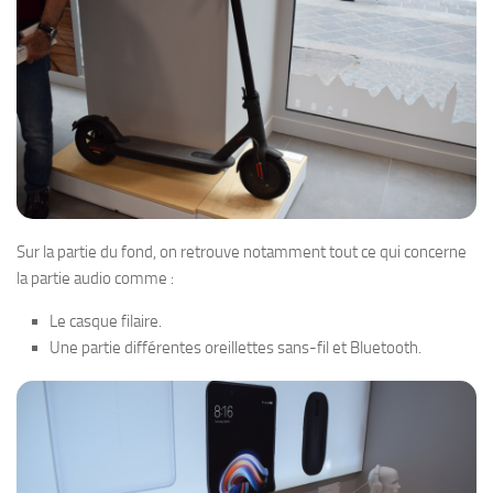
Sur la partie du fond, on retrouve notamment tout ce qui concerne
la partie audio comme :
Le casque filaire.
Une partie différentes oreillettes sans-fil et Bluetooth.