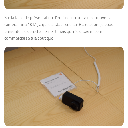
Sur la table de présentation d’en face, on pouvait retrouver la
caméra mijia 4K Mijia qui est stabilisée sur 6 axes dont je vous
présente très prochainement mais qui n’est pas encore
commercialisé à la boutique.