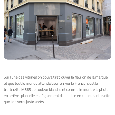
Sur l’une des vitrines on pouvait retrouver le fleuron de la marque
et que tout le monde attendait son arriver le France, c’est la
trottinette M365 de couleur blanche et comme le montre la photo
en arrière-plan, elle est également disponible en couleur anthracite
que l’on verra juste après.