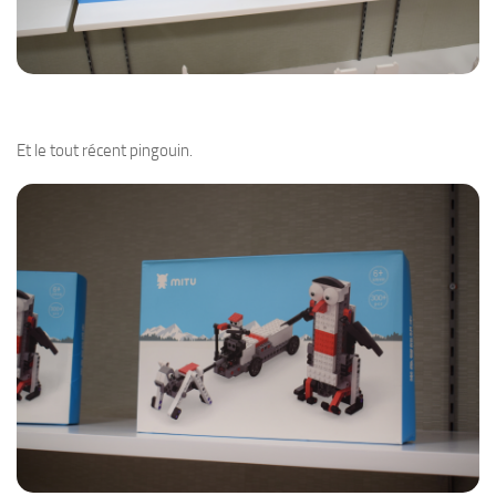
Et le tout récent pingouin.