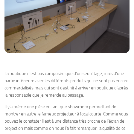
La boutique n’est pas composée que d’un seul étage, mais d’une
partie inférieure avec les différents produits qui ne sont pas encore
commercialisés mais qui sont destiné à arriver en boutique d’après
la responsable que je remercie au passage.
Il y’a même une pièce en tant que showroom permettant de
montrer en autre le fameux projecteur à focal courte. Comme vous
pouvez le constater il est à une distance très proche de l’écran de
projection mais comme on nous l’a fait remarquer, la qualité de ce