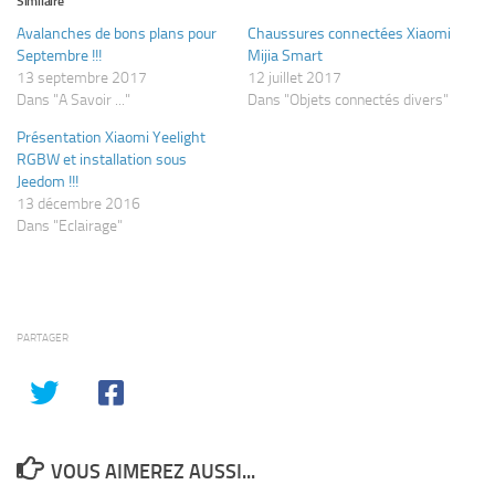
Similaire
Avalanches de bons plans pour
Chaussures connectées Xiaomi
Septembre !!!
Mijia Smart
13 septembre 2017
12 juillet 2017
Dans "A Savoir ..."
Dans "Objets connectés divers"
Présentation Xiaomi Yeelight
RGBW et installation sous
Jeedom !!!
13 décembre 2016
Dans "Eclairage"
PARTAGER
VOUS AIMEREZ AUSSI...