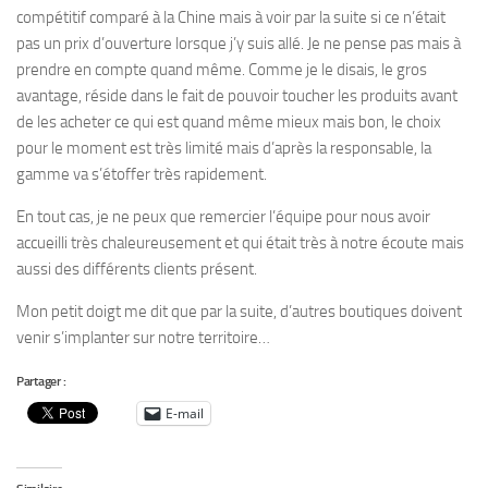
compétitif comparé à la Chine mais à voir par la suite si ce n’était
pas un prix d’ouverture lorsque j’y suis allé. Je ne pense pas mais à
prendre en compte quand même. Comme je le disais, le gros
avantage, réside dans le fait de pouvoir toucher les produits avant
de les acheter ce qui est quand même mieux mais bon, le choix
pour le moment est très limité mais d’après la responsable, la
gamme va s’étoffer très rapidement.
En tout cas, je ne peux que remercier l’équipe pour nous avoir
accueilli très chaleureusement et qui était très à notre écoute mais
aussi des différents clients présent.
Mon petit doigt me dit que par la suite, d’autres boutiques doivent
venir s’implanter sur notre territoire…
Partager :
E-mail