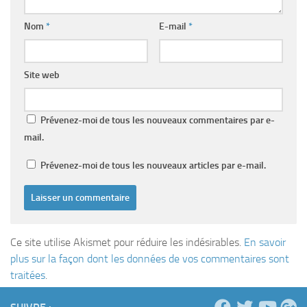
Nom
*
E-mail
*
Site web
Prévenez-moi de tous les nouveaux commentaires par e-
mail.
Prévenez-moi de tous les nouveaux articles par e-mail.
Ce site utilise Akismet pour réduire les indésirables.
En savoir
plus sur la façon dont les données de vos commentaires sont
traitées
.