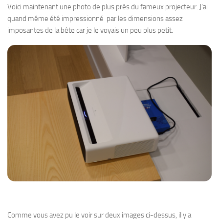
Voici maintenant une photo de plus près du fameux projecteur. J’ai
quand même été impressionné par les dimensions assez
imposantes de la bête car je le voyais un peu plus petit.
Comme vous avez pu le voir sur deux images ci-dessus, il y a