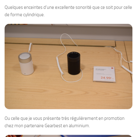
Quelques enceintes d’une excellente sonorité que ce soit pour celle
de forme cylindrique.
Ou celle que je vous présente très régulièrement en promotion
chez mon partenaire Gearbest en aluminium.