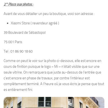
2° Place aux photos :
Avant de vous détailler un peu la boutique, voici son adresse :
Xiaomi Store ( revendeur agréé )
39 Boulevard de Sébastopol
75 001 Paris
Tel : 01 86 90 18 60
Comme on peut le voir sur la photo ci-dessous, elle est encore en
cours de finition puisque le logo « Mi » n’était visible que sur une
seule vitrine. On remarquera que juste au-dessus de l’entrée que
c’est encore en phase de travaux, par contre l’intérieur est
complètement terminé. A l’heure où je vous écris je pense que tout
es entièrement fini.