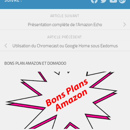
SUIVRE :
ARTICLE SUIVANT
Présentation complète de l’Amazon Echo
ARTICLE PRÉCÉDENT
Utilisation du Chromecast ou Google Home sous Eedomus
BONS PLAN AMAZON ET DOMADOO