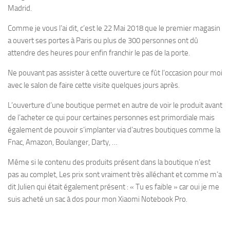
Madrid.
Comme je vous l’ai dit, c’est le 22 Mai 2018 que le premier magasin
a ouvert ses portes à Paris ou plus de 300 personnes ont dû
attendre des heures pour enfin franchir le pas de la porte.
Ne pouvant pas assister à cette ouverture ce fût l’occasion pour moi
avec le salon de faire cette visite quelques jours après.
L’ouverture d’une boutique permet en autre de voir le produit avant
de l’acheter ce qui pour certaines personnes est primordiale mais
également de pouvoir s’implanter via d’autres boutiques comme la
Fnac, Amazon, Boulanger, Darty, …
Même si le contenu des produits présent dans la boutique n’est
pas au complet, Les prix sont vraiment très alléchant et comme m’a
dit Julien qui était également présent : « Tu es faible » car oui je me
suis acheté un sac à dos pour mon Xiaomi Notebook Pro.