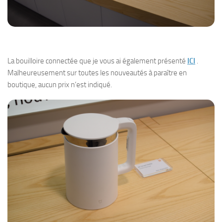
La bouilloire connectée que je vous ai également présenté
ICI
.
Malheureusement sur toutes les nouveautés à paraître en
boutique, aucun prix n’est indiqué.