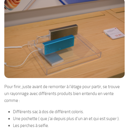
Pour finir, juste avant de remonter à l’étage pour partir, se trouve
un rayonnage avec différents produits bien entendu en vente
comme :
Différents sac à dos de différent coloris.
Une pochette ( que j’ai depuis plus d’un an et qui est super ).
Les perches à selfie.