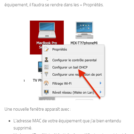
équipement, il faudra se rendre dans les « Propriétés.
Une nouvelle fenêtre apparaît avec :
L’adresse MAC de votre équipement que j’ai bien entendu
supprimé.