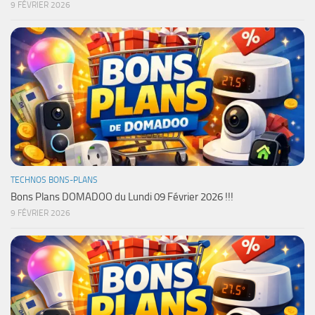
9 FÉVRIER 2026
TECHNOS BONS-PLANS
Bons Plans DOMADOO du Lundi 09 Février 2026 !!!
9 FÉVRIER 2026