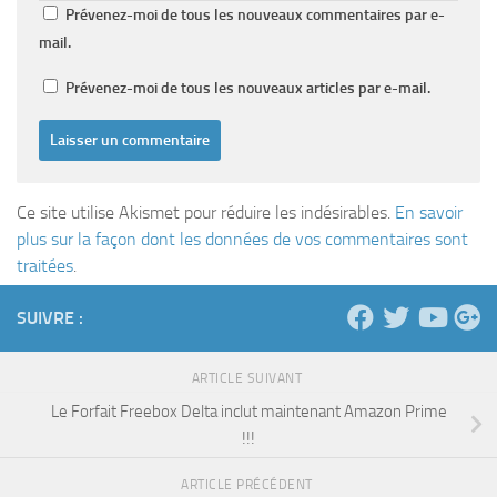
Prévenez-moi de tous les nouveaux commentaires par e-
mail.
Prévenez-moi de tous les nouveaux articles par e-mail.
Ce site utilise Akismet pour réduire les indésirables.
En savoir
plus sur la façon dont les données de vos commentaires sont
traitées
.
SUIVRE :
ARTICLE SUIVANT
Le Forfait Freebox Delta inclut maintenant Amazon Prime
!!!
ARTICLE PRÉCÉDENT