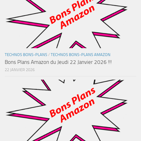
TECHNOS BONS-PLANS
/
TECHNOS BONS-PLANS AMAZON
Bons Plans Amazon du Jeudi 22 Janvier 2026 !!!
22 JANVIER 2026