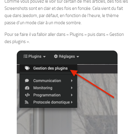
Comme vous pouvez le voir sur certain de mes articles, des fois les
Screenshots sont en clair et des fois en foncée. Cela vient du fait
que dans Jeedom, par défaut, en fonction de l’heure, le thème
passe d’un mode clair à un mode sombre.
Pour se faire il va falloir aller dans « Plugins » puis dans « Gestion
des plugins ».