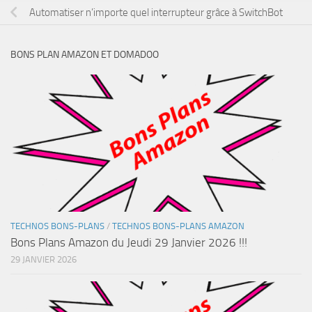
Automatiser n’importe quel interrupteur grâce à SwitchBot
BONS PLAN AMAZON ET DOMADOO
TECHNOS BONS-PLANS
/
TECHNOS BONS-PLANS AMAZON
Bons Plans Amazon du Jeudi 29 Janvier 2026 !!!
29 JANVIER 2026