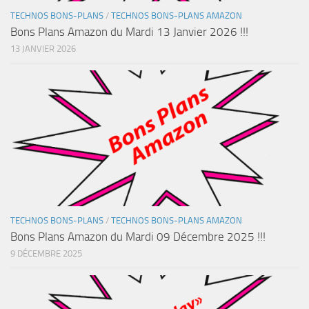
TECHNOS BONS-PLANS
/
TECHNOS BONS-PLANS AMAZON
Bons Plans Amazon du Mardi 13 Janvier 2026 !!!
13 JANVIER 2026
TECHNOS BONS-PLANS
/
TECHNOS BONS-PLANS AMAZON
Bons Plans Amazon du Mardi 09 Décembre 2025 !!!
9 DÉCEMBRE 2025