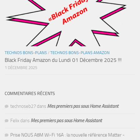
TECHNOS BONS-PLANS
/
TECHNOS BONS-PLANS AMAZON
Black Friday Amazon du Lundi 01 Décembre 2025 !!!
1 DÉCEMBRE 2025
COMMENTAIRES RÉCENTS
technoseb27
dans
Mes premiers pas sous Home Assistant
Felix
dans
Mes premiers pas sous Home Assistant
Prise NOUS A8M Wi-Fi 16A : la nouvelle référence Matter -