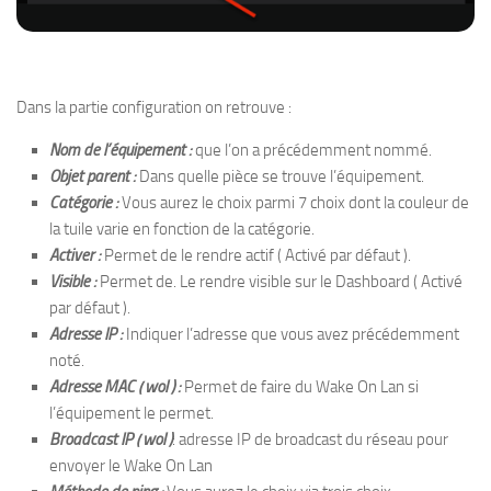
Dans la partie configuration on retrouve :
Nom de l’équipement :
que l’on a précédemment nommé.
Objet parent :
Dans quelle pièce se trouve l’équipement.
Catégorie :
Vous aurez le choix parmi 7 choix dont la couleur de
la tuile varie en fonction de la catégorie.
Activer :
Permet de le rendre actif ( Activé par défaut ).
Visible :
Permet de. Le rendre visible sur le Dashboard ( Activé
par défaut ).
Adresse IP :
Indiquer l’adresse que vous avez précédemment
noté.
Adresse MAC ( wol ) :
Permet de faire du Wake On Lan si
l’équipement le permet.
Broadcast IP ( wol )
: adresse IP de broadcast du réseau pour
envoyer le Wake On Lan