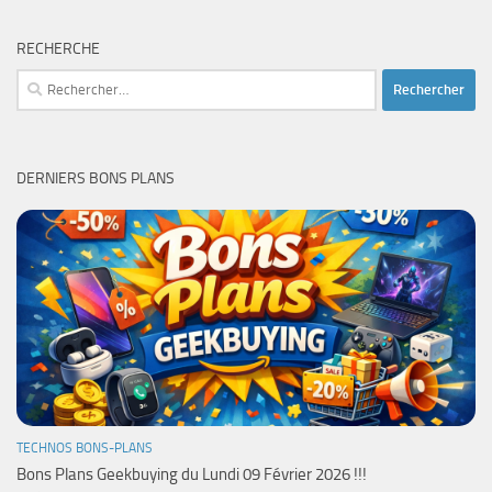
RECHERCHE
Rechercher :
DERNIERS BONS PLANS
TECHNOS BONS-PLANS
Bons Plans Geekbuying du Lundi 09 Février 2026 !!!