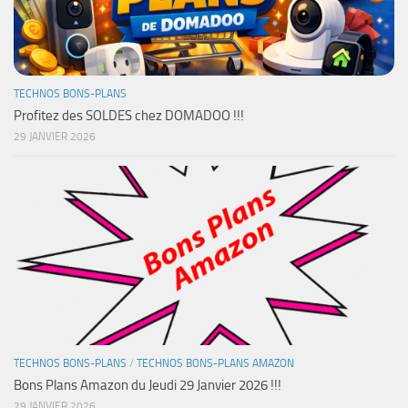
TECHNOS BONS-PLANS
Profitez des SOLDES chez DOMADOO !!!
29 JANVIER 2026
TECHNOS BONS-PLANS
/
TECHNOS BONS-PLANS AMAZON
Bons Plans Amazon du Jeudi 29 Janvier 2026 !!!
29 JANVIER 2026