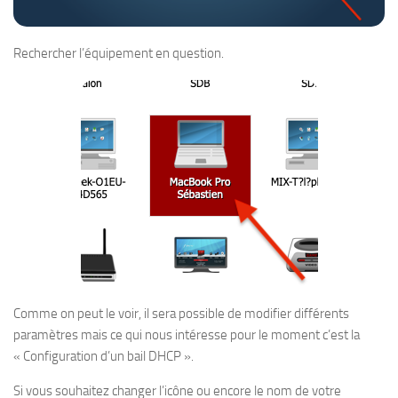
Rechercher l’équipement en question.
Comme on peut le voir, il sera possible de modifier différents
paramètres mais ce qui nous intéresse pour le moment c’est la
« Configuration d’un bail DHCP ».
Si vous souhaitez changer l’icône ou encore le nom de votre