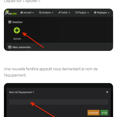
Cliquez sur « Ajouter ».
Une nouvelle fenêtre apparaît nous demandant le nom de
l’équipement.