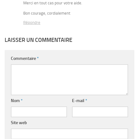
Merci en tout cas pour votre aide.
Bon courage, cordialement
Répondre
LAISSER UN COMMENTAIRE
Commentaire
*
Nom
*
E-mail
*
Site web