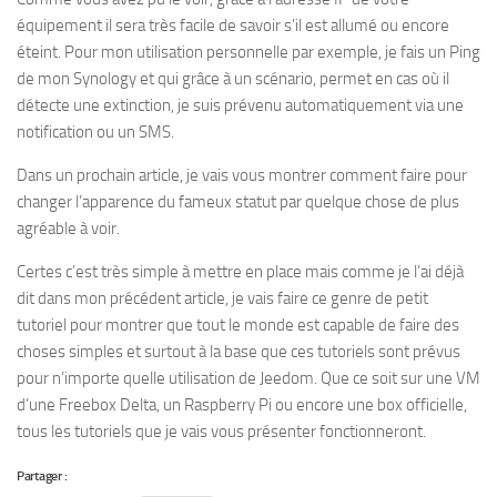
équipement il sera très facile de savoir s’il est allumé ou encore
éteint. Pour mon utilisation personnelle par exemple, je fais un Ping
de mon Synology et qui grâce à un scénario, permet en cas où il
détecte une extinction, je suis prévenu automatiquement via une
notification ou un SMS.
Dans un prochain article, je vais vous montrer comment faire pour
changer l’apparence du fameux statut par quelque chose de plus
agréable à voir.
Certes c’est très simple à mettre en place mais comme je l’ai déjà
dit dans mon précédent article, je vais faire ce genre de petit
tutoriel pour montrer que tout le monde est capable de faire des
choses simples et surtout à la base que ces tutoriels sont prévus
pour n’importe quelle utilisation de Jeedom. Que ce soit sur une VM
d’une Freebox Delta, un Raspberry Pi ou encore une box officielle,
tous les tutoriels que je vais vous présenter fonctionneront.
Partager :