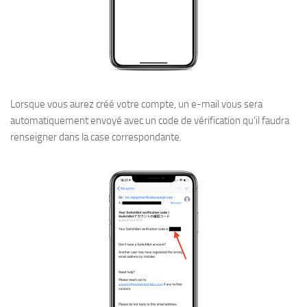
Lorsque vous aurez créé votre compte, un e-mail vous sera
automatiquement envoyé avec un code de vérification qu’il faudra
renseigner dans la case correspondante.