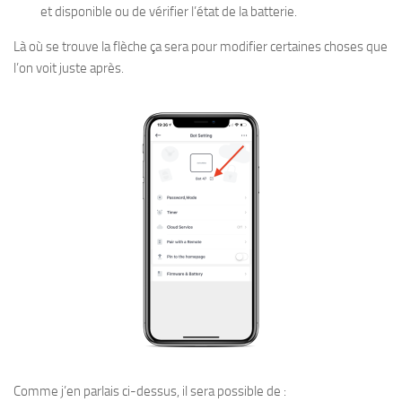
et disponible ou de vérifier l’état de la batterie.
Là où se trouve la flèche ça sera pour modifier certaines choses que
l’on voit juste après.
Comme j’en parlais ci-dessus, il sera possible de :