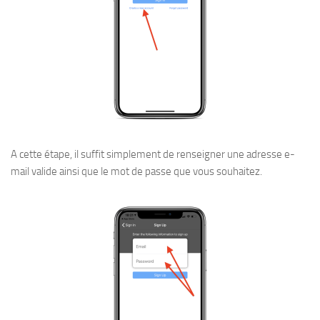
A cette étape, il suffit simplement de renseigner une adresse e-
mail valide ainsi que le mot de passe que vous souhaitez.