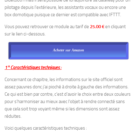
pilotage depuis l’extérieure, les assistants vocaux ou encore une
box domotique puisque ce dernier est compatible avec IFTTT.
Vous pouvez retrouver ce module au tarif de
25.00 €
en cliquant
sur le lien ci-dessous.
Acheter sur Amazon
1° Caractéristiques techniques :
Concernant ce chapitre, les informations sur le site officiel sont
assez pauvres donc j’ai pioché à droite à gauche des informations.
Ce qui est bien par contre, c’est d’avoir le choix entre deux couleurs
pour s’harmoniser au mieux avec l’objet à rendre connecté sans
que cela soit trop voyant même si les dimensions sont assez
réduites.
Voici quelques caractéristiques techniques :