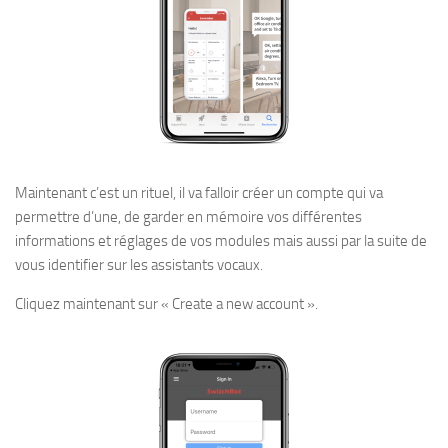
Maintenant c’est un rituel, il va falloir créer un compte qui va
permettre d’une, de garder en mémoire vos différentes
informations et réglages de vos modules mais aussi par la suite de
vous identifier sur les assistants vocaux.
Cliquez maintenant sur « Create a new account ».