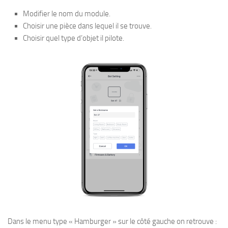
Modifier le nom du module.
Choisir une pièce dans lequel il se trouve.
Choisir quel type d’objet il pilote.
Dans le menu type « Hamburger » sur le côté gauche on retrouve :