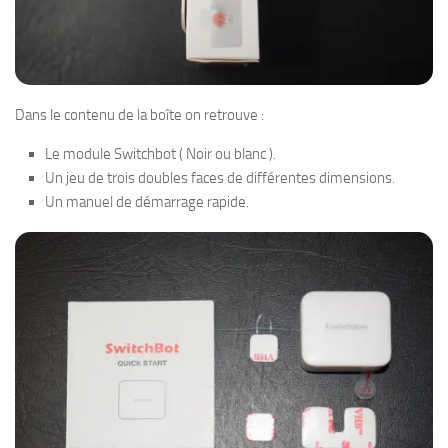
Dans le contenu de la boîte on retrouve :
Le module Switchbot ( Noir ou blanc ).
Un jeu de trois doubles faces de différentes dimensions.
Un manuel de démarrage rapide.