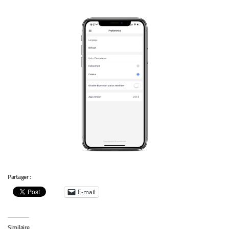
Partager :
E-mail
Similaire