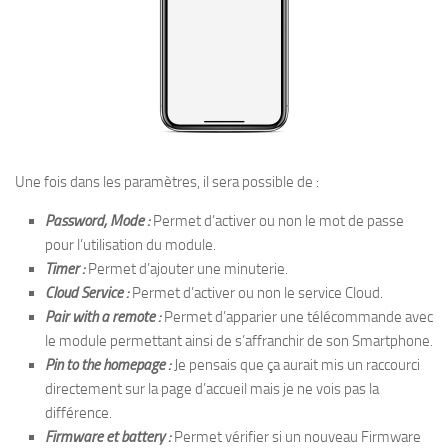
Une fois dans les paramètres, il sera possible de :
Password, Mode :
Permet d’activer ou non le mot de passe
pour l’utilisation du module.
Timer :
Permet d’ajouter une minuterie.
Cloud Service :
Permet d’activer ou non le service Cloud.
Pair with a remote :
Permet d’apparier une télécommande avec
le module permettant ainsi de s’affranchir de son Smartphone.
Pin to the homepage :
Je pensais que ça aurait mis un raccourci
directement sur la page d’accueil mais je ne vois pas la
différence.
Firmware et battery :
Permet vérifier si un nouveau Firmware