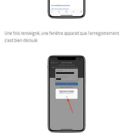
Une fois renseigné, une fenêtre apparait que l’enregistrement
s’est bien déroulé.