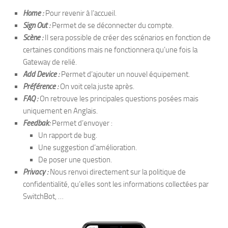
Home :
Pour revenir à l’accueil.
Sign Out :
Permet de se déconnecter du compte.
Scène :
Il sera possible de créer des scénarios en fonction de
certaines conditions mais ne fonctionnera qu’une fois la
Gateway de relié.
Add Device :
Permet d’ajouter un nouvel équipement.
Préférence :
On voit cela juste après.
FAQ :
On retrouve les principales questions posées mais
uniquement en Anglais.
Feedbak:
Permet d’envoyer :
Un rapport de bug.
Une suggestion d’amélioration.
De poser une question.
Privacy :
Nous renvoi directement sur la politique de
confidentialité, qu’elles sont les informations collectées par
SwitchBot, …