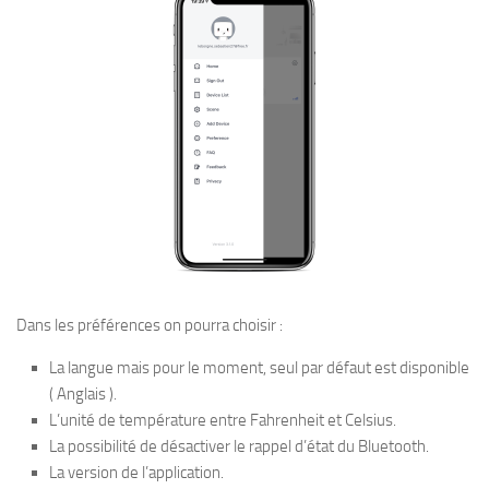
Dans les préférences on pourra choisir :
La langue mais pour le moment, seul par défaut est disponible
( Anglais ).
L’unité de température entre Fahrenheit et Celsius.
La possibilité de désactiver le rappel d’état du Bluetooth.
La version de l’application.