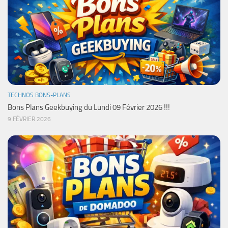
TECHNOS BONS-PLANS
Bons Plans Geekbuying du Lundi 09 Février 2026 !!!
9 FÉVRIER 2026