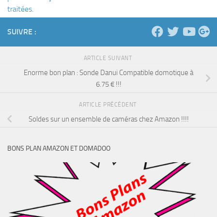
traitées
.
SUIVRE :
ARTICLE SUIVANT
Enorme bon plan : Sonde Danui Compatible domotique à
6.75 € !!!
ARTICLE PRÉCÉDENT
Soldes sur un ensemble de caméras chez Amazon !!!!
BONS PLAN AMAZON ET DOMADOO