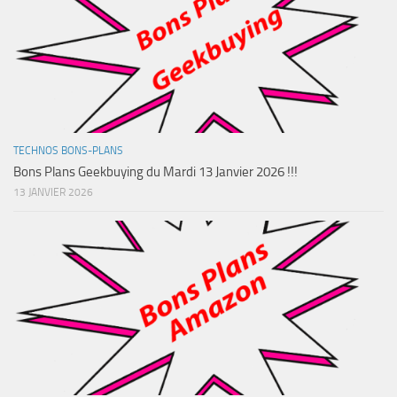
TECHNOS BONS-PLANS
Bons Plans Geekbuying du Mardi 13 Janvier 2026 !!!
13 JANVIER 2026