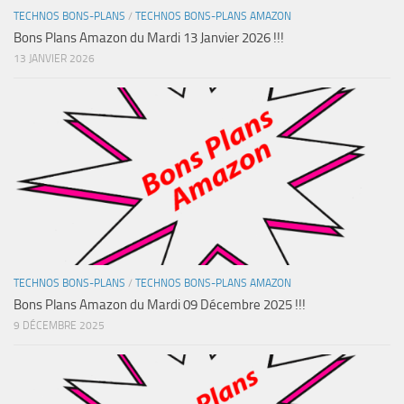
TECHNOS BONS-PLANS
/
TECHNOS BONS-PLANS AMAZON
Bons Plans Amazon du Mardi 13 Janvier 2026 !!!
13 JANVIER 2026
TECHNOS BONS-PLANS
/
TECHNOS BONS-PLANS AMAZON
Bons Plans Amazon du Mardi 09 Décembre 2025 !!!
9 DÉCEMBRE 2025