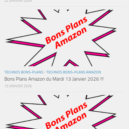
22 JANVIER 2026
TECHNOS BONS-PLANS
/
TECHNOS BONS-PLANS AMAZON
Bons Plans Amazon du Mardi 13 Janvier 2026 !!!
13 JANVIER 2026