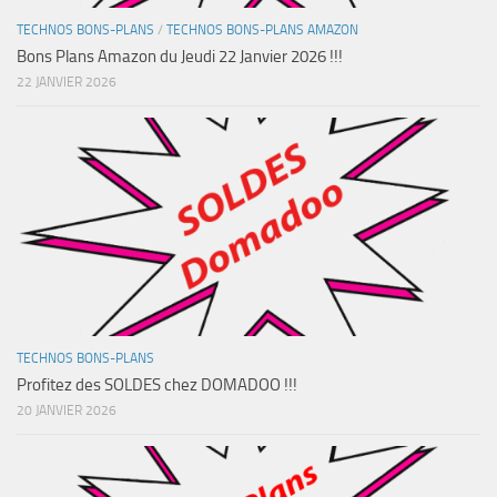
TECHNOS BONS-PLANS
/
TECHNOS BONS-PLANS AMAZON
Bons Plans Amazon du Jeudi 22 Janvier 2026 !!!
22 JANVIER 2026
TECHNOS BONS-PLANS
Profitez des SOLDES chez DOMADOO !!!
20 JANVIER 2026