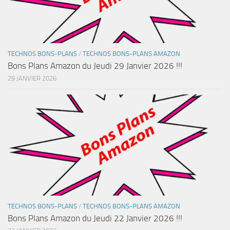
TECHNOS BONS-PLANS
/
TECHNOS BONS-PLANS AMAZON
Bons Plans Amazon du Jeudi 29 Janvier 2026 !!!
29 JANVIER 2026
TECHNOS BONS-PLANS
/
TECHNOS BONS-PLANS AMAZON
Bons Plans Amazon du Jeudi 22 Janvier 2026 !!!