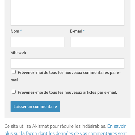
Nom
*
E-mail
*
Site web
Prévenez-moi de tous les nouveaux commentaires par e-
mail.
Prévenez-moi de tous les nouveaux articles par e-mail.
Ce site utilise Akismet pour réduire les indésirables.
En savoir
plus sur la façon dont les données de vos commentaires sont