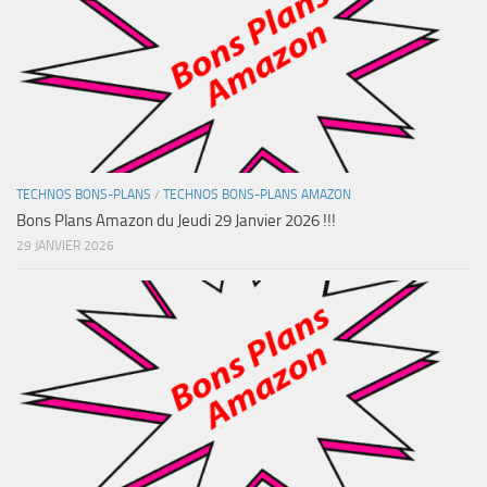
TECHNOS BONS-PLANS
/
TECHNOS BONS-PLANS AMAZON
Bons Plans Amazon du Jeudi 29 Janvier 2026 !!!
29 JANVIER 2026