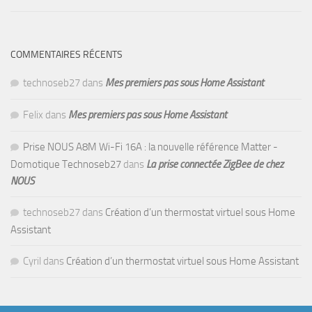
COMMENTAIRES RÉCENTS
technoseb27
dans
Mes premiers pas sous Home Assistant
Felix
dans
Mes premiers pas sous Home Assistant
Prise NOUS A8M Wi-Fi 16A : la nouvelle référence Matter -
Domotique Technoseb27
dans
La prise connectée ZigBee de chez
NOUS
technoseb27
dans
Création d’un thermostat virtuel sous Home
Assistant
Cyril
dans
Création d’un thermostat virtuel sous Home Assistant