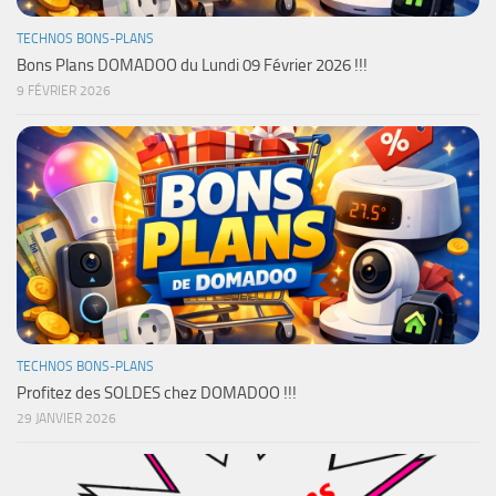
TECHNOS BONS-PLANS
Bons Plans DOMADOO du Lundi 09 Février 2026 !!!
9 FÉVRIER 2026
TECHNOS BONS-PLANS
Profitez des SOLDES chez DOMADOO !!!
29 JANVIER 2026