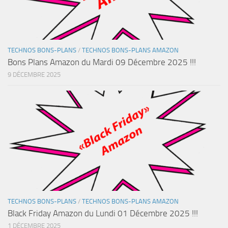
TECHNOS BONS-PLANS
/
TECHNOS BONS-PLANS AMAZON
Bons Plans Amazon du Mardi 09 Décembre 2025 !!!
9 DÉCEMBRE 2025
TECHNOS BONS-PLANS
/
TECHNOS BONS-PLANS AMAZON
Black Friday Amazon du Lundi 01 Décembre 2025 !!!
1 DÉCEMBRE 2025