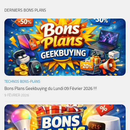
DERNIERS BONS PLANS
TECHNOS BONS-PLANS
Bons Plans Geekbuying du Lundi 09 Février 2026 !!!
9 FÉVRIER 2026