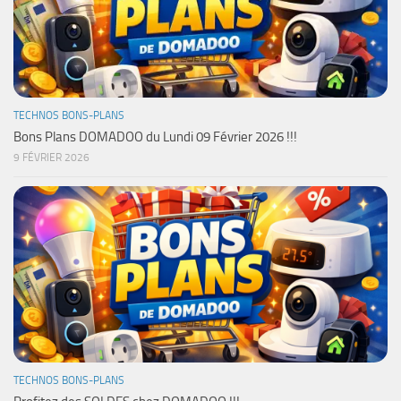
TECHNOS BONS-PLANS
Bons Plans DOMADOO du Lundi 09 Février 2026 !!!
9 FÉVRIER 2026
TECHNOS BONS-PLANS