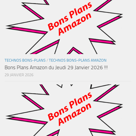
TECHNOS BONS-PLANS
/
TECHNOS BONS-PLANS AMAZON
Bons Plans Amazon du Jeudi 29 Janvier 2026 !!!
29 JANVIER 2026