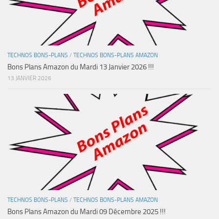
TECHNOS BONS-PLANS
/
TECHNOS BONS-PLANS AMAZON
Bons Plans Amazon du Mardi 13 Janvier 2026 !!!
13 JANVIER 2026
TECHNOS BONS-PLANS
/
TECHNOS BONS-PLANS AMAZON
Bons Plans Amazon du Mardi 09 Décembre 2025 !!!