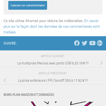
Ce site utilise Akismet pour réduire les indésirables.
En savoir
plus sur la façon dont les données de vos commentaires sont
traitées
.
SUIVRE :
ARTICLE SUIVANT
La multiprise Meross avec ports USB à 25.19 € !!!
ARTICLE PRÉCÉDENT
La prise extérieure ( FR ) Sonoff S55 à 11.92 € !!!
BONS PLAN AMAZON ET DOMADOO