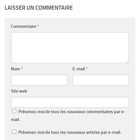
LAISSER UN COMMENTAIRE
Commentaire
*
Nom
*
E-mail
*
Site web
Prévenez-moi de tous les nouveaux commentaires par e-
mail.
Prévenez-moi de tous les nouveaux articles par e-mail.