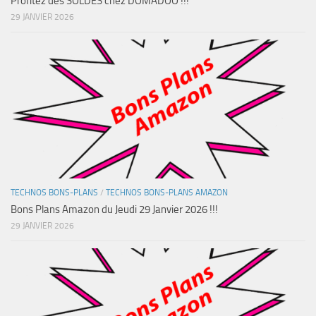
Profitez des SOLDES chez DOMADOO !!!
29 JANVIER 2026
TECHNOS BONS-PLANS
/
TECHNOS BONS-PLANS AMAZON
Bons Plans Amazon du Jeudi 29 Janvier 2026 !!!
29 JANVIER 2026