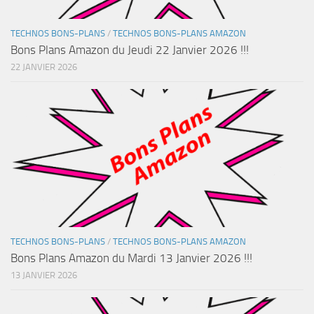
TECHNOS BONS-PLANS
/
TECHNOS BONS-PLANS AMAZON
Bons Plans Amazon du Jeudi 22 Janvier 2026 !!!
22 JANVIER 2026
TECHNOS BONS-PLANS
/
TECHNOS BONS-PLANS AMAZON
Bons Plans Amazon du Mardi 13 Janvier 2026 !!!
13 JANVIER 2026