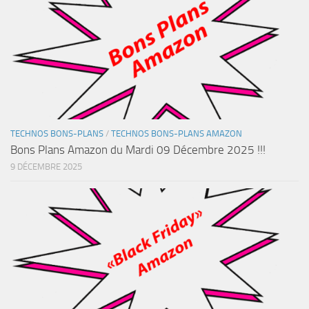
TECHNOS BONS-PLANS
/
TECHNOS BONS-PLANS AMAZON
Bons Plans Amazon du Mardi 09 Décembre 2025 !!!
9 DÉCEMBRE 2025