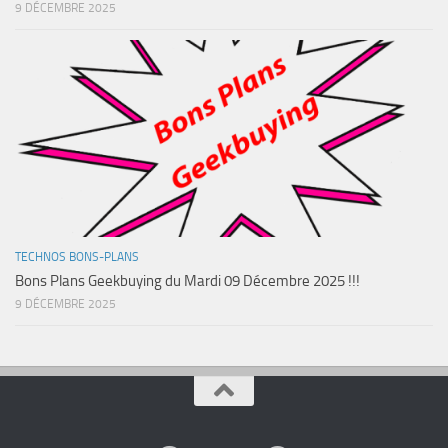
9 DÉCEMBRE 2025
TECHNOS BONS-PLANS
Bons Plans Geekbuying du Mardi 09 Décembre 2025 !!!
9 DÉCEMBRE 2025