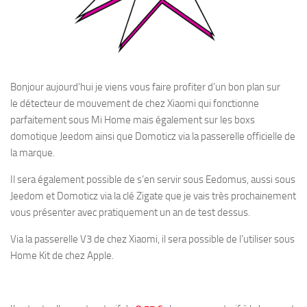
Bonjour aujourd’hui je viens vous faire profiter d’un bon plan sur
le détecteur de mouvement de chez Xiaomi qui fonctionne
parfaitement sous Mi Home mais également sur les boxs
domotique Jeedom ainsi que Domoticz via la passerelle officielle de
la marque.
Il sera également possible de s’en servir sous Eedomus, aussi sous
Jeedom et Domoticz via la clé Zigate que je vais très prochainement
vous présenter avec pratiquement un an de test dessus.
Via la passerelle V3 de chez Xiaomi, il sera possible de l’utiliser sous
Home Kit de chez Apple.