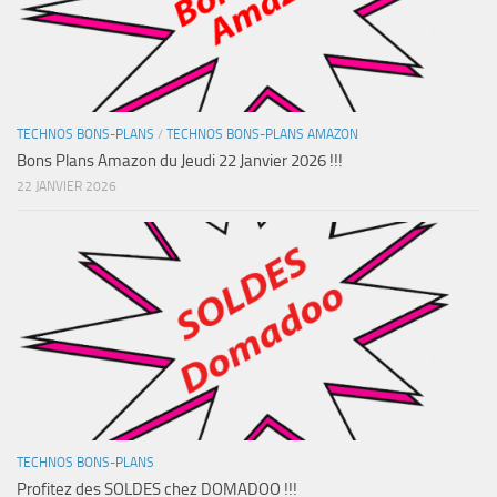
TECHNOS BONS-PLANS
/
TECHNOS BONS-PLANS AMAZON
Bons Plans Amazon du Jeudi 22 Janvier 2026 !!!
22 JANVIER 2026
TECHNOS BONS-PLANS
Profitez des SOLDES chez DOMADOO !!!