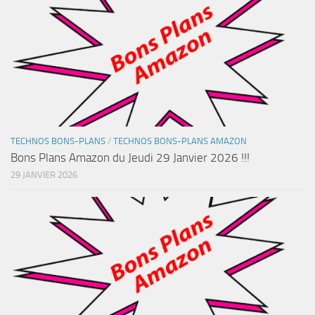
TECHNOS BONS-PLANS
/
TECHNOS BONS-PLANS AMAZON
Bons Plans Amazon du Jeudi 29 Janvier 2026 !!!
29 JANVIER 2026