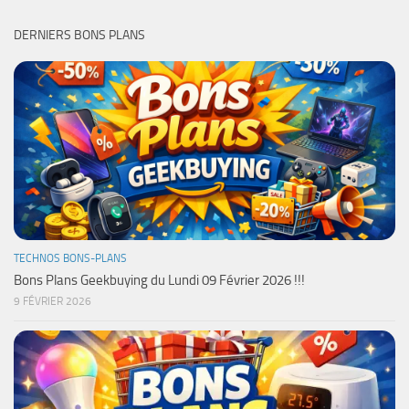
DERNIERS BONS PLANS
TECHNOS BONS-PLANS
Bons Plans Geekbuying du Lundi 09 Février 2026 !!!
9 FÉVRIER 2026