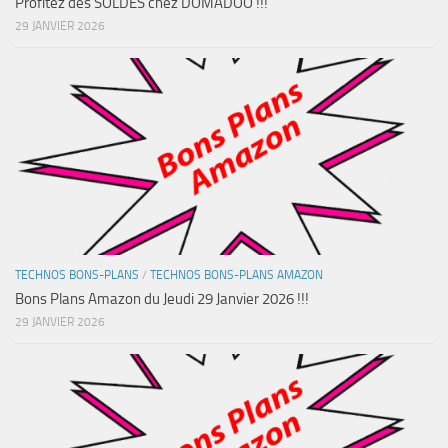
Profitez des SOLDES chez DOMADOO !!!
29 JANVIER 2026
TECHNOS BONS-PLANS
/
TECHNOS BONS-PLANS AMAZON
Bons Plans Amazon du Jeudi 29 Janvier 2026 !!!
29 JANVIER 2026