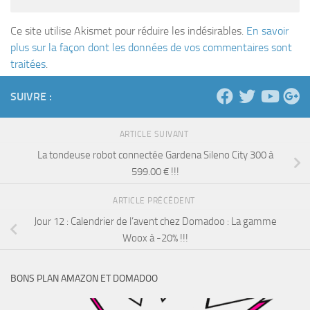
Ce site utilise Akismet pour réduire les indésirables.
En savoir
plus sur la façon dont les données de vos commentaires sont
traitées
.
SUIVRE :
ARTICLE SUIVANT
La tondeuse robot connectée Gardena Sileno City 300 à
599.00 € !!!
ARTICLE PRÉCÉDENT
Jour 12 : Calendrier de l’avent chez Domadoo : La gamme
Woox à -20% !!!
BONS PLAN AMAZON ET DOMADOO