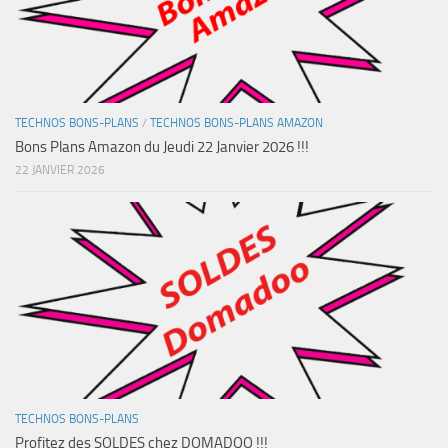
TECHNOS BONS-PLANS
/
TECHNOS BONS-PLANS AMAZON
Bons Plans Amazon du Jeudi 22 Janvier 2026 !!!
22 JANVIER 2026
TECHNOS BONS-PLANS
Profitez des SOLDES chez DOMADOO !!!