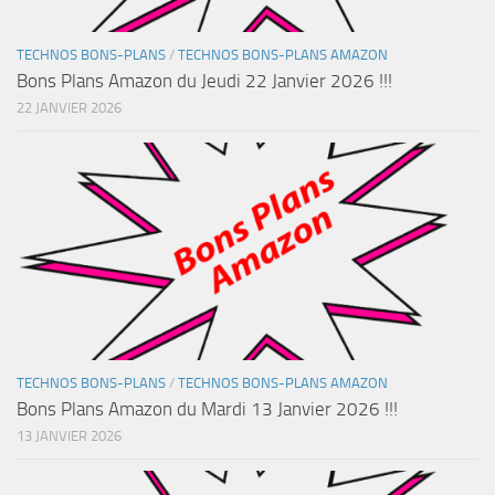
TECHNOS BONS-PLANS
/
TECHNOS BONS-PLANS AMAZON
Bons Plans Amazon du Jeudi 22 Janvier 2026 !!!
22 JANVIER 2026
TECHNOS BONS-PLANS
/
TECHNOS BONS-PLANS AMAZON
Bons Plans Amazon du Mardi 13 Janvier 2026 !!!
13 JANVIER 2026