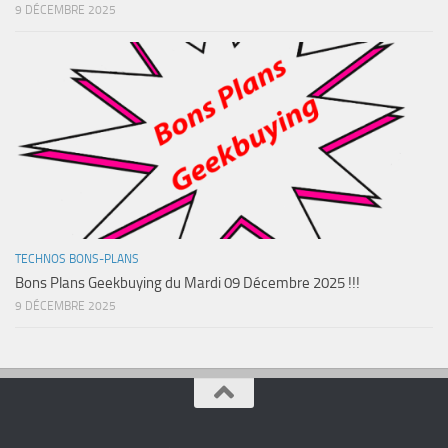
9 DÉCEMBRE 2025
TECHNOS BONS-PLANS
Bons Plans Geekbuying du Mardi 09 Décembre 2025 !!!
9 DÉCEMBRE 2025