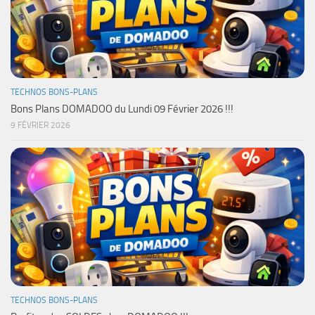
TECHNOS BONS-PLANS
Bons Plans DOMADOO du Lundi 09 Février 2026 !!!
9 FÉVRIER 2026
TECHNOS BONS-PLANS