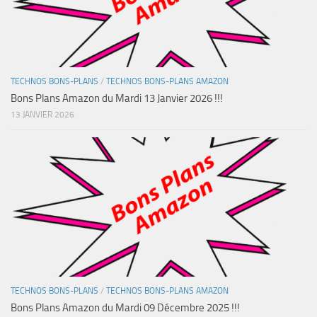
TECHNOS BONS-PLANS
/
TECHNOS BONS-PLANS AMAZON
Bons Plans Amazon du Mardi 13 Janvier 2026 !!!
13 JANVIER 2026
TECHNOS BONS-PLANS
/
TECHNOS BONS-PLANS AMAZON
Bons Plans Amazon du Mardi 09 Décembre 2025 !!!