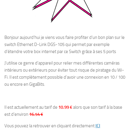
Bonjour aujourd’hui je viens vous faire profiter d’un bon plan sur le
switch Ethernet D-Link DGS-105 qui permet par exemple
d’étendre votre box internet par ce Switch grâce à ses 5 ports
J’utilise ce genre d’appareil pour relier mes différentes caméras
intérieurs ou extérieurs pour éviter tout risque de piratage du Wi-
Fi. Il est complètement possible d’avoir une connexion en 10 / 100
ou encore en GigaBits.
Il est actuellement au tarif de
10.99 €
alors que son tarif à la base
est d’environ
16.54 €
Vous pouvez la retrouver en cliquant directement
ICI