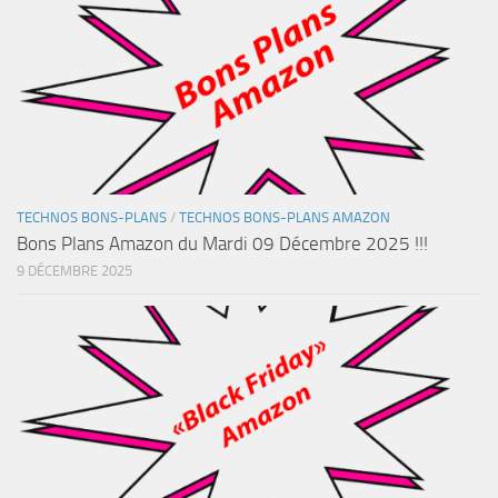
TECHNOS BONS-PLANS
/
TECHNOS BONS-PLANS AMAZON
Bons Plans Amazon du Mardi 09 Décembre 2025 !!!
9 DÉCEMBRE 2025