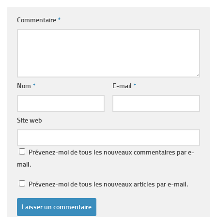
Commentaire
*
Nom
*
E-mail
*
Site web
Prévenez-moi de tous les nouveaux commentaires par e-
mail.
Prévenez-moi de tous les nouveaux articles par e-mail.