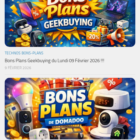
TECHNOS BONS-PLANS
Bons Plans Geekbuying du Lundi 09 Février 2026 !!!
9 FÉVRIER 2026