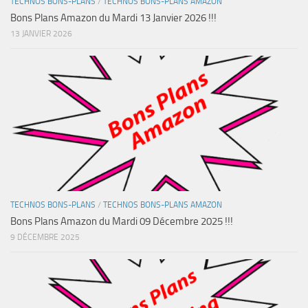
TECHNOS BONS-PLANS
/
TECHNOS BONS-PLANS AMAZON
Bons Plans Amazon du Mardi 13 Janvier 2026 !!!
13 JANVIER 2026
TECHNOS BONS-PLANS
/
TECHNOS BONS-PLANS AMAZON
Bons Plans Amazon du Mardi 09 Décembre 2025 !!!
9 DÉCEMBRE 2025