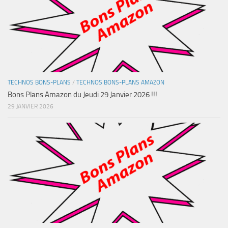
TECHNOS BONS-PLANS
/
TECHNOS BONS-PLANS AMAZON
Bons Plans Amazon du Jeudi 29 Janvier 2026 !!!
29 JANVIER 2026