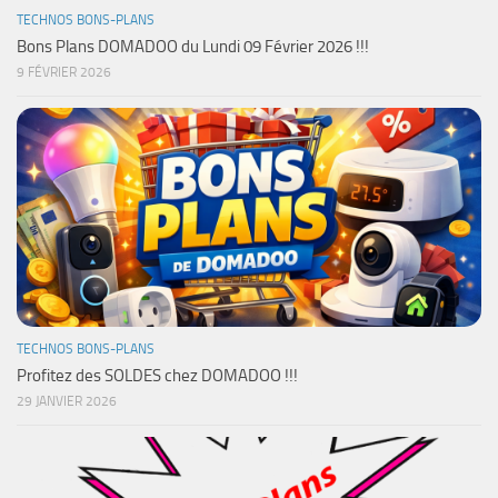
TECHNOS BONS-PLANS
Bons Plans DOMADOO du Lundi 09 Février 2026 !!!
9 FÉVRIER 2026
TECHNOS BONS-PLANS
Profitez des SOLDES chez DOMADOO !!!
29 JANVIER 2026