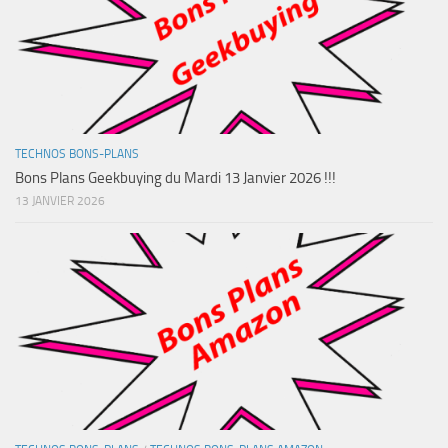
TECHNOS BONS-PLANS
Bons Plans Geekbuying du Mardi 13 Janvier 2026 !!!
13 JANVIER 2026