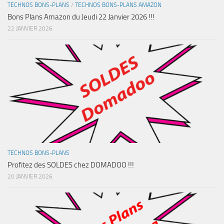
TECHNOS BONS-PLANS
/
TECHNOS BONS-PLANS AMAZON
Bons Plans Amazon du Jeudi 22 Janvier 2026 !!!
22 JANVIER 2026
TECHNOS BONS-PLANS
Profitez des SOLDES chez DOMADOO !!!
20 JANVIER 2026