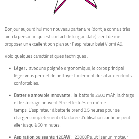
Bonjour aujourd’hui mon nouveau partenaire (dont je connais très
bien la personne qui est contact de longue date) vient de me
proposer un excellent bon plan sur l’ aspirateur balai Viomi A9.
Voici quelques caractéristiques techniques :
Léger :
avec une poignée ergonomique, le corps principal
léger vous permet de nettoyer facilement du sol aux endroits
confortables.
Batterie amovible innovante : la
batterie 2500 mAh, la charge
et le stockage peuvent être effectués en même
temps. L’aspirateur à batterie prend 3,5 heures pour se
charger complètement et la durée d’utilisation continue peut
aller jusqu’à 60 minutes.
Aspiration puissante 120AW :
23000Pa, utiliser un moteur