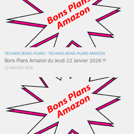
TECHNOS BONS-PLANS
/
TECHNOS BONS-PLANS AMAZON
Bons Plans Amazon du Jeudi 22 Janvier 2026 !!!
22 JANVIER 2026