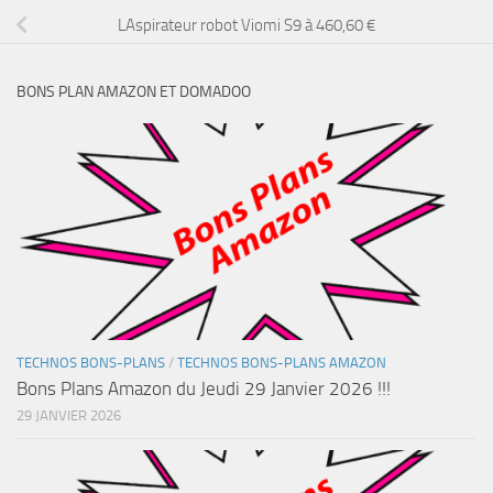
LAspirateur robot Viomi S9 à 460,60 €
BONS PLAN AMAZON ET DOMADOO
TECHNOS BONS-PLANS
/
TECHNOS BONS-PLANS AMAZON
Bons Plans Amazon du Jeudi 29 Janvier 2026 !!!
29 JANVIER 2026