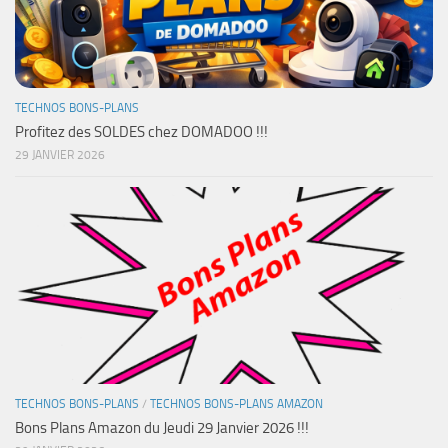
TECHNOS BONS-PLANS
Profitez des SOLDES chez DOMADOO !!!
29 JANVIER 2026
TECHNOS BONS-PLANS
/
TECHNOS BONS-PLANS AMAZON
Bons Plans Amazon du Jeudi 29 Janvier 2026 !!!