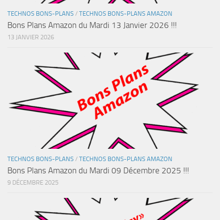
TECHNOS BONS-PLANS
/
TECHNOS BONS-PLANS AMAZON
Bons Plans Amazon du Mardi 13 Janvier 2026 !!!
13 JANVIER 2026
TECHNOS BONS-PLANS
/
TECHNOS BONS-PLANS AMAZON
Bons Plans Amazon du Mardi 09 Décembre 2025 !!!
9 DÉCEMBRE 2025