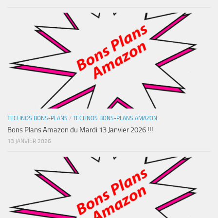
TECHNOS BONS-PLANS
/
TECHNOS BONS-PLANS AMAZON
Bons Plans Amazon du Mardi 13 Janvier 2026 !!!
13 JANVIER 2026