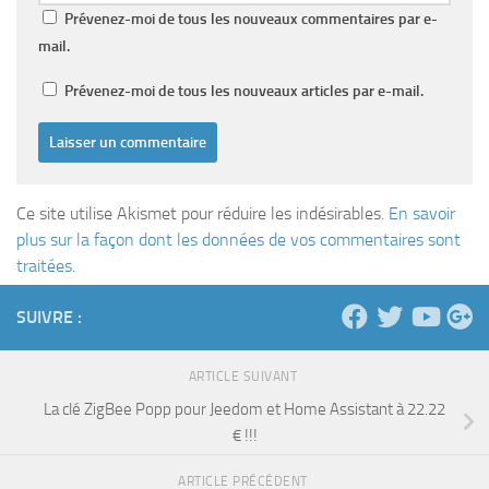
Prévenez-moi de tous les nouveaux commentaires par e-
mail.
Prévenez-moi de tous les nouveaux articles par e-mail.
Ce site utilise Akismet pour réduire les indésirables.
En savoir
plus sur la façon dont les données de vos commentaires sont
traitées
.
SUIVRE :
ARTICLE SUIVANT
La clé ZigBee Popp pour Jeedom et Home Assistant à 22.22
€ !!!
ARTICLE PRÉCÉDENT