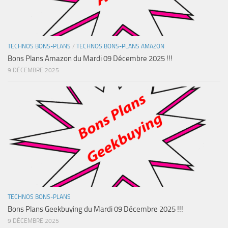
TECHNOS BONS-PLANS
/
TECHNOS BONS-PLANS AMAZON
Bons Plans Amazon du Mardi 09 Décembre 2025 !!!
9 DÉCEMBRE 2025
TECHNOS BONS-PLANS
Bons Plans Geekbuying du Mardi 09 Décembre 2025 !!!
9 DÉCEMBRE 2025