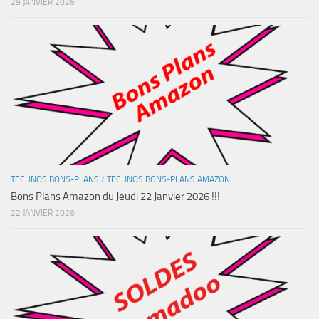
29 JANVIER 2026
TECHNOS BONS-PLANS
/
TECHNOS BONS-PLANS AMAZON
Bons Plans Amazon du Jeudi 22 Janvier 2026 !!!
22 JANVIER 2026