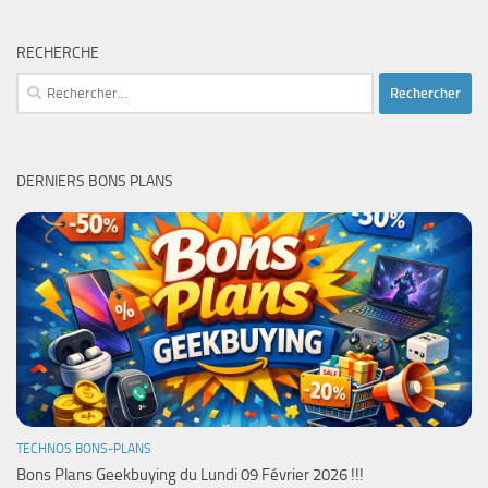
RECHERCHE
Rechercher :
DERNIERS BONS PLANS
TECHNOS BONS-PLANS
Bons Plans Geekbuying du Lundi 09 Février 2026 !!!