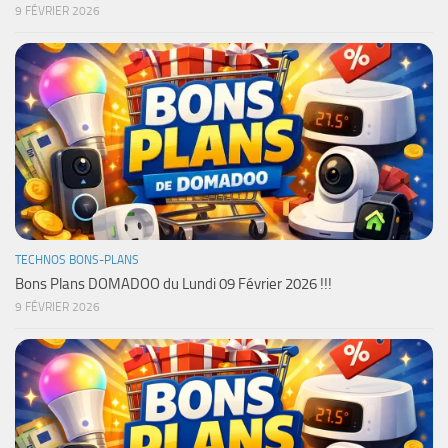
9 FÉVRIER 2026
TECHNOS BONS-PLANS
Bons Plans DOMADOO du Lundi 09 Février 2026 !!!
9 FÉVRIER 2026