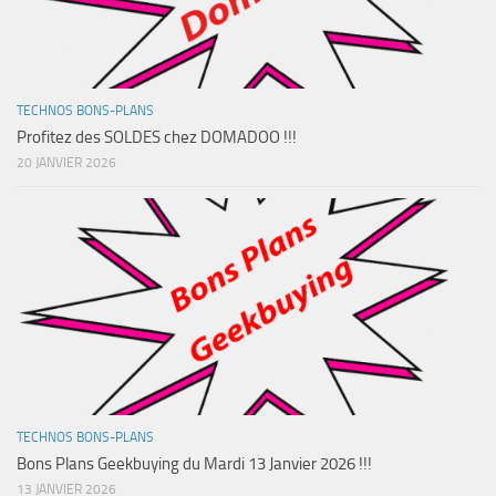
TECHNOS BONS-PLANS
Profitez des SOLDES chez DOMADOO !!!
20 JANVIER 2026
TECHNOS BONS-PLANS
Bons Plans Geekbuying du Mardi 13 Janvier 2026 !!!
13 JANVIER 2026