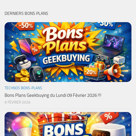
DERNIERS BONS PLANS
TECHNOS BONS-PLANS
Bons Plans Geekbuying du Lundi 09 Février 2026 !!!
9 FÉVRIER 2026