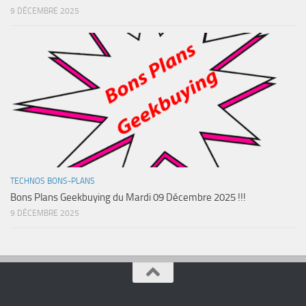
9 DÉCEMBRE 2025
TECHNOS BONS-PLANS
Bons Plans Geekbuying du Mardi 09 Décembre 2025 !!!
9 DÉCEMBRE 2025