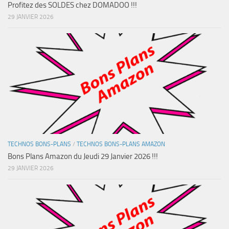
Profitez des SOLDES chez DOMADOO !!!
29 JANVIER 2026
TECHNOS BONS-PLANS
/
TECHNOS BONS-PLANS AMAZON
Bons Plans Amazon du Jeudi 29 Janvier 2026 !!!
29 JANVIER 2026