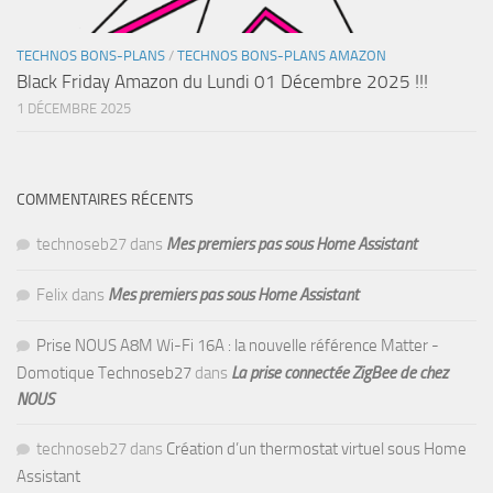
TECHNOS BONS-PLANS
/
TECHNOS BONS-PLANS AMAZON
Black Friday Amazon du Lundi 01 Décembre 2025 !!!
1 DÉCEMBRE 2025
COMMENTAIRES RÉCENTS
technoseb27
dans
Mes premiers pas sous Home Assistant
Felix
dans
Mes premiers pas sous Home Assistant
Prise NOUS A8M Wi-Fi 16A : la nouvelle référence Matter -
Domotique Technoseb27
dans
La prise connectée ZigBee de chez
NOUS
technoseb27
dans
Création d’un thermostat virtuel sous Home
Assistant