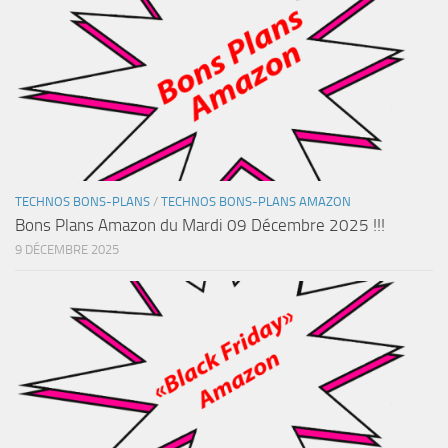
TECHNOS BONS-PLANS
/
TECHNOS BONS-PLANS AMAZON
Bons Plans Amazon du Mardi 09 Décembre 2025 !!!
9 DÉCEMBRE 2025