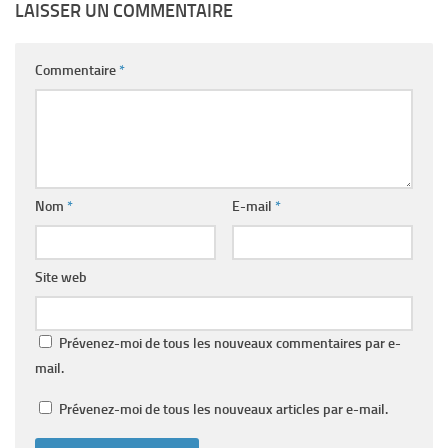
LAISSER UN COMMENTAIRE
Commentaire
*
Nom
*
E-mail
*
Site web
Prévenez-moi de tous les nouveaux commentaires par e-
mail.
Prévenez-moi de tous les nouveaux articles par e-mail.