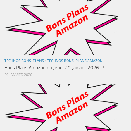
TECHNOS BONS-PLANS
/
TECHNOS BONS-PLANS AMAZON
Bons Plans Amazon du Jeudi 29 Janvier 2026 !!!
29 JANVIER 2026