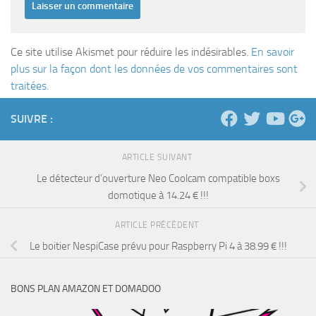
Ce site utilise Akismet pour réduire les indésirables.
En savoir
plus sur la façon dont les données de vos commentaires sont
traitées
.
SUIVRE :
ARTICLE SUIVANT
Le détecteur d’ouverture Neo Coolcam compatible boxs
domotique à 14.24 € !!!
ARTICLE PRÉCÉDENT
Le boitier NespiCase prévu pour Raspberry Pi 4 à 38.99 € !!!
BONS PLAN AMAZON ET DOMADOO