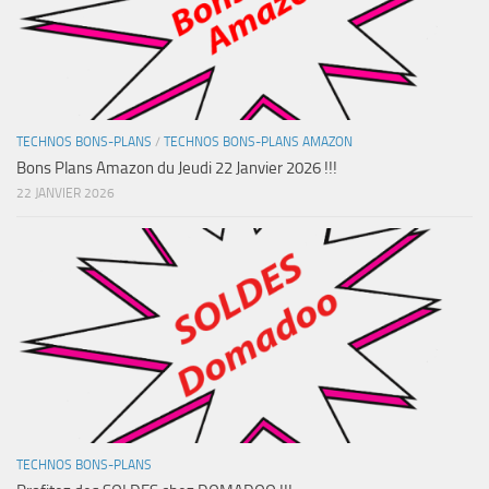
TECHNOS BONS-PLANS
/
TECHNOS BONS-PLANS AMAZON
Bons Plans Amazon du Jeudi 22 Janvier 2026 !!!
22 JANVIER 2026
TECHNOS BONS-PLANS