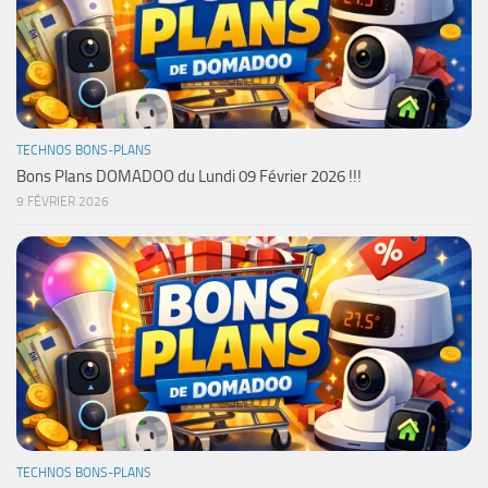
TECHNOS BONS-PLANS
Bons Plans DOMADOO du Lundi 09 Février 2026 !!!
9 FÉVRIER 2026
TECHNOS BONS-PLANS