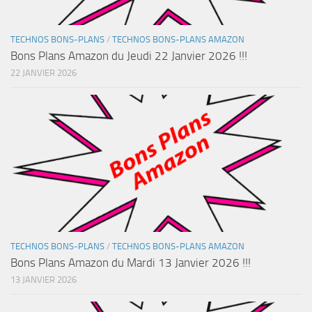
TECHNOS BONS-PLANS
/
TECHNOS BONS-PLANS AMAZON
Bons Plans Amazon du Jeudi 22 Janvier 2026 !!!
22 JANVIER 2026
TECHNOS BONS-PLANS
/
TECHNOS BONS-PLANS AMAZON
Bons Plans Amazon du Mardi 13 Janvier 2026 !!!
13 JANVIER 2026