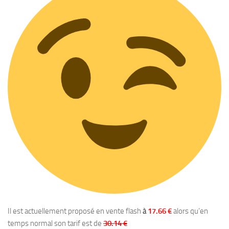
Il est actuellement proposé en vente flash
à
17.66 €
alors qu’en
temps normal son tarif est de
30.14 €