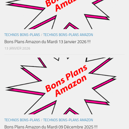
TECHNOS BONS-PLANS
/
TECHNOS BONS-PLANS AMAZON
Bons Plans Amazon du Mardi 13 Janvier 2026 !!!
13 JANVIER 2026
TECHNOS BONS-PLANS
/
TECHNOS BONS-PLANS AMAZON
Bons Plans Amazon du Mardi 09 Décembre 2025 !!!