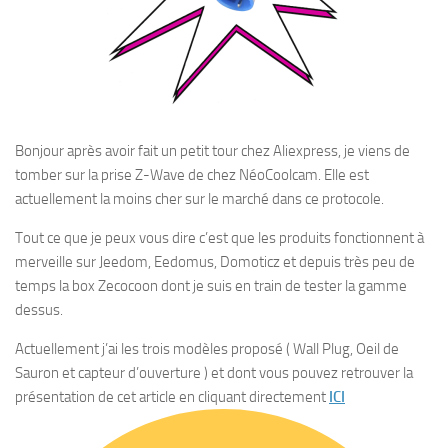
Bonjour après avoir fait un petit tour chez Aliexpress, je viens de
tomber sur la prise Z-Wave de chez NéoCoolcam. Elle est
actuellement la moins cher sur le marché dans ce protocole.
Tout ce que je peux vous dire c’est que les produits fonctionnent à
merveille sur Jeedom, Eedomus, Domoticz et depuis très peu de
temps la box Zecocoon dont je suis en train de tester la gamme
dessus.
Actuellement j’ai les trois modèles proposé ( Wall Plug, Oeil de
Sauron et capteur d’ouverture ) et dont vous pouvez retrouver la
présentation de cet article en cliquant directement
ICI