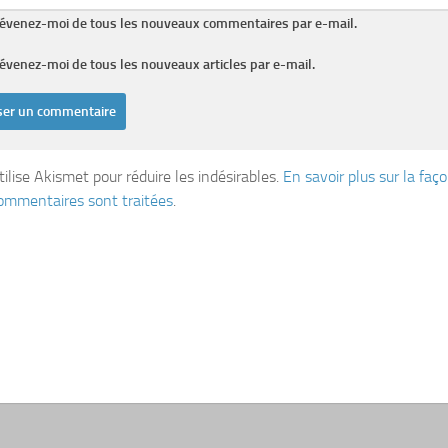
évenez-moi de tous les nouveaux commentaires par e-mail.
évenez-moi de tous les nouveaux articles par e-mail.
tilise Akismet pour réduire les indésirables.
En savoir plus sur la fa
ommentaires sont traitées
.