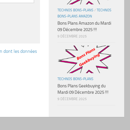
TECHNOS BONS-PLANS
/
TECHNOS
BONS-PLANS AMAZON
Bons Plans Amazon du Mardi
09 Décembre 2025 !!!
9 DÉCEMBRE 2025
çon dont les données
TECHNOS BONS-PLANS
Bons Plans Geekbuying du
Mardi 09 Décembre 2025 !!!
9 DÉCEMBRE 2025