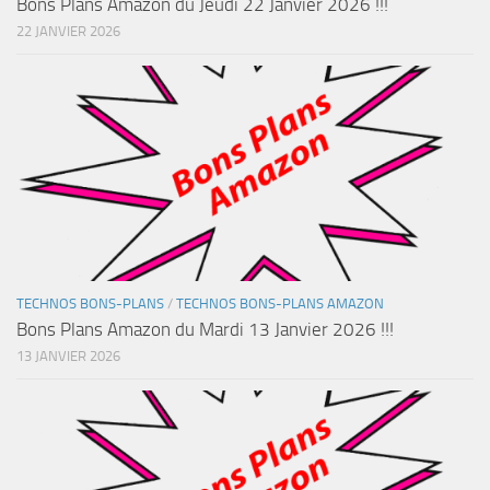
Bons Plans Amazon du Jeudi 22 Janvier 2026 !!!
22 JANVIER 2026
TECHNOS BONS-PLANS
/
TECHNOS BONS-PLANS AMAZON
Bons Plans Amazon du Mardi 13 Janvier 2026 !!!
13 JANVIER 2026