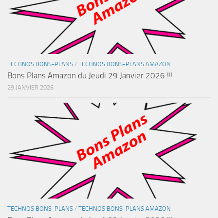
TECHNOS BONS-PLANS
/
TECHNOS BONS-PLANS AMAZON
Bons Plans Amazon du Jeudi 29 Janvier 2026 !!!
29 JANVIER 2026
TECHNOS BONS-PLANS
/
TECHNOS BONS-PLANS AMAZON