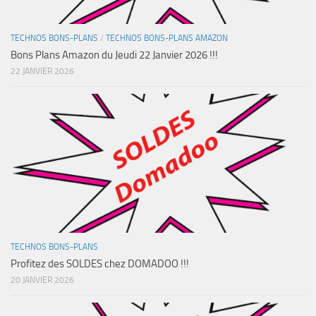
TECHNOS BONS-PLANS
/
TECHNOS BONS-PLANS AMAZON
Bons Plans Amazon du Jeudi 22 Janvier 2026 !!!
22 JANVIER 2026
TECHNOS BONS-PLANS
Profitez des SOLDES chez DOMADOO !!!
20 JANVIER 2026