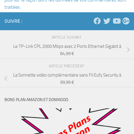
traitées
.
SUIVRE :
ARTICLE SUIVANT
Le TP-Link CPL 2000 Mbps avec 2 Ports Ethernet Gigabit à
84,99 €
ARTICLE PRÉCÉDENT
La Sonnette vidéo complémentaire sans Fil Eufy Security à
99,99 €
BONS PLAN AMAZON ET DOMADOO