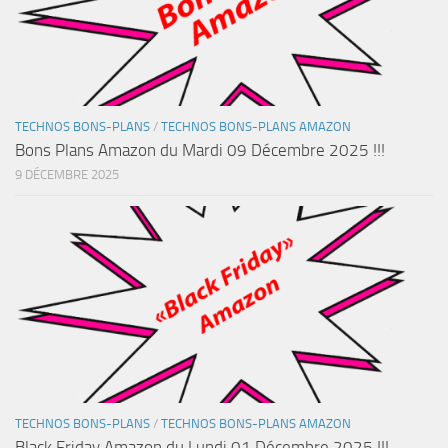
TECHNOS BONS-PLANS
/
TECHNOS BONS-PLANS AMAZON
Bons Plans Amazon du Mardi 09 Décembre 2025 !!!
9 DÉCEMBRE 2025
TECHNOS BONS-PLANS
/
TECHNOS BONS-PLANS AMAZON
Black Friday Amazon du Lundi 01 Décembre 2025 !!!