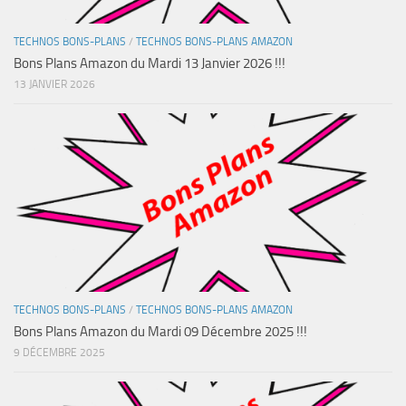
TECHNOS BONS-PLANS
/
TECHNOS BONS-PLANS AMAZON
Bons Plans Amazon du Mardi 13 Janvier 2026 !!!
13 JANVIER 2026
TECHNOS BONS-PLANS
/
TECHNOS BONS-PLANS AMAZON
Bons Plans Amazon du Mardi 09 Décembre 2025 !!!
9 DÉCEMBRE 2025