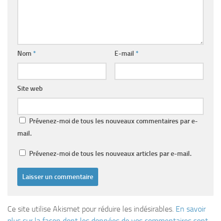
Nom
*
E-mail
*
Site web
Prévenez-moi de tous les nouveaux commentaires par e-
mail.
Prévenez-moi de tous les nouveaux articles par e-mail.
Ce site utilise Akismet pour réduire les indésirables.
En savoir
plus sur la façon dont les données de vos commentaires sont