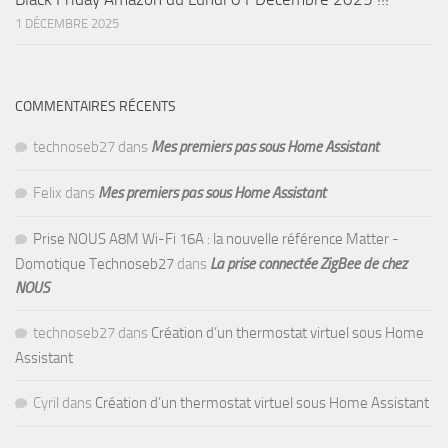
1 DÉCEMBRE 2025
COMMENTAIRES RÉCENTS
technoseb27
dans
Mes premiers pas sous Home Assistant
Felix
dans
Mes premiers pas sous Home Assistant
Prise NOUS A8M Wi-Fi 16A : la nouvelle référence Matter -
Domotique Technoseb27
dans
La prise connectée ZigBee de chez
NOUS
technoseb27
dans
Création d’un thermostat virtuel sous Home
Assistant
Cyril
dans
Création d’un thermostat virtuel sous Home Assistant