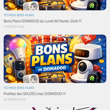
TECHNOS BONS-PLANS
Bons Plans DOMADOO du Lundi 09 Février 2026 !!!
9 FÉVRIER 2026
TECHNOS BONS-PLANS
Profitez des SOLDES chez DOMADOO !!!
29 JANVIER 2026