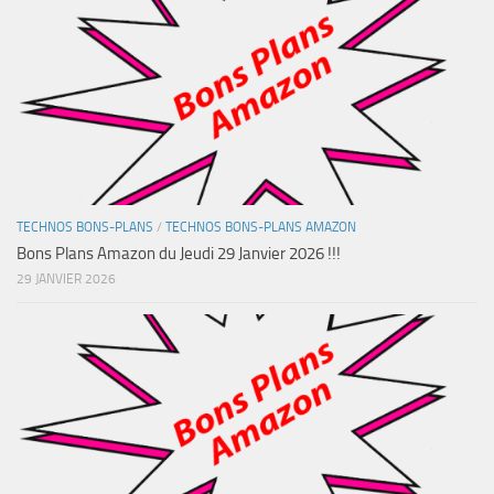
TECHNOS BONS-PLANS
/
TECHNOS BONS-PLANS AMAZON
Bons Plans Amazon du Jeudi 29 Janvier 2026 !!!
29 JANVIER 2026