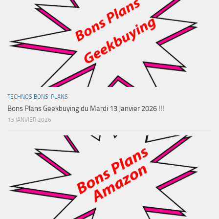
TECHNOS BONS-PLANS
Bons Plans Geekbuying du Mardi 13 Janvier 2026 !!!
13 JANVIER 2026