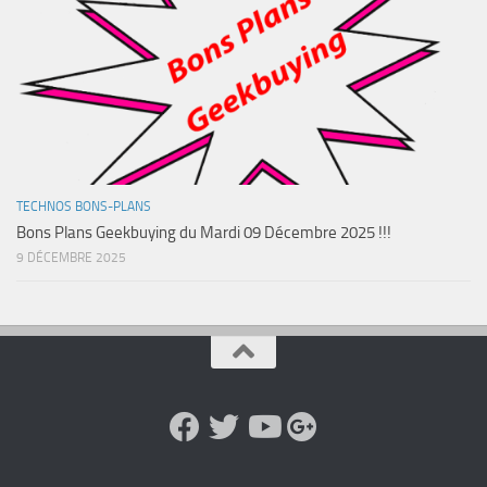
TECHNOS BONS-PLANS
Bons Plans Geekbuying du Mardi 09 Décembre 2025 !!!
9 DÉCEMBRE 2025