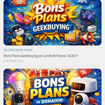
TECHNOS BONS-PLANS
Bons Plans Geekbuying du Lundi 09 Février 2026 !!!
9 FÉVRIER 2026