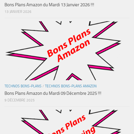
Bons Plans Amazon du Mardi 13 Janvier 2026 !!!
13 JANVIER 2026
TECHNOS BONS-PLANS
/
TECHNOS BONS-PLANS AMAZON
Bons Plans Amazon du Mardi 09 Décembre 2025 !!!
9 DÉCEMBRE 2025