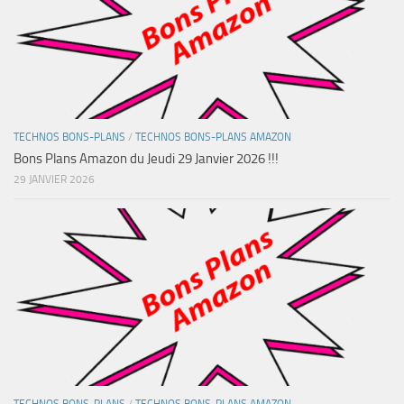
TECHNOS BONS-PLANS
/
TECHNOS BONS-PLANS AMAZON
Bons Plans Amazon du Jeudi 29 Janvier 2026 !!!
29 JANVIER 2026