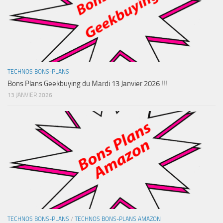
TECHNOS BONS-PLANS
Bons Plans Geekbuying du Mardi 13 Janvier 2026 !!!
13 JANVIER 2026
TECHNOS BONS-PLANS
/
TECHNOS BONS-PLANS AMAZON