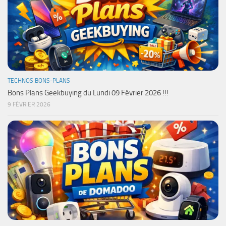
TECHNOS BONS-PLANS
Bons Plans Geekbuying du Lundi 09 Février 2026 !!!
9 FÉVRIER 2026