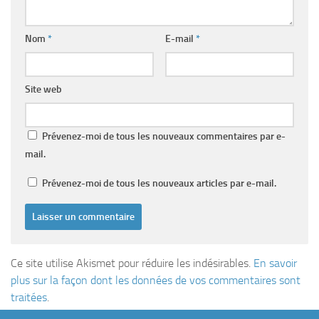
Nom
*
E-mail
*
Site web
Prévenez-moi de tous les nouveaux commentaires par e-
mail.
Prévenez-moi de tous les nouveaux articles par e-mail.
Ce site utilise Akismet pour réduire les indésirables.
En savoir
plus sur la façon dont les données de vos commentaires sont
traitées
.