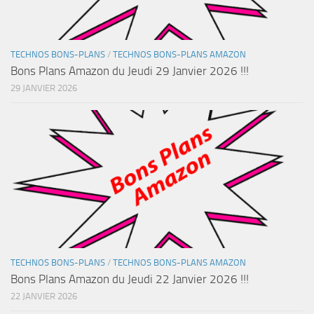
TECHNOS BONS-PLANS
/
TECHNOS BONS-PLANS AMAZON
Bons Plans Amazon du Jeudi 29 Janvier 2026 !!!
29 JANVIER 2026
TECHNOS BONS-PLANS
/
TECHNOS BONS-PLANS AMAZON
Bons Plans Amazon du Jeudi 22 Janvier 2026 !!!
22 JANVIER 2026