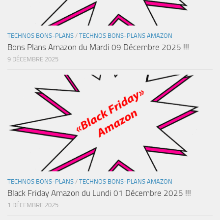
TECHNOS BONS-PLANS
/
TECHNOS BONS-PLANS AMAZON
Bons Plans Amazon du Mardi 09 Décembre 2025 !!!
9 DÉCEMBRE 2025
TECHNOS BONS-PLANS
/
TECHNOS BONS-PLANS AMAZON
Black Friday Amazon du Lundi 01 Décembre 2025 !!!
1 DÉCEMBRE 2025