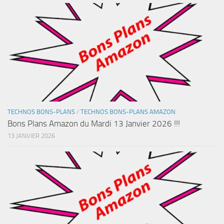
TECHNOS BONS-PLANS
/
TECHNOS BONS-PLANS AMAZON
Bons Plans Amazon du Mardi 13 Janvier 2026 !!!
13 JANVIER 2026