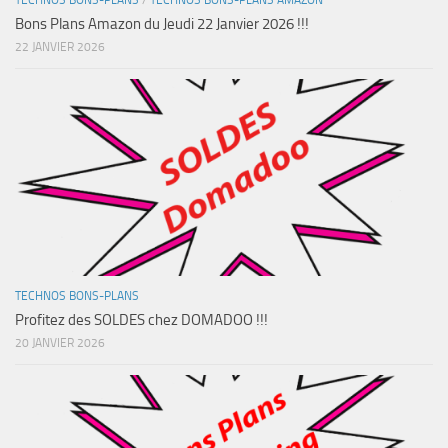
TECHNOS BONS-PLANS
/
TECHNOS BONS-PLANS AMAZON
Bons Plans Amazon du Jeudi 22 Janvier 2026 !!!
22 JANVIER 2026
TECHNOS BONS-PLANS
Profitez des SOLDES chez DOMADOO !!!
20 JANVIER 2026