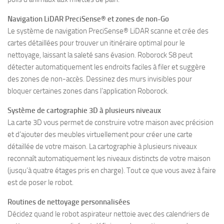
Navigation LiDAR PreciSense® et zones de non-Go
Le système de navigation PreciSense® LiDAR scanne et crée des
cartes détaillées pour trouver un itinéraire optimal pour le
nettoyage, laissant la saleté sans évasion. Roborock S8 peut
détecter automatiquement les endroits faciles à filer et suggère
des zones de non-accès. Dessinez des murs invisibles pour
bloquer certaines zones dans l’application Roborock.
Système de cartographie 3D à plusieurs niveaux
La carte 3D vous permet de construire votre maison avec précision
et d’ajouter des meubles virtuellement pour créer une carte
détaillée de votre maison. La cartographie à plusieurs niveaux
reconnaît automatiquement les niveaux distincts de votre maison
(jusqu’à quatre étages pris en charge). Tout ce que vous avez à faire
est de poser le robot.
Routines de nettoyage personnalisées
Décidez quand le robot aspirateur nettoie avec des calendriers de