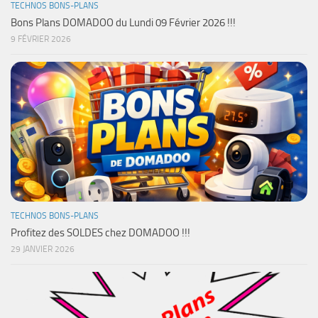
TECHNOS BONS-PLANS
Bons Plans DOMADOO du Lundi 09 Février 2026 !!!
9 FÉVRIER 2026
TECHNOS BONS-PLANS
Profitez des SOLDES chez DOMADOO !!!
29 JANVIER 2026