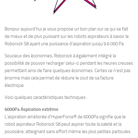
Bonjour aujourd’hui je vous propose un bon plan sur ce qui se fait
de mieux et de plus puissant sur les robots aspirateurs à savoir le
Roborock S8 ayant une puissance d’aspiration jusqu’à 6 000 Pa.
Soucieux des économies, Roborock à également intégré la
possibilité de pouvoir recharger celui-ci pendant les heures creuses
permettant ainsi de faire quelques économies. Certes ce n’est pas
énorme mais cela permet de réduire le cout de sa facture
électrique.
Voici quelques caractéristiques techniques :
6000Pa Aspiration extrême
L’aspiration améliorée d’HyperForce® de 6000Pa signifie que le
robot aspirateur Roborock S8 peut aspirer toute la saleté et la
poussière, atteignant sans effort même les plus petites particules.