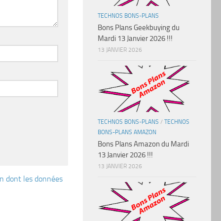
TECHNOS BONS-PLANS
Bons Plans Geekbuying du
Mardi 13 Janvier 2026 !!!
13 JANVIER 2026
TECHNOS BONS-PLANS
/
TECHNOS
BONS-PLANS AMAZON
Bons Plans Amazon du Mardi
13 Janvier 2026 !!!
13 JANVIER 2026
çon dont les données