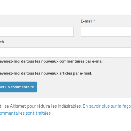
E-mail
*
web
évenez-moi de tous les nouveaux commentaires par e-mail.
évenez-moi de tous les nouveaux articles par e-mail.
tilise Akismet pour réduire les indésirables.
En savoir plus sur la fa
ommentaires sont traitées
.