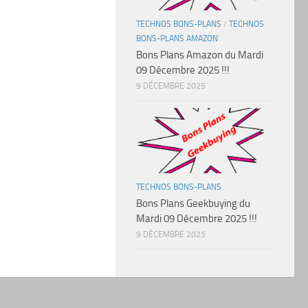
TECHNOS BONS-PLANS
/
TECHNOS
BONS-PLANS AMAZON
Bons Plans Amazon du Mardi
09 Décembre 2025 !!!
9 DÉCEMBRE 2025
TECHNOS BONS-PLANS
Bons Plans Geekbuying du
Mardi 09 Décembre 2025 !!!
9 DÉCEMBRE 2025