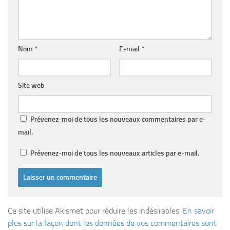
Nom
*
E-mail
*
Site web
Prévenez-moi de tous les nouveaux commentaires par e-
mail.
Prévenez-moi de tous les nouveaux articles par e-mail.
Ce site utilise Akismet pour réduire les indésirables.
En savoir
plus sur la façon dont les données de vos commentaires sont