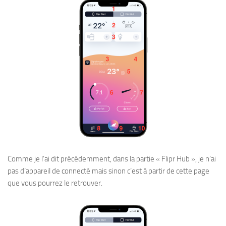
Comme je l’ai dit précédemment, dans la partie « Flipr Hub », je n’ai
pas d’appareil de connecté mais sinon c’est à partir de cette page
que vous pourrez le retrouver.