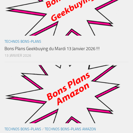
TECHNOS BONS-PLANS
Bons Plans Geekbuying du Mardi 13 Janvier 2026 !!!
13 JANVIER 2026
TECHNOS BONS-PLANS
/
TECHNOS BONS-PLANS AMAZON