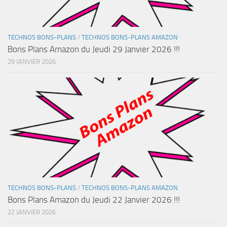
TECHNOS BONS-PLANS
/
TECHNOS BONS-PLANS AMAZON
Bons Plans Amazon du Jeudi 29 Janvier 2026 !!!
29 JANVIER 2026
TECHNOS BONS-PLANS
/
TECHNOS BONS-PLANS AMAZON
Bons Plans Amazon du Jeudi 22 Janvier 2026 !!!
22 JANVIER 2026