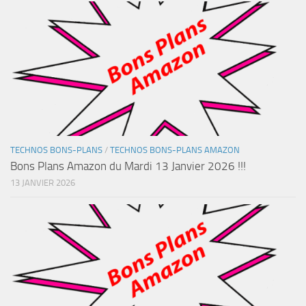
TECHNOS BONS-PLANS
/
TECHNOS BONS-PLANS AMAZON
Bons Plans Amazon du Mardi 13 Janvier 2026 !!!
13 JANVIER 2026