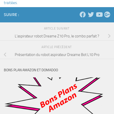
traitées
.
SUIVRE :
ARTICLE SUIVANT
L’aspirateur robot Dreame Z10 Pro, le combo parfait ?
ARTICLE PRÉCÉDENT
Présentation du robot aspirateur Dreame Bot L10 Pro
BONS PLAN AMAZON ET DOMADOO