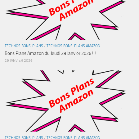
TECHNOS BONS-PLANS
/
TECHNOS BONS-PLANS AMAZON
Bons Plans Amazon du Jeudi 29 Janvier 2026 !!!
29 JANVIER 2026
TECHNOS BONS-PLANS
/
TECHNOS BONS-PLANS AMAZON