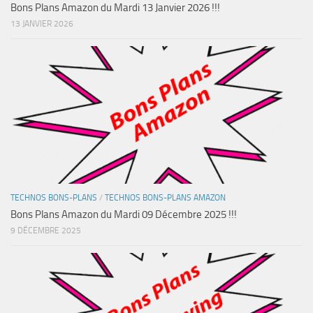
Bons Plans Amazon du Mardi 13 Janvier 2026 !!!
13 JANVIER 2026
TECHNOS BONS-PLANS
/
TECHNOS BONS-PLANS AMAZON
Bons Plans Amazon du Mardi 09 Décembre 2025 !!!
9 DÉCEMBRE 2025