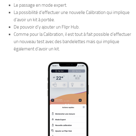
Le passage en mode expert.
La possibilité d’effectuer une nouvelle Calibration qui implique
d’avoir un kit à portée.
De pouvoir d’y ajouter un Flipr Hub.
Comme pour la Calibration, il est tout à fait possible d’effectuer
un nouveau test avec des bandelettes mais qui implique
également d’avoir un kit.