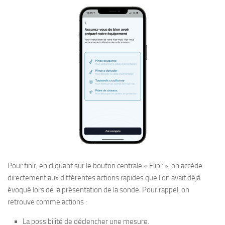
Pour finir, en cliquant sur le bouton centrale « Flipr », on accède
directement aux différentes actions rapides que l’on avait déjà
évoqué lors de la présentation de la sonde. Pour rappel, on
retrouve comme actions :
La possibilité de déclencher une mesure.