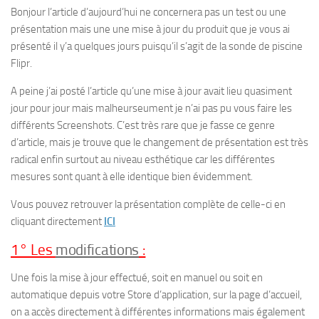
Bonjour l’article d’aujourd’hui ne concernera pas un test ou une
présentation mais une une mise à jour du produit que je vous ai
présenté il y’a quelques jours puisqu’il s’agit de la sonde de piscine
Flipr.
A peine j’ai posté l’article qu’une mise à jour avait lieu quasiment
jour pour jour mais malheurseument je n’ai pas pu vous faire les
différents Screenshots. C’est très rare que je fasse ce genre
d’article, mais je trouve que le changement de présentation est très
radical enfin surtout au niveau esthétique car les différentes
mesures sont quant à elle identique bien évidemment.
Vous pouvez retrouver la présentation complète de celle-ci en
cliquant directement
ICI
1° Les
modifications
:
Une fois la mise à jour effectué, soit en manuel ou soit en
automatique depuis votre Store d’application, sur la page d’accueil,
on a accès directement à différentes informations mais également