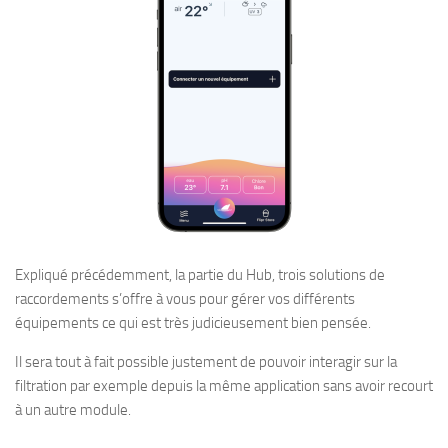
Expliqué précédemment, la partie du Hub, trois solutions de
raccordements s’offre à vous pour gérer vos différents
équipements ce qui est très judicieusement bien pensée.
Il sera tout à fait possible justement de pouvoir interagir sur la
filtration par exemple depuis la même application sans avoir recourt
à un autre module.