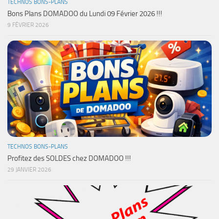
TECHNOS BONS-PLANS
Bons Plans DOMADOO du Lundi 09 Février 2026 !!!
9 FÉVRIER 2026
TECHNOS BONS-PLANS
Profitez des SOLDES chez DOMADOO !!!
29 JANVIER 2026