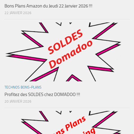
Bons Plans Amazon du Jeudi 22 Janvier 2026 !!!
22 JANVIER 2026
TECHNOS BONS-PLANS
Profitez des SOLDES chez DOMADOO !!!
20 JANVIER 2026