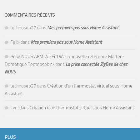
COMMENTAIRES RÉCENTS
technoseb27
dans
Mes premiers pas sous Home Assistant
Felix
dans
Mes premiers pas sous Home Assistant
Prise NOUS A8M Wi-Fi 16A : la nouvelle référence Matter -
Domotique Technoseb27
dans
La prise connectée ZigBee de chez
NOUS
technoseb27
dans
Création d’un thermostat virtuel sous Home
Assistant
Cyril
dans
Création d’un thermostat virtuel sous Home Assistant
PLUS