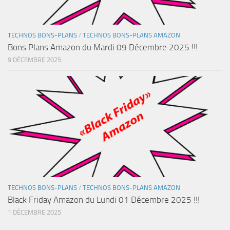
TECHNOS BONS-PLANS
/
TECHNOS BONS-PLANS AMAZON
Bons Plans Amazon du Mardi 09 Décembre 2025 !!!
9 DÉCEMBRE 2025
TECHNOS BONS-PLANS
/
TECHNOS BONS-PLANS AMAZON
Black Friday Amazon du Lundi 01 Décembre 2025 !!!
1 DÉCEMBRE 2025