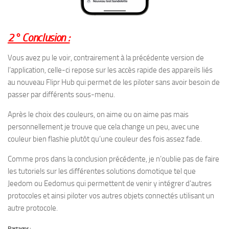
2° Conclusion :
Vous avez pu le voir, contrairement à la précédente version de
l’application, celle-ci repose sur les accès rapide des appareils liés
au nouveau Flipr Hub qui permet de les piloter sans avoir besoin de
passer par différents sous-menu.
Après le choix des couleurs, on aime ou on aime pas mais
personnellement je trouve que cela change un peu, avec une
couleur bien flashie plutôt qu’une couleur des fois assez fade.
Comme pros dans la conclusion précédente, je n’oublie pas de faire
les tutoriels sur les différentes solutions domotique tel que
Jeedom ou Eedomus qui permettent de venir y intégrer d’autres
protocoles et ainsi piloter vos autres objets connectés utilisant un
autre protocole.
Partager :