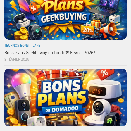
TECHNOS BONS-PLANS
Bons Plans Geekbuying du Lundi 09 Février 2026 !!!
9 FÉVRIER 2026