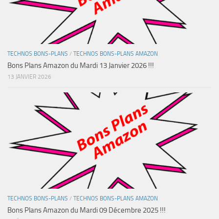
TECHNOS BONS-PLANS
/
TECHNOS BONS-PLANS AMAZON
Bons Plans Amazon du Mardi 13 Janvier 2026 !!!
13 JANVIER 2026
TECHNOS BONS-PLANS
/
TECHNOS BONS-PLANS AMAZON
Bons Plans Amazon du Mardi 09 Décembre 2025 !!!