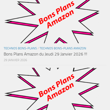
TECHNOS BONS-PLANS
/
TECHNOS BONS-PLANS AMAZON
Bons Plans Amazon du Jeudi 29 Janvier 2026 !!!
29 JANVIER 2026