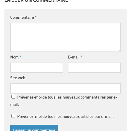
LAISSER UN COMMENTAIRE
Commentaire
*
Nom
*
E-mail
*
Site web
Prévenez-moi de tous les nouveaux commentaires par e-
mail.
Prévenez-moi de tous les nouveaux articles par e-mail.