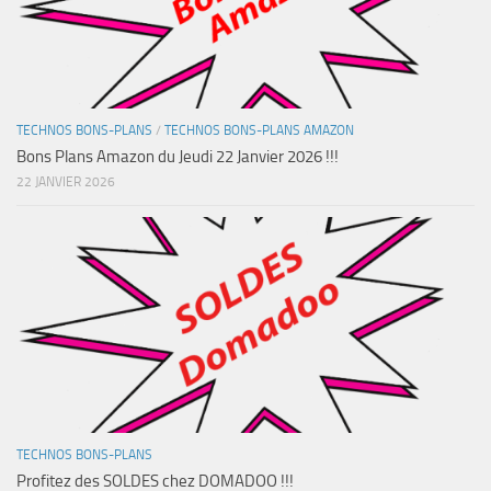
TECHNOS BONS-PLANS
/
TECHNOS BONS-PLANS AMAZON
Bons Plans Amazon du Jeudi 22 Janvier 2026 !!!
22 JANVIER 2026
TECHNOS BONS-PLANS
Profitez des SOLDES chez DOMADOO !!!