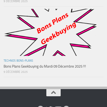
9 DÉCEMBRE 2025
TECHNOS BONS-PLANS
Bons Plans Geekbuying du Mardi 09 Décembre 2025 !!!
9 DÉCEMBRE 2025