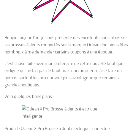
Bonjour aujourd’hui je vous présente des excellents bons plans sur
les brosses à dents connectés sur la marque Oclean dont vous êtes
nombreux à me demander certains coupons à une époque.
C’est chose faite avec mon partenaire de cette nouvelle boutique
en ligne qui ne fait pas de bruit mais qui commence à se faire un
nom et surtout les prix qui sont plus avantageux que certaines
grandes boutiques.
Voici quelques bons plans :
Produit : Oclean X Pro Brosse à dent électrique connectée