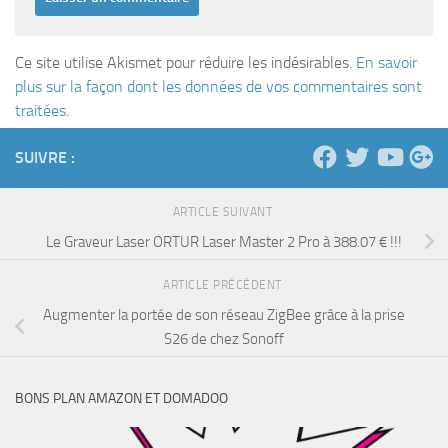
Ce site utilise Akismet pour réduire les indésirables.
En savoir
plus sur la façon dont les données de vos commentaires sont
traitées
.
SUIVRE :
ARTICLE SUIVANT
Le Graveur Laser ORTUR Laser Master 2 Pro à 388.07 € !!!
ARTICLE PRÉCÉDENT
Augmenter la portée de son réseau ZigBee grâce à la prise
S26 de chez Sonoff
BONS PLAN AMAZON ET DOMADOO