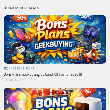
DERNIERS BONS PLANS
TECHNOS BONS-PLANS
Bons Plans Geekbuying du Lundi 09 Février 2026 !!!
9 FÉVRIER 2026