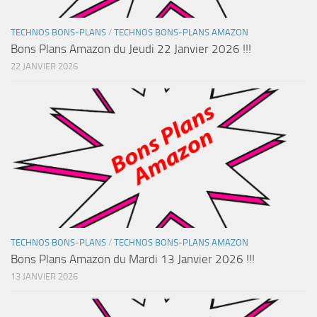
TECHNOS BONS-PLANS
/
TECHNOS BONS-PLANS AMAZON
Bons Plans Amazon du Jeudi 22 Janvier 2026 !!!
22 JANVIER 2026
TECHNOS BONS-PLANS
/
TECHNOS BONS-PLANS AMAZON
Bons Plans Amazon du Mardi 13 Janvier 2026 !!!
13 JANVIER 2026