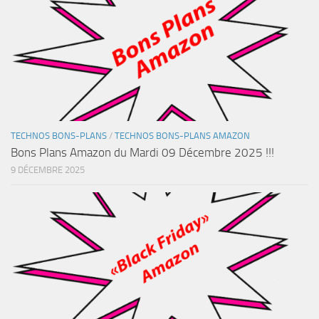
TECHNOS BONS-PLANS
/
TECHNOS BONS-PLANS AMAZON
Bons Plans Amazon du Mardi 09 Décembre 2025 !!!
9 DÉCEMBRE 2025