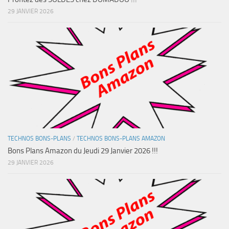
29 JANVIER 2026
TECHNOS BONS-PLANS
/
TECHNOS BONS-PLANS AMAZON
Bons Plans Amazon du Jeudi 29 Janvier 2026 !!!
29 JANVIER 2026