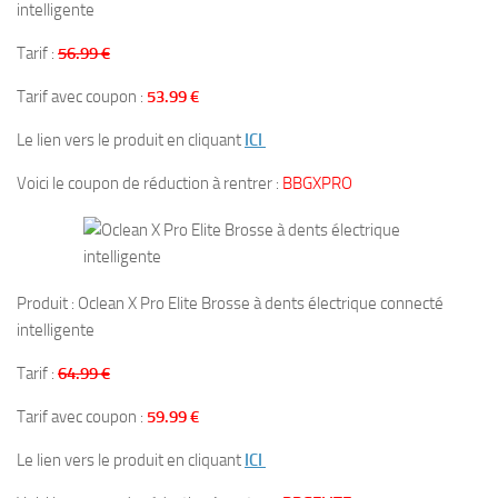
intelligente
Tarif :
56.99 €
Tarif avec coupon :
53.99 €
Le lien vers le produit en cliquant
ICI
Voici le coupon de réduction à rentrer :
BBGXPRO
Produit : Oclean X Pro Elite Brosse à dents électrique connecté
intelligente
Tarif :
64.99 €
Tarif avec coupon :
59.99 €
Le lien vers le produit en cliquant
ICI