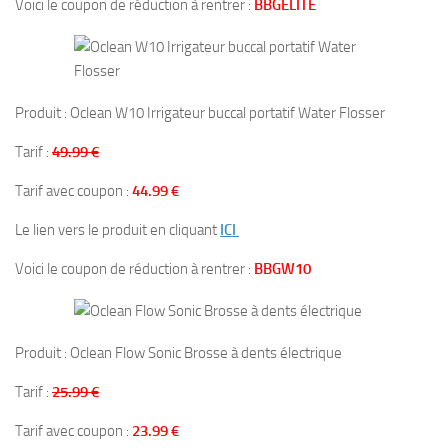
Voici le coupon de réduction à rentrer :
BBGELITE
Produit : Oclean W10 Irrigateur buccal portatif Water Flosser
Tarif :
49.99 €
Tarif avec coupon :
44.99 €
Le lien vers le produit en cliquant
ICI
Voici le coupon de réduction à rentrer :
BBGW10
Produit : Oclean Flow Sonic Brosse à dents électrique
Tarif :
25.99 €
Tarif avec coupon :
23.99 €