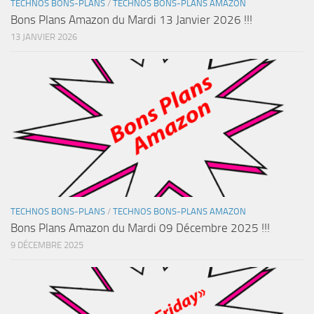
TECHNOS BONS-PLANS
/
TECHNOS BONS-PLANS AMAZON
Bons Plans Amazon du Mardi 13 Janvier 2026 !!!
13 JANVIER 2026
TECHNOS BONS-PLANS
/
TECHNOS BONS-PLANS AMAZON
Bons Plans Amazon du Mardi 09 Décembre 2025 !!!
9 DÉCEMBRE 2025