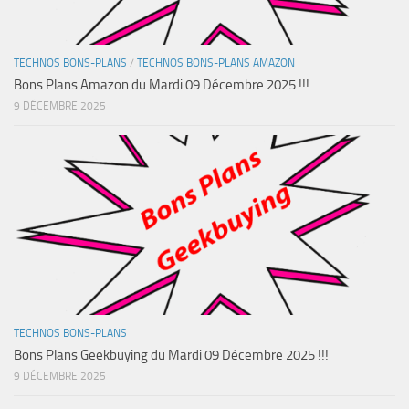
TECHNOS BONS-PLANS
/
TECHNOS BONS-PLANS AMAZON
Bons Plans Amazon du Mardi 09 Décembre 2025 !!!
9 DÉCEMBRE 2025
TECHNOS BONS-PLANS
Bons Plans Geekbuying du Mardi 09 Décembre 2025 !!!
9 DÉCEMBRE 2025