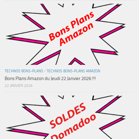
TECHNOS BONS-PLANS
/
TECHNOS BONS-PLANS AMAZON
Bons Plans Amazon du Jeudi 22 Janvier 2026 !!!
22 JANVIER 2026