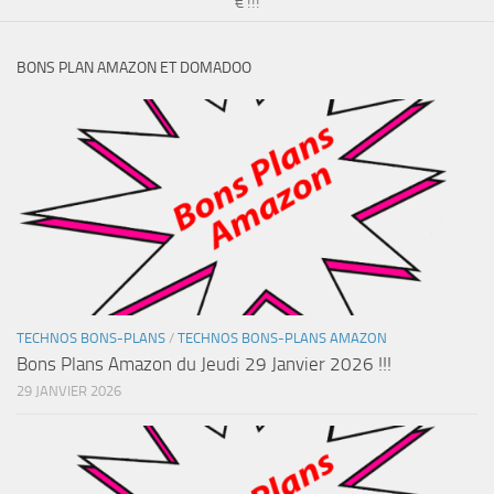
€ !!!
BONS PLAN AMAZON ET DOMADOO
TECHNOS BONS-PLANS
/
TECHNOS BONS-PLANS AMAZON
Bons Plans Amazon du Jeudi 29 Janvier 2026 !!!
29 JANVIER 2026