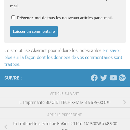
mail.
Prévenez-moi de tous les nouveaux articles par e-mail.
Ce site utilise Akismet pour réduire les indésirables.
En savoir
plus sur la façon dont les données de vos commentaires sont
traitées
.
SUIVRE :
ARTICLE SUIVANT
L’ Imprimante 3D QIDI TECH X-Max 3 à 679,00 € !!!
ARTICLE PRÉCÉDENT
La Trottinette électrique KuKirin C1 Pro 14″ 500W à 485,00