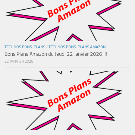
TECHNOS BONS-PLANS
/
TECHNOS BONS-PLANS AMAZON
Bons Plans Amazon du Jeudi 22 Janvier 2026 !!!
22 JANVIER 2026