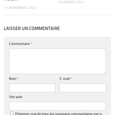
19 JANVIER 2021
11 NOVEMBRE 2020
LAISSER UN COMMENTAIRE
Commentaire
*
Nom
*
E-mail
*
Site web
Prévenez-moi de tous les nouveaux commentaires par e-