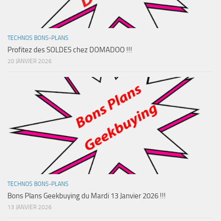
TECHNOS BONS-PLANS
Profitez des SOLDES chez DOMADOO !!!
20 JANVIER 2026
TECHNOS BONS-PLANS
Bons Plans Geekbuying du Mardi 13 Janvier 2026 !!!
13 JANVIER 2026