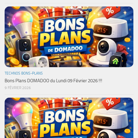
TECHNOS BONS-PLANS
Bons Plans DOMADOO du Lundi 09 Février 2026 !!!
9 FÉVRIER 2026