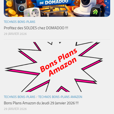
TECHNOS BONS-PLANS
Profitez des SOLDES chez DOMADOO !!!
29 JANVIER 2026
TECHNOS BONS-PLANS
/
TECHNOS BONS-PLANS AMAZON
Bons Plans Amazon du Jeudi 29 Janvier 2026 !!!
29 JANVIER 2026