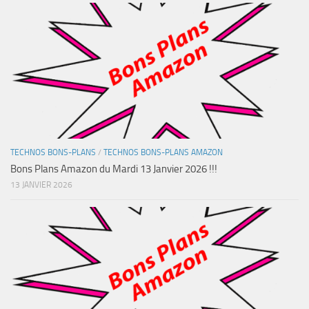
TECHNOS BONS-PLANS
/
TECHNOS BONS-PLANS AMAZON
Bons Plans Amazon du Mardi 13 Janvier 2026 !!!
13 JANVIER 2026