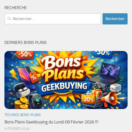
RECHERCHE
Rechercher :
DERNIERS BONS PLANS
TECHNOS BONS-PLANS
Bons Plans Geekbuying du Lundi 09 Février 2026 !!!
9 FÉVRIER 2026