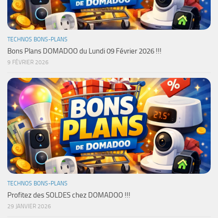
TECHNOS BONS-PLANS
Bons Plans DOMADOO du Lundi 09 Février 2026 !!!
9 FÉVRIER 2026
TECHNOS BONS-PLANS
Profitez des SOLDES chez DOMADOO !!!
29 JANVIER 2026