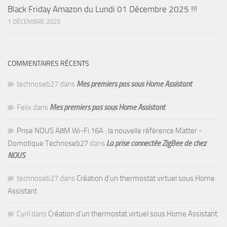
Black Friday Amazon du Lundi 01 Décembre 2025 !!!
1 DÉCEMBRE 2025
COMMENTAIRES RÉCENTS
technoseb27
dans
Mes premiers pas sous Home Assistant
Felix
dans
Mes premiers pas sous Home Assistant
Prise NOUS A8M Wi-Fi 16A : la nouvelle référence Matter -
Domotique Technoseb27
dans
La prise connectée ZigBee de chez
NOUS
technoseb27
dans
Création d’un thermostat virtuel sous Home
Assistant
Cyril
dans
Création d’un thermostat virtuel sous Home Assistant