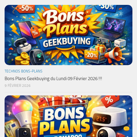
TECHNOS BONS-PLANS
Bons Plans Geekbuying du Lundi 09 Février 2026 !!!
9 FÉVRIER 2026