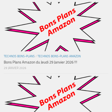
TECHNOS BONS-PLANS
/
TECHNOS BONS-PLANS AMAZON
Bons Plans Amazon du Jeudi 29 Janvier 2026 !!!
29 JANVIER 2026