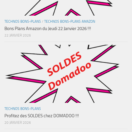
TECHNOS BONS-PLANS
/
TECHNOS BONS-PLANS AMAZON
Bons Plans Amazon du Jeudi 22 Janvier 2026 !!!
22 JANVIER 2026
TECHNOS BONS-PLANS
Profitez des SOLDES chez DOMADOO !!!
20 JANVIER 2026