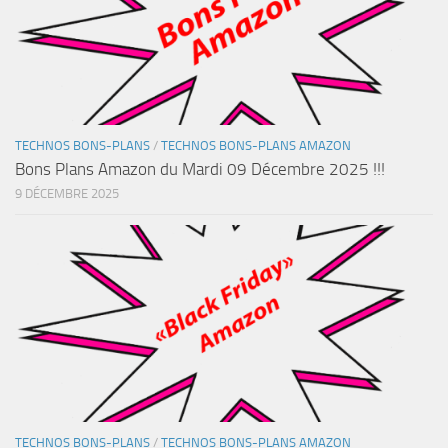
TECHNOS BONS-PLANS
/
TECHNOS BONS-PLANS AMAZON
Bons Plans Amazon du Mardi 09 Décembre 2025 !!!
9 DÉCEMBRE 2025
TECHNOS BONS-PLANS
/
TECHNOS BONS-PLANS AMAZON