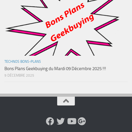
TECHNOS BONS-PLANS
Bons Plans Geekbuying du Mardi 09 Décembre 2025 !!!
9 DÉCEMBRE 2025