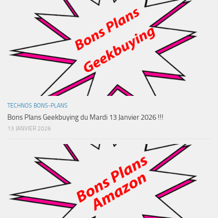
TECHNOS BONS-PLANS
Bons Plans Geekbuying du Mardi 13 Janvier 2026 !!!
13 JANVIER 2026