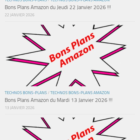
Bons Plans Amazon du Jeudi 22 Janvier 2026 !!!
22 JANVIER 2026
TECHNOS BONS-PLANS
/
TECHNOS BONS-PLANS AMAZON
Bons Plans Amazon du Mardi 13 Janvier 2026 !!!
13 JANVIER 2026