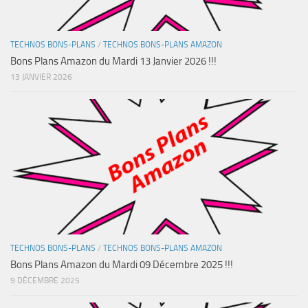
TECHNOS BONS-PLANS
/
TECHNOS BONS-PLANS AMAZON
Bons Plans Amazon du Mardi 13 Janvier 2026 !!!
13 JANVIER 2026
TECHNOS BONS-PLANS
/
TECHNOS BONS-PLANS AMAZON
Bons Plans Amazon du Mardi 09 Décembre 2025 !!!
9 DÉCEMBRE 2025