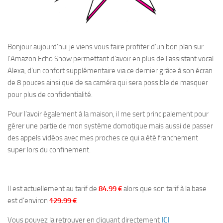
Bonjour aujourd’hui je viens vous faire profiter d’un bon plan sur
l’Amazon Echo Show permettant d’avoir en plus de l’assistant vocal
Alexa, d’un confort supplémentaire via ce dernier grâce à son écran
de 8 pouces ainsi que de sa caméra qui sera possible de masquer
pour plus de confidentialité.
Pour l’avoir également à la maison, il me sert principalement pour
gérer une partie de mon système domotique mais aussi de passer
des appels vidéos avec mes proches ce qui a été franchement
super lors du confinement.
Il est actuellement au tarif de
84.99 €
alors que son tarif à la base
est d’environ
129.99 €
Vous pouvez la retrouver en cliquant directement
ICI