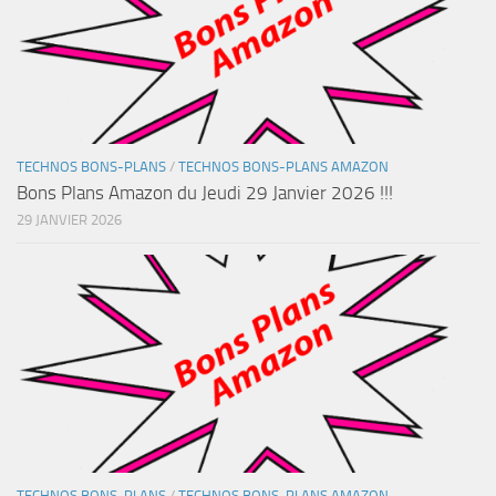
TECHNOS BONS-PLANS
/
TECHNOS BONS-PLANS AMAZON
Bons Plans Amazon du Jeudi 29 Janvier 2026 !!!
29 JANVIER 2026
TECHNOS BONS-PLANS
/
TECHNOS BONS-PLANS AMAZON