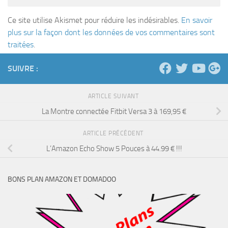
Ce site utilise Akismet pour réduire les indésirables.
En savoir
plus sur la façon dont les données de vos commentaires sont
traitées
.
SUIVRE :
ARTICLE SUIVANT
La Montre connectée Fitbit Versa 3 à 169,95 €
ARTICLE PRÉCÉDENT
L’Amazon Echo Show 5 Pouces à 44.99 € !!!
BONS PLAN AMAZON ET DOMADOO