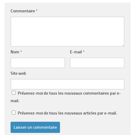
Commentaire
*
Nom
*
E-mail
*
Site web
Prévenez-moi de tous les nouveaux commentaires par e-
mail.
Prévenez-moi de tous les nouveaux articles par e-mail.