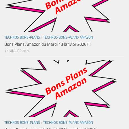
TECHNOS BONS-PLANS
/
TECHNOS BONS-PLANS AMAZON
Bons Plans Amazon du Mardi 13 Janvier 2026 !!!
13 JANVIER 2026
TECHNOS BONS-PLANS
/
TECHNOS BONS-PLANS AMAZON