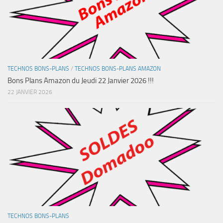
TECHNOS BONS-PLANS
/
TECHNOS BONS-PLANS AMAZON
Bons Plans Amazon du Jeudi 22 Janvier 2026 !!!
22 JANVIER 2026
TECHNOS BONS-PLANS