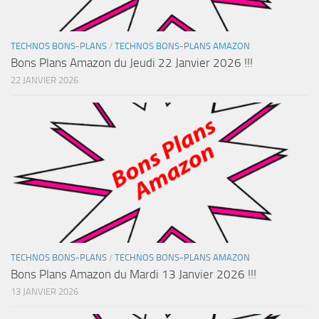
TECHNOS BONS-PLANS
/
TECHNOS BONS-PLANS AMAZON
Bons Plans Amazon du Jeudi 22 Janvier 2026 !!!
22 JANVIER 2026
TECHNOS BONS-PLANS
/
TECHNOS BONS-PLANS AMAZON
Bons Plans Amazon du Mardi 13 Janvier 2026 !!!
13 JANVIER 2026