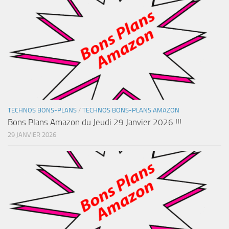
TECHNOS BONS-PLANS
/
TECHNOS BONS-PLANS AMAZON
Bons Plans Amazon du Jeudi 29 Janvier 2026 !!!
29 JANVIER 2026