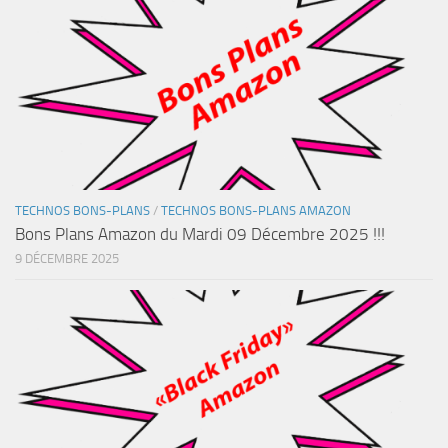
TECHNOS BONS-PLANS
/
TECHNOS BONS-PLANS AMAZON
Bons Plans Amazon du Mardi 09 Décembre 2025 !!!
9 DÉCEMBRE 2025