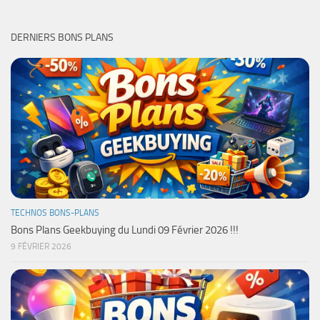
DERNIERS BONS PLANS
TECHNOS BONS-PLANS
Bons Plans Geekbuying du Lundi 09 Février 2026 !!!
9 FÉVRIER 2026