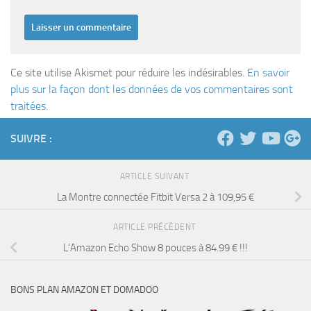
Ce site utilise Akismet pour réduire les indésirables.
En savoir
plus sur la façon dont les données de vos commentaires sont
traitées
.
SUIVRE :
ARTICLE SUIVANT
La Montre connectée Fitbit Versa 2 à 109,95 €
ARTICLE PRÉCÉDENT
L’Amazon Echo Show 8 pouces à 84.99 € !!!
BONS PLAN AMAZON ET DOMADOO