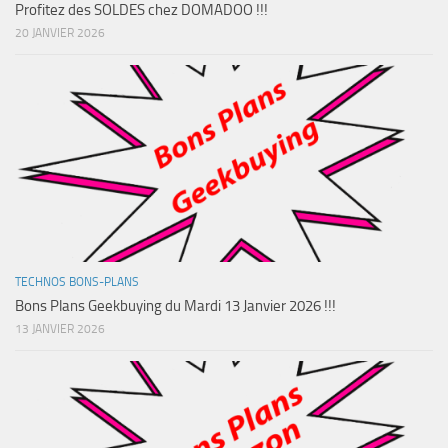
Profitez des SOLDES chez DOMADOO !!!
20 JANVIER 2026
TECHNOS BONS-PLANS
Bons Plans Geekbuying du Mardi 13 Janvier 2026 !!!
13 JANVIER 2026