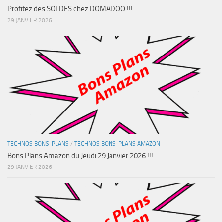
Profitez des SOLDES chez DOMADOO !!!
29 JANVIER 2026
TECHNOS BONS-PLANS
/
TECHNOS BONS-PLANS AMAZON
Bons Plans Amazon du Jeudi 29 Janvier 2026 !!!
29 JANVIER 2026