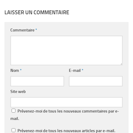
LAISSER UN COMMENTAIRE
Commentaire
*
Nom
*
E-mail
*
Site web
Prévenez-moi de tous les nouveaux commentaires par e-
mail.
Prévenez-moi de tous les nouveaux articles par e-mail.