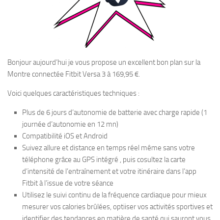
Bonjour aujourd’hui je vous propose un excellent bon plan sur la
Montre connectée Fitbit Versa 3 à 169,95 €.
Voici quelques caractéristiques techniques :
Plus de 6 jours d’autonomie de batterie avec charge rapide (1
journée d’autonomie en 12 mn)
Compatibilité iOS et Android
Suivez allure et distance en temps réel même sans votre
téléphone grâce au GPS intégré , puis cosultez la carte
d’intensité de l’entraînement et votre itinéraire dans l’app
Fitbit à l’issue de votre séance
Utilisez le suivi continu de la fréquence cardiaque pour mieux
mesurer vos calories brûlées, optiiser vos activités sportives et
identifier des tendances en matière de santé qui sauront vous