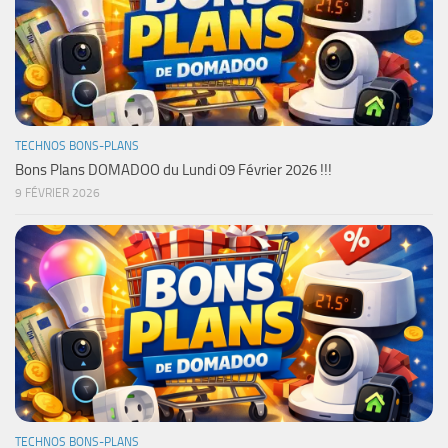
TECHNOS BONS-PLANS
Bons Plans DOMADOO du Lundi 09 Février 2026 !!!
9 FÉVRIER 2026
TECHNOS BONS-PLANS