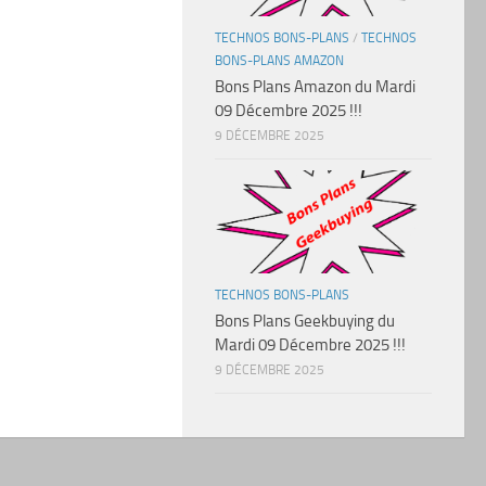
TECHNOS BONS-PLANS
/
TECHNOS
BONS-PLANS AMAZON
Bons Plans Amazon du Mardi
09 Décembre 2025 !!!
9 DÉCEMBRE 2025
TECHNOS BONS-PLANS
Bons Plans Geekbuying du
Mardi 09 Décembre 2025 !!!
9 DÉCEMBRE 2025