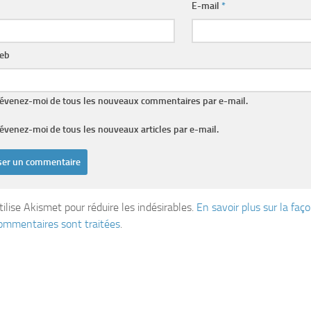
E-mail
*
web
évenez-moi de tous les nouveaux commentaires par e-mail.
évenez-moi de tous les nouveaux articles par e-mail.
tilise Akismet pour réduire les indésirables.
En savoir plus sur la fa
ommentaires sont traitées
.