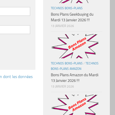
TECHNOS BONS-PLANS
Bons Plans Geekbuying du
Mardi 13 Janvier 2026 !!!
13 JANVIER 2026
TECHNOS BONS-PLANS
/
TECHNOS
BONS-PLANS AMAZON
Bons Plans Amazon du Mardi
çon dont les données
13 Janvier 2026 !!!
13 JANVIER 2026