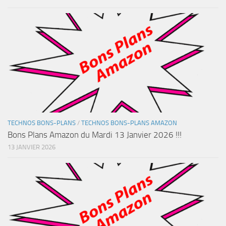
TECHNOS BONS-PLANS
/
TECHNOS BONS-PLANS AMAZON
Bons Plans Amazon du Mardi 13 Janvier 2026 !!!
13 JANVIER 2026