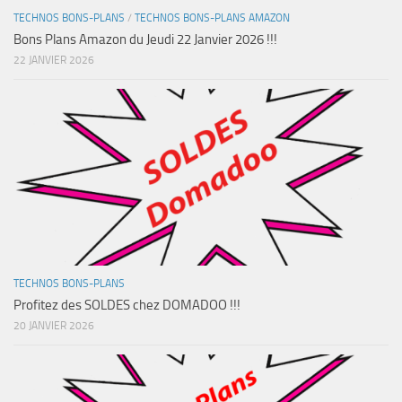
TECHNOS BONS-PLANS
/
TECHNOS BONS-PLANS AMAZON
Bons Plans Amazon du Jeudi 22 Janvier 2026 !!!
22 JANVIER 2026
TECHNOS BONS-PLANS
Profitez des SOLDES chez DOMADOO !!!
20 JANVIER 2026