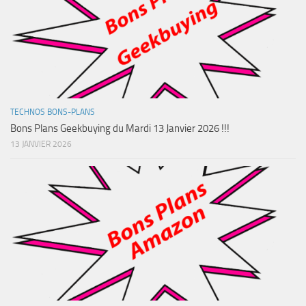
TECHNOS BONS-PLANS
Bons Plans Geekbuying du Mardi 13 Janvier 2026 !!!
13 JANVIER 2026