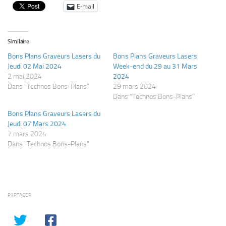
E-mail
Similaire
Bons Plans Graveurs Lasers du
Bons Plans Graveurs Lasers
Jeudi 02 Mai 2024
Week-end du 29 au 31 Mars
2 mai 2024
2024
Dans "Technos Bons-Plans"
29 mars 2024
Dans "Technos Bons-Plans"
Bons Plans Graveurs Lasers du
Jeudi 07 Mars 2024
7 mars 2024
Dans "Technos Bons-Plans"
PARTAGER