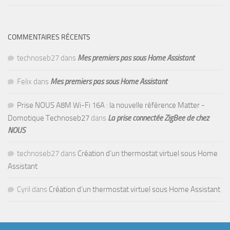
COMMENTAIRES RÉCENTS
technoseb27
dans
Mes premiers pas sous Home Assistant
Felix
dans
Mes premiers pas sous Home Assistant
Prise NOUS A8M Wi-Fi 16A : la nouvelle référence Matter -
Domotique Technoseb27
dans
La prise connectée ZigBee de chez
NOUS
technoseb27
dans
Création d’un thermostat virtuel sous Home
Assistant
Cyril
dans
Création d’un thermostat virtuel sous Home Assistant