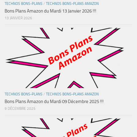
TECHNOS BONS-PLANS
/
TECHNOS BONS-PLANS AMAZON
Bons Plans Amazon du Mardi 13 Janvier 2026 !!!
13 JANVIER 2026
TECHNOS BONS-PLANS
/
TECHNOS BONS-PLANS AMAZON
Bons Plans Amazon du Mardi 09 Décembre 2025 !!!
9 DÉCEMBRE 2025