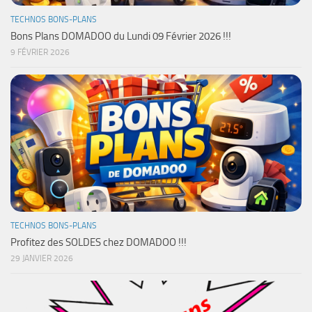
TECHNOS BONS-PLANS
Bons Plans DOMADOO du Lundi 09 Février 2026 !!!
9 FÉVRIER 2026
TECHNOS BONS-PLANS
Profitez des SOLDES chez DOMADOO !!!
29 JANVIER 2026