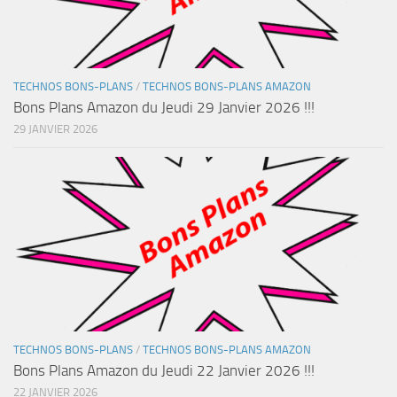
TECHNOS BONS-PLANS
/
TECHNOS BONS-PLANS AMAZON
Bons Plans Amazon du Jeudi 29 Janvier 2026 !!!
29 JANVIER 2026
TECHNOS BONS-PLANS
/
TECHNOS BONS-PLANS AMAZON
Bons Plans Amazon du Jeudi 22 Janvier 2026 !!!
22 JANVIER 2026