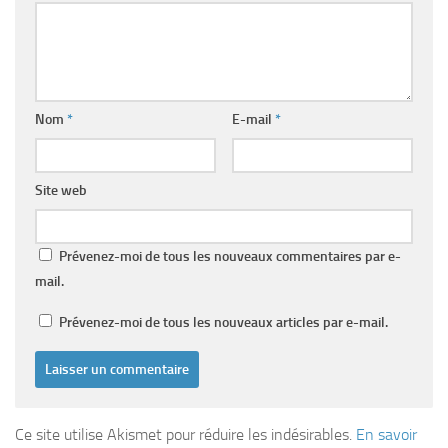
Nom
*
E-mail
*
Site web
Prévenez-moi de tous les nouveaux commentaires par e-
mail.
Prévenez-moi de tous les nouveaux articles par e-mail.
Ce site utilise Akismet pour réduire les indésirables.
En savoir