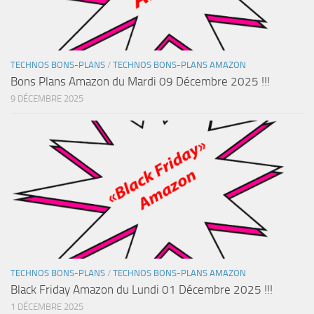
TECHNOS BONS-PLANS
/
TECHNOS BONS-PLANS AMAZON
Bons Plans Amazon du Mardi 09 Décembre 2025 !!!
9 DÉCEMBRE 2025
TECHNOS BONS-PLANS
/
TECHNOS BONS-PLANS AMAZON
Black Friday Amazon du Lundi 01 Décembre 2025 !!!
1 DÉCEMBRE 2025