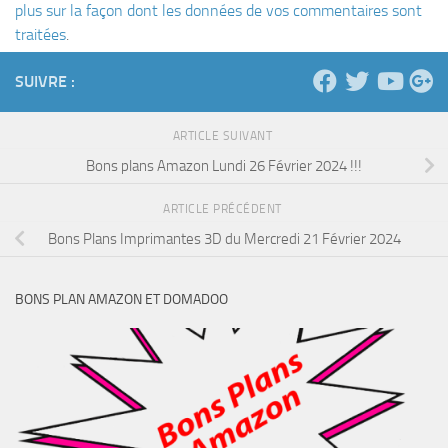
plus sur la façon dont les données de vos commentaires sont
traitées
.
SUIVRE :
ARTICLE SUIVANT
Bons plans Amazon Lundi 26 Février 2024 !!!
ARTICLE PRÉCÉDENT
Bons Plans Imprimantes 3D du Mercredi 21 Février 2024
BONS PLAN AMAZON ET DOMADOO