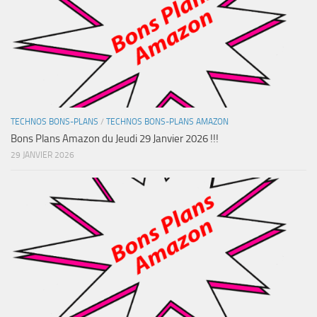
TECHNOS BONS-PLANS
/
TECHNOS BONS-PLANS AMAZON
Bons Plans Amazon du Jeudi 29 Janvier 2026 !!!
29 JANVIER 2026