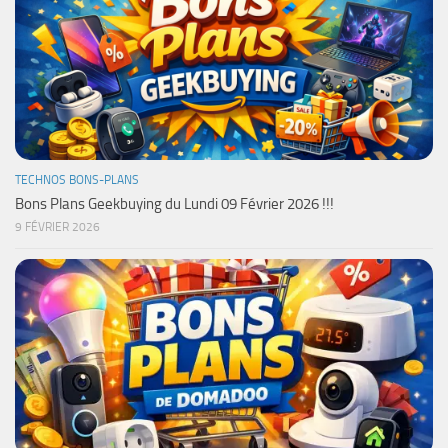
TECHNOS BONS-PLANS
Bons Plans Geekbuying du Lundi 09 Février 2026 !!!
9 FÉVRIER 2026