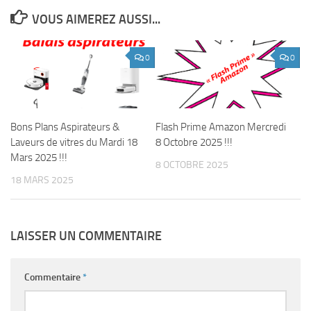
VOUS AIMEREZ AUSSI...
0
0
Bons Plans Aspirateurs &
Flash Prime Amazon Mercredi
Laveurs de vitres du Mardi 18
8 Octobre 2025 !!!
Mars 2025 !!!
8 OCTOBRE 2025
18 MARS 2025
LAISSER UN COMMENTAIRE
Commentaire
*