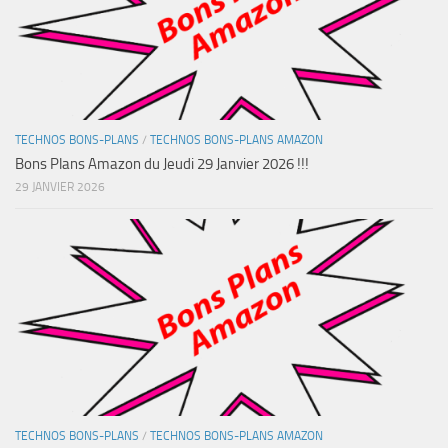
TECHNOS BONS-PLANS
/
TECHNOS BONS-PLANS AMAZON
Bons Plans Amazon du Jeudi 29 Janvier 2026 !!!
29 JANVIER 2026
TECHNOS BONS-PLANS
/
TECHNOS BONS-PLANS AMAZON