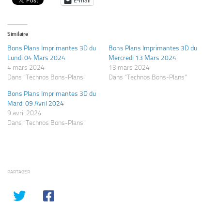
E-mail
Similaire
Bons Plans Imprimantes 3D du
Bons Plans Imprimantes 3D du
Lundi 04 Mars 2024
Mercredi 13 Mars 2024
4 mars 2024
13 mars 2024
Dans "Technos Bons-Plans"
Dans "Technos Bons-Plans"
Bons Plans Imprimantes 3D du
Mardi 09 Avril 2024
9 avril 2024
Dans "Technos Bons-Plans"
PARTAGER