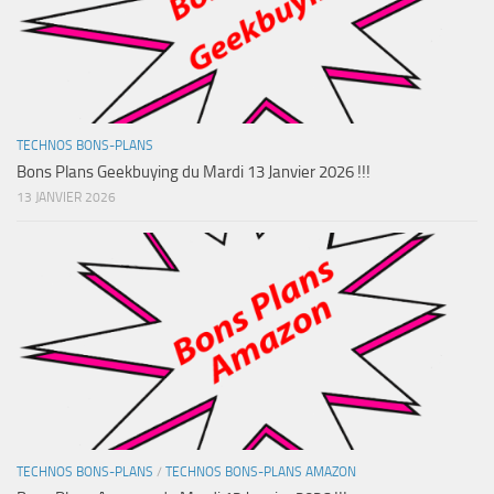
TECHNOS BONS-PLANS
Bons Plans Geekbuying du Mardi 13 Janvier 2026 !!!
13 JANVIER 2026
TECHNOS BONS-PLANS
/
TECHNOS BONS-PLANS AMAZON