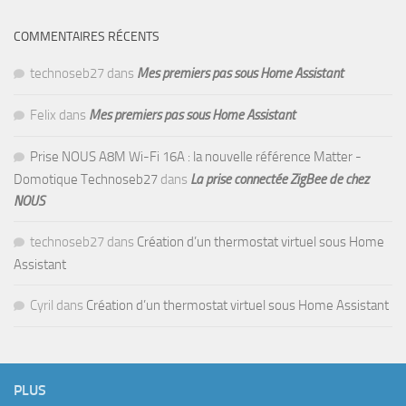
COMMENTAIRES RÉCENTS
technoseb27
dans
Mes premiers pas sous Home Assistant
Felix
dans
Mes premiers pas sous Home Assistant
Prise NOUS A8M Wi-Fi 16A : la nouvelle référence Matter -
Domotique Technoseb27
dans
La prise connectée ZigBee de chez
NOUS
technoseb27
dans
Création d’un thermostat virtuel sous Home
Assistant
Cyril
dans
Création d’un thermostat virtuel sous Home Assistant
PLUS