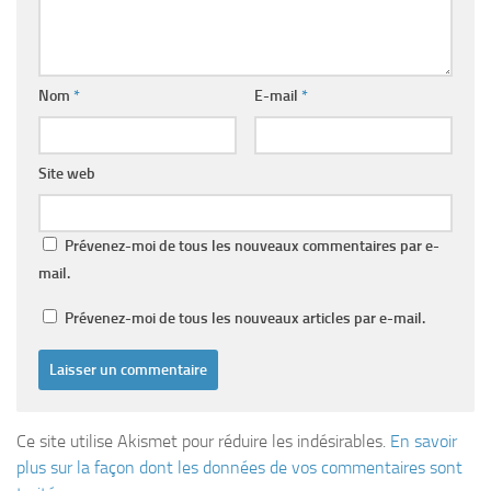
Nom
*
E-mail
*
Site web
Prévenez-moi de tous les nouveaux commentaires par e-
mail.
Prévenez-moi de tous les nouveaux articles par e-mail.
Ce site utilise Akismet pour réduire les indésirables.
En savoir
plus sur la façon dont les données de vos commentaires sont