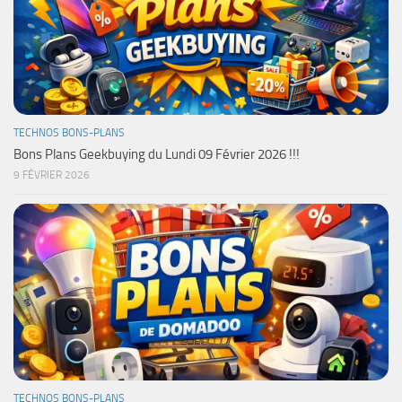
TECHNOS BONS-PLANS
Bons Plans Geekbuying du Lundi 09 Février 2026 !!!
9 FÉVRIER 2026
TECHNOS BONS-PLANS