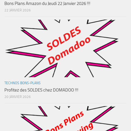
Bons Plans Amazon du Jeudi 22 Janvier 2026 !!!
22 JANVIER 2026
TECHNOS BONS-PLANS
Profitez des SOLDES chez DOMADOO !!!
20 JANVIER 2026