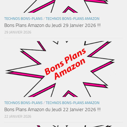
TECHNOS BONS-PLANS
/
TECHNOS BONS-PLANS AMAZON
Bons Plans Amazon du Jeudi 29 Janvier 2026 !!!
29 JANVIER 2026
TECHNOS BONS-PLANS
/
TECHNOS BONS-PLANS AMAZON
Bons Plans Amazon du Jeudi 22 Janvier 2026 !!!
22 JANVIER 2026