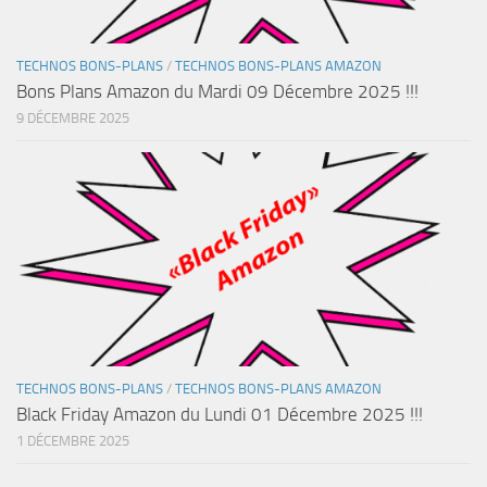
TECHNOS BONS-PLANS
/
TECHNOS BONS-PLANS AMAZON
Bons Plans Amazon du Mardi 09 Décembre 2025 !!!
9 DÉCEMBRE 2025
TECHNOS BONS-PLANS
/
TECHNOS BONS-PLANS AMAZON
Black Friday Amazon du Lundi 01 Décembre 2025 !!!
1 DÉCEMBRE 2025