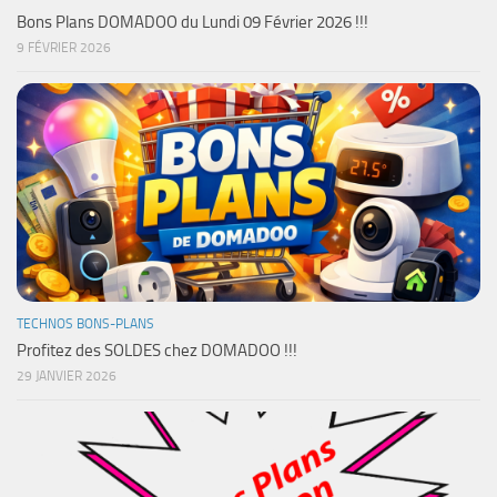
Bons Plans DOMADOO du Lundi 09 Février 2026 !!!
9 FÉVRIER 2026
TECHNOS BONS-PLANS
Profitez des SOLDES chez DOMADOO !!!
29 JANVIER 2026