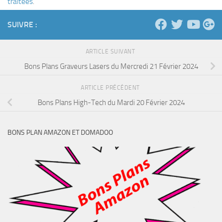
traitées
.
SUIVRE :
ARTICLE SUIVANT
Bons Plans Graveurs Lasers du Mercredi 21 Février 2024
ARTICLE PRÉCÉDENT
Bons Plans High-Tech du Mardi 20 Février 2024
BONS PLAN AMAZON ET DOMADOO