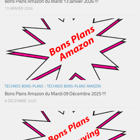
Bons Plans Amazon du Mardi 13 Janvier 2026 !!!
13 JANVIER 2026
TECHNOS BONS-PLANS
/
TECHNOS BONS-PLANS AMAZON
Bons Plans Amazon du Mardi 09 Décembre 2025 !!!
9 DÉCEMBRE 2025