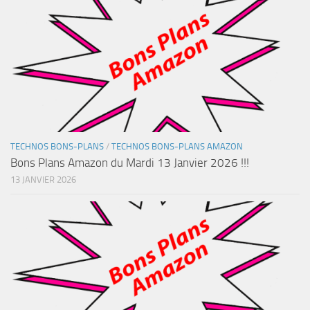
TECHNOS BONS-PLANS
/
TECHNOS BONS-PLANS AMAZON
Bons Plans Amazon du Mardi 13 Janvier 2026 !!!
13 JANVIER 2026