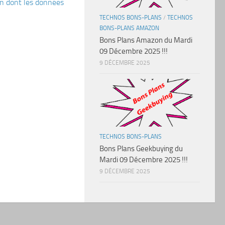
çon dont les données
TECHNOS BONS-PLANS
/
TECHNOS
BONS-PLANS AMAZON
Bons Plans Amazon du Mardi
09 Décembre 2025 !!!
9 DÉCEMBRE 2025
TECHNOS BONS-PLANS
Bons Plans Geekbuying du
Mardi 09 Décembre 2025 !!!
9 DÉCEMBRE 2025