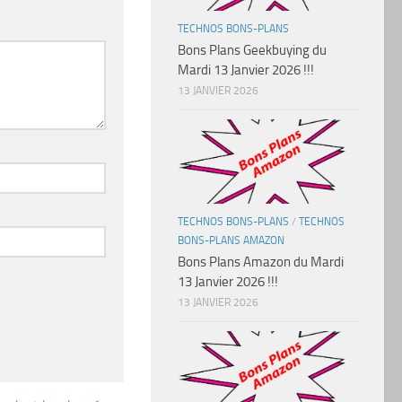
TECHNOS BONS-PLANS
Bons Plans Geekbuying du
Mardi 13 Janvier 2026 !!!
13 JANVIER 2026
TECHNOS BONS-PLANS
/
TECHNOS
BONS-PLANS AMAZON
Bons Plans Amazon du Mardi
13 Janvier 2026 !!!
13 JANVIER 2026