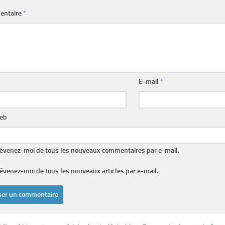
entaire
*
E-mail
*
web
évenez-moi de tous les nouveaux commentaires par e-mail.
évenez-moi de tous les nouveaux articles par e-mail.