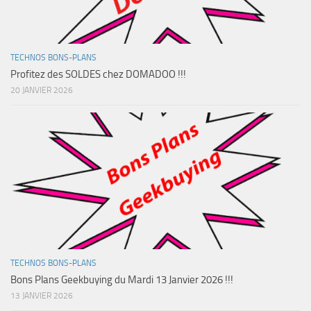
TECHNOS BONS-PLANS
Profitez des SOLDES chez DOMADOO !!!
20 JANVIER 2026
TECHNOS BONS-PLANS
Bons Plans Geekbuying du Mardi 13 Janvier 2026 !!!
13 JANVIER 2026