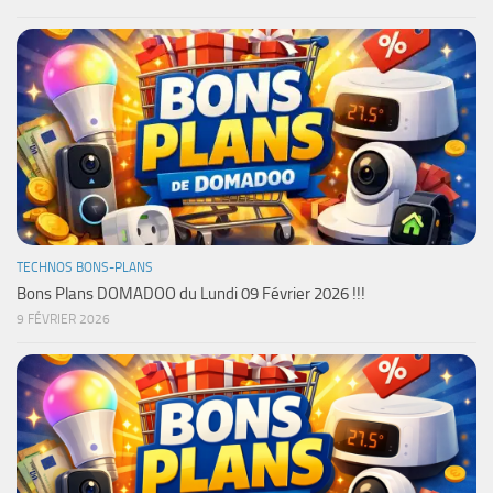
TECHNOS BONS-PLANS
Bons Plans DOMADOO du Lundi 09 Février 2026 !!!
9 FÉVRIER 2026