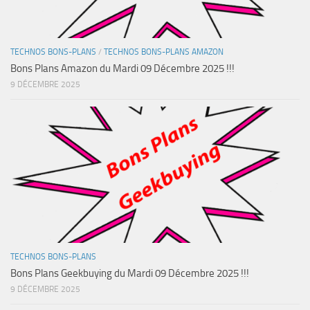
TECHNOS BONS-PLANS
/
TECHNOS BONS-PLANS AMAZON
Bons Plans Amazon du Mardi 09 Décembre 2025 !!!
9 DÉCEMBRE 2025
TECHNOS BONS-PLANS
Bons Plans Geekbuying du Mardi 09 Décembre 2025 !!!
9 DÉCEMBRE 2025