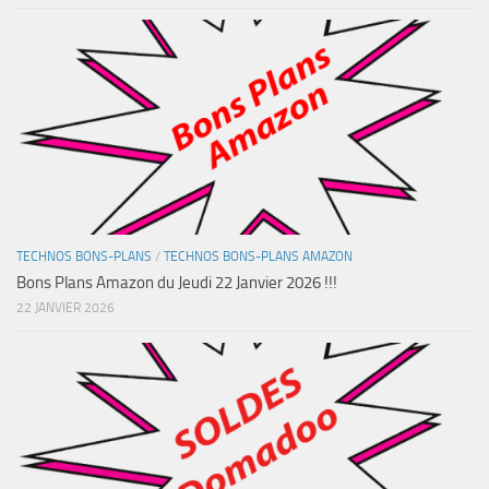
TECHNOS BONS-PLANS
/
TECHNOS BONS-PLANS AMAZON
Bons Plans Amazon du Jeudi 22 Janvier 2026 !!!
22 JANVIER 2026