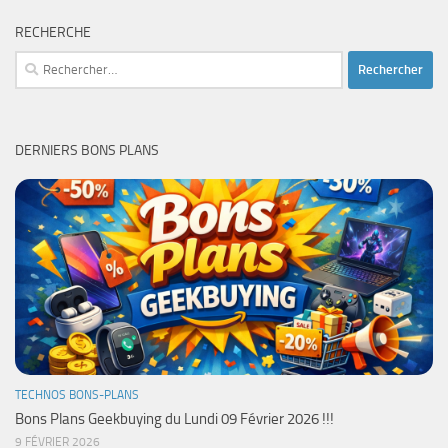
RECHERCHE
Rechercher :
DERNIERS BONS PLANS
TECHNOS BONS-PLANS
Bons Plans Geekbuying du Lundi 09 Février 2026 !!!
9 FÉVRIER 2026