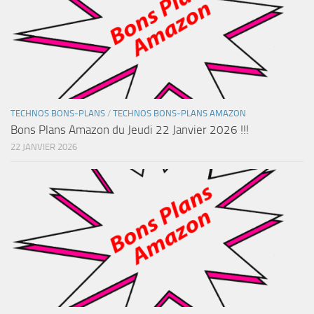
TECHNOS BONS-PLANS
/
TECHNOS BONS-PLANS AMAZON
Bons Plans Amazon du Jeudi 22 Janvier 2026 !!!
22 JANVIER 2026