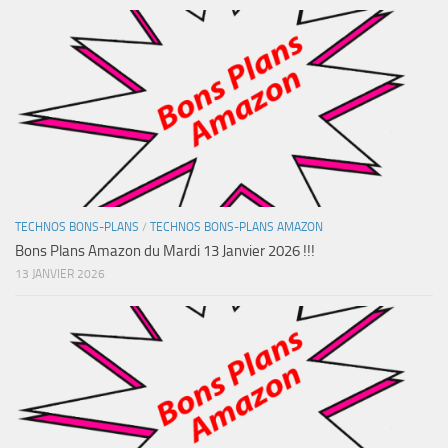
TECHNOS BONS-PLANS
/
TECHNOS BONS-PLANS AMAZON
Bons Plans Amazon du Mardi 13 Janvier 2026 !!!
13 JANVIER 2026