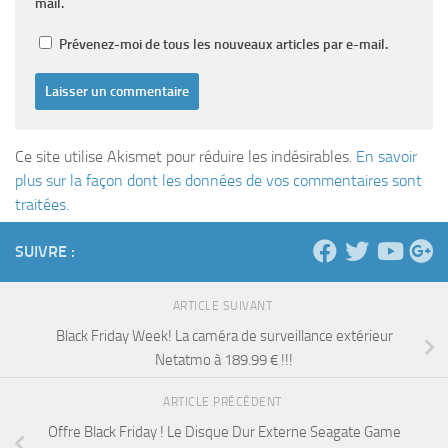
mail.
Prévenez-moi de tous les nouveaux articles par e-mail.
Ce site utilise Akismet pour réduire les indésirables.
En savoir
plus sur la façon dont les données de vos commentaires sont
traitées
.
SUIVRE :
ARTICLE SUIVANT
Black Friday Week! La caméra de surveillance extérieur
Netatmo à 189.99 € !!!
ARTICLE PRÉCÉDENT
Offre Black Friday ! Le Disque Dur Externe Seagate Game