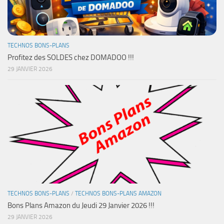
TECHNOS BONS-PLANS
Profitez des SOLDES chez DOMADOO !!!
29 JANVIER 2026
TECHNOS BONS-PLANS
/
TECHNOS BONS-PLANS AMAZON
Bons Plans Amazon du Jeudi 29 Janvier 2026 !!!
29 JANVIER 2026