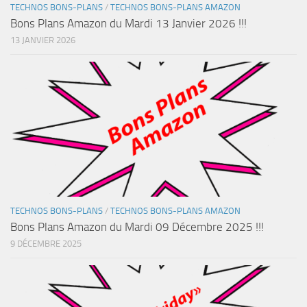
TECHNOS BONS-PLANS
/
TECHNOS BONS-PLANS AMAZON
Bons Plans Amazon du Mardi 13 Janvier 2026 !!!
13 JANVIER 2026
TECHNOS BONS-PLANS
/
TECHNOS BONS-PLANS AMAZON
Bons Plans Amazon du Mardi 09 Décembre 2025 !!!
9 DÉCEMBRE 2025