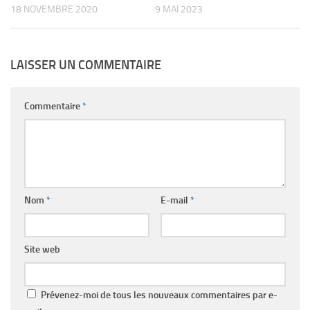
18 NOVEMBRE 2020
9 MAI 2023
LAISSER UN COMMENTAIRE
Commentaire
*
Nom
*
E-mail
*
Site web
Prévenez-moi de tous les nouveaux commentaires par e-