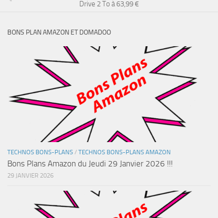
Drive 2 To à 63,99 €
BONS PLAN AMAZON ET DOMADOO
TECHNOS BONS-PLANS
/
TECHNOS BONS-PLANS AMAZON
Bons Plans Amazon du Jeudi 29 Janvier 2026 !!!
29 JANVIER 2026