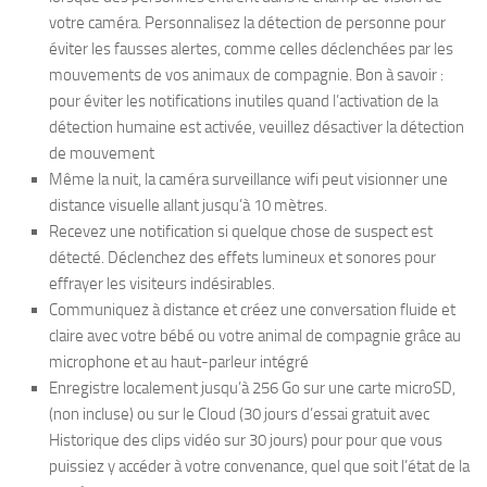
votre caméra. Personnalisez la détection de personne pour
éviter les fausses alertes, comme celles déclenchées par les
mouvements de vos animaux de compagnie. Bon à savoir :
pour éviter les notifications inutiles quand l’activation de la
détection humaine est activée, veuillez désactiver la détection
de mouvement
Même la nuit, la caméra surveillance wifi peut visionner une
distance visuelle allant jusqu’à 10 mètres.
Recevez une notification si quelque chose de suspect est
détecté. Déclenchez des effets lumineux et sonores pour
effrayer les visiteurs indésirables.
Communiquez à distance et créez une conversation fluide et
claire avec votre bébé ou votre animal de compagnie grâce au
microphone et au haut-parleur intégré
Enregistre localement jusqu’à 256 Go sur une carte microSD,
(non incluse) ou sur le Cloud (30 jours d’essai gratuit avec
Historique des clips vidéo sur 30 jours) pour pour que vous
puissiez y accéder à votre convenance, quel que soit l’état de la