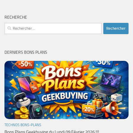
RECHERCHE
Rechercher :
DERNIERS BONS PLANS
TECHNOS BONS-PLANS
Bons Plans Geekbuying du Lundi 09 Février 2026 !!!