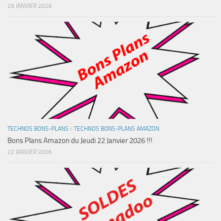
29 JANVIER 2026
TECHNOS BONS-PLANS
/
TECHNOS BONS-PLANS AMAZON
Bons Plans Amazon du Jeudi 22 Janvier 2026 !!!
22 JANVIER 2026