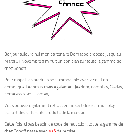
Bonjour aujourd’hui mon partenaire Domadoo propose jusqu’au
Mardi 01 Novembre à minuit un bon plan sur toute la gamme de
chez Sonoff.
Pour rappel, les produits sont compatible avec la solution
domotique Eedomus mais également Jeedom, domotics, Gladys,
home assistant, Homey, …
Vous pouvez également retrouver mes articles sur mon blog
traitant des différents produits de la marque.
Cette fois-ci pas besoin de code de réduction, toute la gamme de
chez Sonoff passe avec
20 %
de remise.