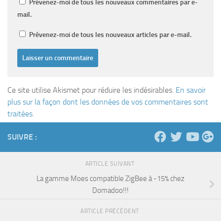
Prévenez-moi de tous les nouveaux commentaires par e-
mail.
Prévenez-moi de tous les nouveaux articles par e-mail.
Ce site utilise Akismet pour réduire les indésirables.
En savoir
plus sur la façon dont les données de vos commentaires sont
traitées
.
SUIVRE :
ARTICLE SUIVANT
La gamme Moes compatible ZigBee à -15% chez
Domadoo!!!
ARTICLE PRÉCÉDENT