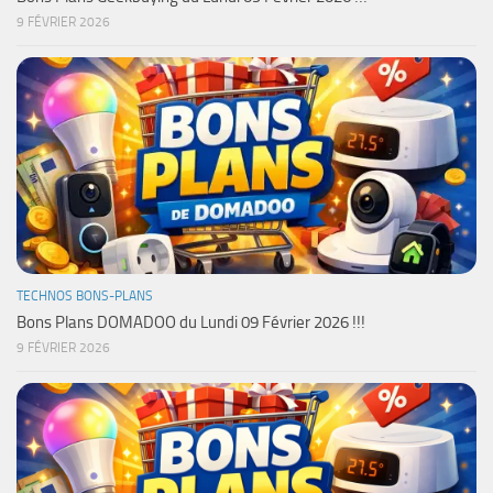
9 FÉVRIER 2026
TECHNOS BONS-PLANS
Bons Plans DOMADOO du Lundi 09 Février 2026 !!!
9 FÉVRIER 2026