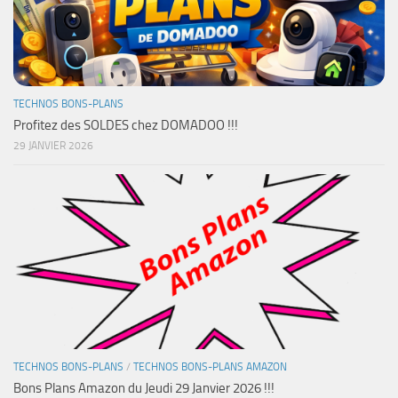
TECHNOS BONS-PLANS
Profitez des SOLDES chez DOMADOO !!!
29 JANVIER 2026
TECHNOS BONS-PLANS
/
TECHNOS BONS-PLANS AMAZON
Bons Plans Amazon du Jeudi 29 Janvier 2026 !!!