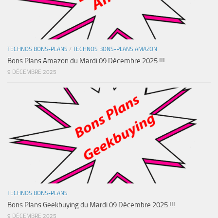
TECHNOS BONS-PLANS
/
TECHNOS BONS-PLANS AMAZON
Bons Plans Amazon du Mardi 09 Décembre 2025 !!!
9 DÉCEMBRE 2025
TECHNOS BONS-PLANS
Bons Plans Geekbuying du Mardi 09 Décembre 2025 !!!
9 DÉCEMBRE 2025