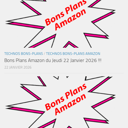
TECHNOS BONS-PLANS
/
TECHNOS BONS-PLANS AMAZON
Bons Plans Amazon du Jeudi 22 Janvier 2026 !!!
22 JANVIER 2026