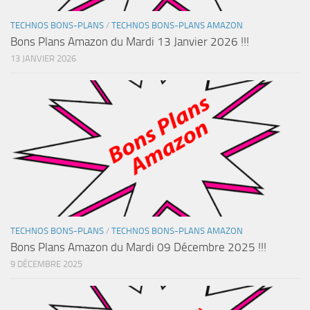
TECHNOS BONS-PLANS
/
TECHNOS BONS-PLANS AMAZON
Bons Plans Amazon du Mardi 13 Janvier 2026 !!!
13 JANVIER 2026
TECHNOS BONS-PLANS
/
TECHNOS BONS-PLANS AMAZON
Bons Plans Amazon du Mardi 09 Décembre 2025 !!!
9 DÉCEMBRE 2025