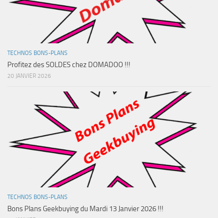
TECHNOS BONS-PLANS
Profitez des SOLDES chez DOMADOO !!!
20 JANVIER 2026
TECHNOS BONS-PLANS
Bons Plans Geekbuying du Mardi 13 Janvier 2026 !!!