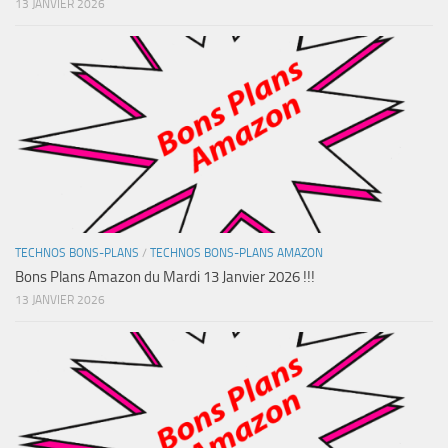
13 JANVIER 2026
TECHNOS BONS-PLANS
/
TECHNOS BONS-PLANS AMAZON
Bons Plans Amazon du Mardi 13 Janvier 2026 !!!
13 JANVIER 2026