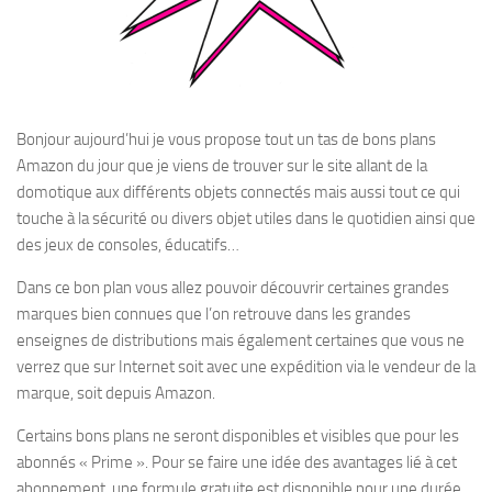
Bonjour aujourd’hui je vous propose tout un tas de bons plans
Amazon du jour que je viens de trouver sur le site allant de la
domotique aux différents objets connectés mais aussi tout ce qui
touche à la sécurité ou divers objet utiles dans le quotidien ainsi que
des jeux de consoles, éducatifs…
Dans ce bon plan vous allez pouvoir découvrir certaines grandes
marques bien connues que l’on retrouve dans les grandes
enseignes de distributions mais également certaines que vous ne
verrez que sur Internet soit avec une expédition via le vendeur de la
marque, soit depuis Amazon.
Certains bons plans ne seront disponibles et visibles que pour les
abonnés « Prime ». Pour se faire une idée des avantages lié à cet
abonnement, une formule gratuite est disponible pour une durée