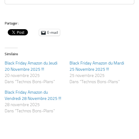
Partager :
E-mail
Similaire
Black Friday Amazon du Jeudi
Black Friday Amazon du Mardi
20 Novembre 2025 !!!
25 Novembre 2025 !!!
20 novembre 2025
25 novembre 2025
Dans "Technos Bons-Plans"
Dans "Technos Bons-Plans"
Black Friday Amazon du
Vendredi 28 Novembre 2025 !!!
28 novembre 2025
Dans "Technos Bons-Plans"