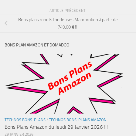
ARTICLE PRÉCÉDENT
Bons plans robots tondeuses Mammotion à partir de
749,00 € !!!
BONS PLAN AMAZON ET DOMADOO
TECHNOS BONS-PLANS
/
TECHNOS BONS-PLANS AMAZON
Bons Plans Amazon du Jeudi 29 Janvier 2026 !!!
29 JANVIER 2026