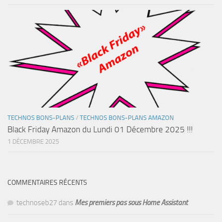
TECHNOS BONS-PLANS
/
TECHNOS BONS-PLANS AMAZON
Black Friday Amazon du Lundi 01 Décembre 2025 !!!
1 DÉCEMBRE 2025
COMMENTAIRES RÉCENTS
technoseb27
dans
Mes premiers pas sous Home Assistant