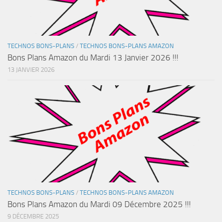
TECHNOS BONS-PLANS
/
TECHNOS BONS-PLANS AMAZON
Bons Plans Amazon du Mardi 13 Janvier 2026 !!!
13 JANVIER 2026
TECHNOS BONS-PLANS
/
TECHNOS BONS-PLANS AMAZON
Bons Plans Amazon du Mardi 09 Décembre 2025 !!!
9 DÉCEMBRE 2025