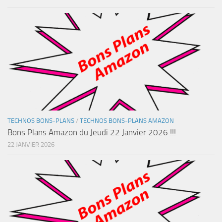
TECHNOS BONS-PLANS
/
TECHNOS BONS-PLANS AMAZON
Bons Plans Amazon du Jeudi 22 Janvier 2026 !!!
22 JANVIER 2026