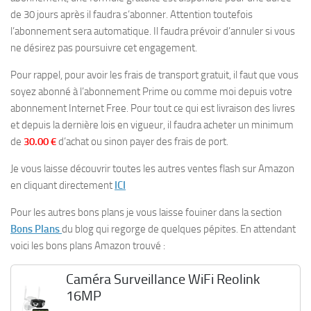
de 30 jours après il faudra s’abonner. Attention toutefois
l’abonnement sera automatique. Il faudra prévoir d’annuler si vous
ne désirez pas poursuivre cet engagement.
Pour rappel, pour avoir les frais de transport gratuit, il faut que vous
soyez abonné à l’abonnement Prime ou comme moi depuis votre
abonnement Internet Free. Pour tout ce qui est livraison des livres
et depuis la dernière lois en vigueur, il faudra acheter un minimum
de
30.00 €
d’achat ou sinon payer des frais de port.
Je vous laisse découvrir toutes les autres ventes flash sur Amazon
en cliquant directement
ICI
Pour les autres bons plans je vous laisse fouiner dans la section
Bons Plans
du blog qui regorge de quelques pépites. En attendant
voici les bons plans Amazon trouvé :
Caméra Surveillance WiFi Reolink
16MP