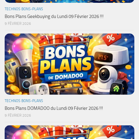
TECHNOS BONS-PLANS
Bons Plans Geekbuying du Lundi 09 Février 2026 !!!
9 FÉVRIER 2026
TECHNOS BONS-PLANS
Bons Plans DOMADOO du Lundi 09 Février 2026 !!!
9 FÉVRIER 2026