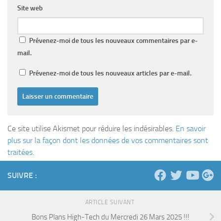
Site web
Prévenez-moi de tous les nouveaux commentaires par e-
mail.
Prévenez-moi de tous les nouveaux articles par e-mail.
Ce site utilise Akismet pour réduire les indésirables.
En savoir
plus sur la façon dont les données de vos commentaires sont
traitées
.
SUIVRE :
ARTICLE SUIVANT
Bons Plans High-Tech du Mercredi 26 Mars 2025 !!!