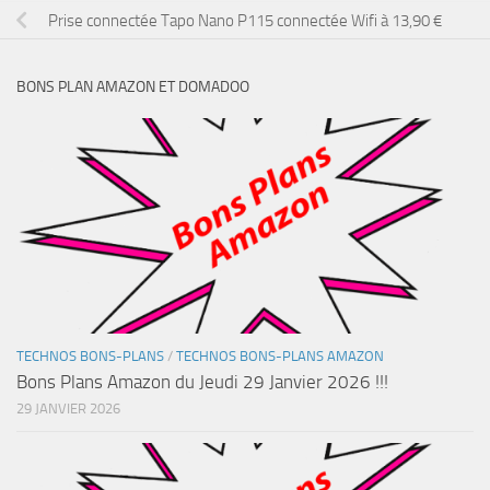
Prise connectée Tapo Nano P115 connectée Wifi à 13,90 €
BONS PLAN AMAZON ET DOMADOO
TECHNOS BONS-PLANS
/
TECHNOS BONS-PLANS AMAZON
Bons Plans Amazon du Jeudi 29 Janvier 2026 !!!
29 JANVIER 2026