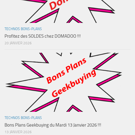
TECHNOS BONS-PLANS
Profitez des SOLDES chez DOMADOO !!!
20 JANVIER 2026
TECHNOS BONS-PLANS
Bons Plans Geekbuying du Mardi 13 Janvier 2026 !!!
13 JANVIER 2026