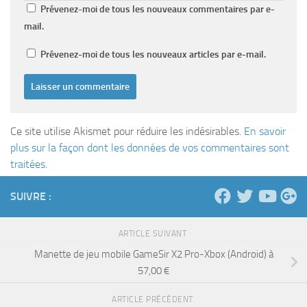
Prévenez-moi de tous les nouveaux commentaires par e-
mail.
Prévenez-moi de tous les nouveaux articles par e-mail.
Ce site utilise Akismet pour réduire les indésirables.
En savoir
plus sur la façon dont les données de vos commentaires sont
traitées
.
SUIVRE :
ARTICLE SUIVANT
Manette de jeu mobile GameSir X2 Pro-Xbox (Android) à
57,00 €
ARTICLE PRÉCÉDENT