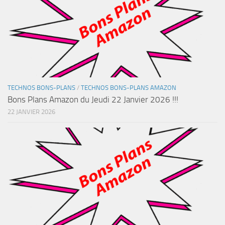
TECHNOS BONS-PLANS
/
TECHNOS BONS-PLANS AMAZON
Bons Plans Amazon du Jeudi 22 Janvier 2026 !!!
22 JANVIER 2026