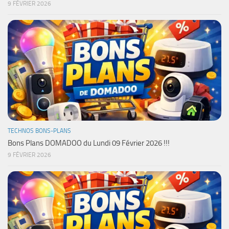
9 FÉVRIER 2026
TECHNOS BONS-PLANS
Bons Plans DOMADOO du Lundi 09 Février 2026 !!!
9 FÉVRIER 2026