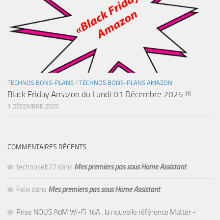
TECHNOS BONS-PLANS
/
TECHNOS BONS-PLANS AMAZON
Black Friday Amazon du Lundi 01 Décembre 2025 !!!
1 DÉCEMBRE 2025
COMMENTAIRES RÉCENTS
technoseb27
dans
Mes premiers pas sous Home Assistant
Felix
dans
Mes premiers pas sous Home Assistant
Prise NOUS A8M Wi-Fi 16A : la nouvelle référence Matter -