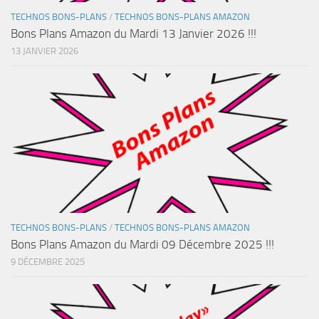
TECHNOS BONS-PLANS
/
TECHNOS BONS-PLANS AMAZON
Bons Plans Amazon du Mardi 13 Janvier 2026 !!!
13 JANVIER 2026
TECHNOS BONS-PLANS
/
TECHNOS BONS-PLANS AMAZON
Bons Plans Amazon du Mardi 09 Décembre 2025 !!!
9 DÉCEMBRE 2025