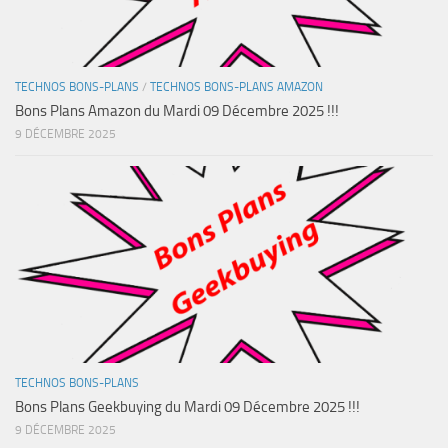
TECHNOS BONS-PLANS
/
TECHNOS BONS-PLANS AMAZON
Bons Plans Amazon du Mardi 09 Décembre 2025 !!!
9 DÉCEMBRE 2025
TECHNOS BONS-PLANS
Bons Plans Geekbuying du Mardi 09 Décembre 2025 !!!
9 DÉCEMBRE 2025