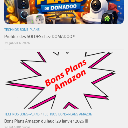
TECHNOS BONS-PLANS
Profitez des SOLDES chez DOMADOO !!!
29 JANVIER 2026
TECHNOS BONS-PLANS
/
TECHNOS BONS-PLANS AMAZON
Bons Plans Amazon du Jeudi 29 Janvier 2026 !!!
29 JANVIER 2026