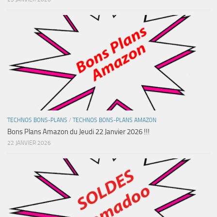
TECHNOS BONS-PLANS
/
TECHNOS BONS-PLANS AMAZON
Bons Plans Amazon du Jeudi 22 Janvier 2026 !!!
22 JANVIER 2026