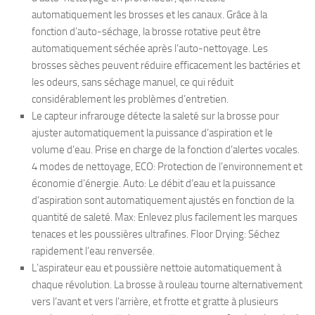
automatiquement les brosses et les canaux. Grâce à la
fonction d’auto-séchage, la brosse rotative peut être
automatiquement séchée après l’auto-nettoyage. Les
brosses sèches peuvent réduire efficacement les bactéries et
les odeurs, sans séchage manuel, ce qui réduit
considérablement les problèmes d’entretien.
Le capteur infrarouge détecte la saleté sur la brosse pour
ajuster automatiquement la puissance d’aspiration et le
volume d’eau. Prise en charge de la fonction d’alertes vocales.
4 modes de nettoyage, ECO: Protection de l’environnement et
économie d’énergie. Auto: Le débit d’eau et la puissance
d’aspiration sont automatiquement ajustés en fonction de la
quantité de saleté. Max: Enlevez plus facilement les marques
tenaces et les poussières ultrafines. Floor Drying: Séchez
rapidement l’eau renversée.
L’aspirateur eau et poussière nettoie automatiquement à
chaque révolution. La brosse à rouleau tourne alternativement
vers l’avant et vers l’arrière, et frotte et gratte à plusieurs