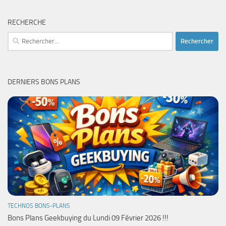
RECHERCHE
Rechercher :
DERNIERS BONS PLANS
TECHNOS BONS-PLANS
Bons Plans Geekbuying du Lundi 09 Février 2026 !!!