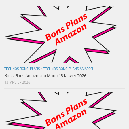
TECHNOS BONS-PLANS
/
TECHNOS BONS-PLANS AMAZON
Bons Plans Amazon du Mardi 13 Janvier 2026 !!!
13 JANVIER 2026