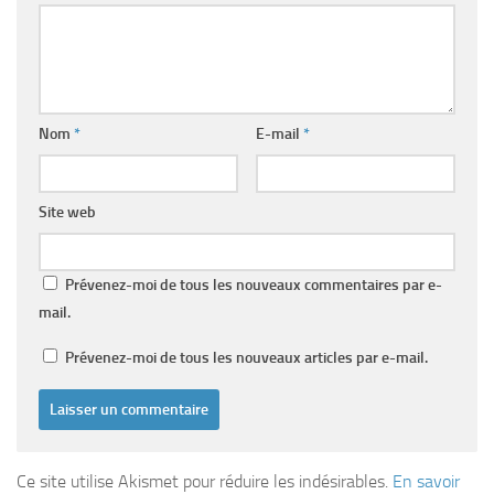
Nom
*
E-mail
*
Site web
Prévenez-moi de tous les nouveaux commentaires par e-
mail.
Prévenez-moi de tous les nouveaux articles par e-mail.
Ce site utilise Akismet pour réduire les indésirables.
En savoir