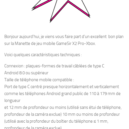
Bonjour aujourd’hui, je viens vous faire part d’un excellent bon plan
sur la Manette de jeu mobile GameSir X2 Pro-Xbox.
Voici quelques caractéristiques techniques :
Connexion : plaques-formes de travail câblées de type C
Android 8.0 ou supérieur
Taille de téléphone mobile compatible :
Port de type C centré presque horizontalement et verticalement
comme les téléphones Android grand public
de 110 à 179 mm de
longueur
et 12 mm de profondeur ou moins (utilisé sans étui de téléphone,
profondeur de la caméra exclue)
10 mm ou moins de profondeur
(utilisé avec la profondeur du boîtier du téléphone ≤ 1 mm,
profondeur de la caméra exclue)