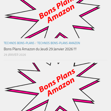
TECHNOS BONS-PLANS
/
TECHNOS BONS-PLANS AMAZON
Bons Plans Amazon du Jeudi 29 Janvier 2026 !!!
29 JANVIER 2026