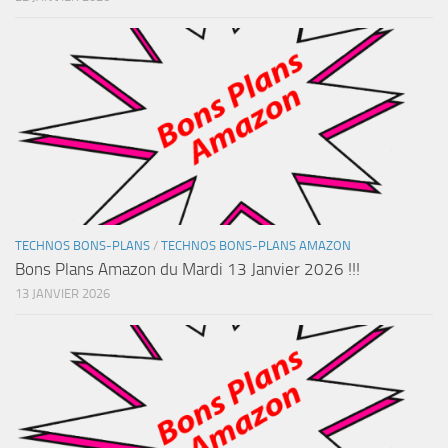
TECHNOS BONS-PLANS
/
TECHNOS BONS-PLANS AMAZON
Bons Plans Amazon du Mardi 13 Janvier 2026 !!!
13 JANVIER 2026