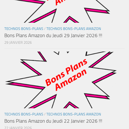
TECHNOS BONS-PLANS
/
TECHNOS BONS-PLANS AMAZON
Bons Plans Amazon du Jeudi 29 Janvier 2026 !!!
29 JANVIER 2026
TECHNOS BONS-PLANS
/
TECHNOS BONS-PLANS AMAZON
Bons Plans Amazon du Jeudi 22 Janvier 2026 !!!
22 JANVIER 2026