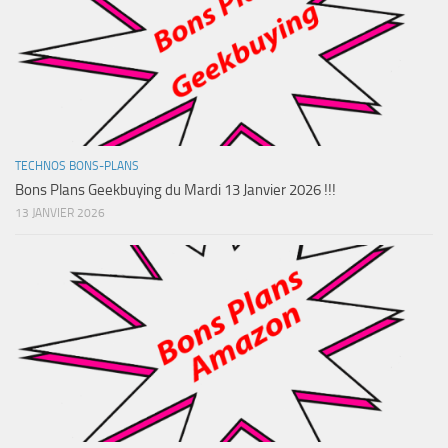
TECHNOS BONS-PLANS
Bons Plans Geekbuying du Mardi 13 Janvier 2026 !!!
13 JANVIER 2026