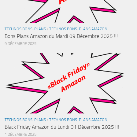
TECHNOS BONS-PLANS
/
TECHNOS BONS-PLANS AMAZON
Bons Plans Amazon du Mardi 09 Décembre 2025 !!!
9 DÉCEMBRE 2025
TECHNOS BONS-PLANS
/
TECHNOS BONS-PLANS AMAZON
Black Friday Amazon du Lundi 01 Décembre 2025 !!!
1 DÉCEMBRE 2025