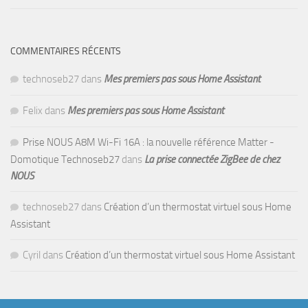
COMMENTAIRES RÉCENTS
technoseb27
dans
Mes premiers pas sous Home Assistant
Felix
dans
Mes premiers pas sous Home Assistant
Prise NOUS A8M Wi-Fi 16A : la nouvelle référence Matter -
Domotique Technoseb27
dans
La prise connectée ZigBee de chez
NOUS
technoseb27
dans
Création d’un thermostat virtuel sous Home
Assistant
Cyril
dans
Création d’un thermostat virtuel sous Home Assistant