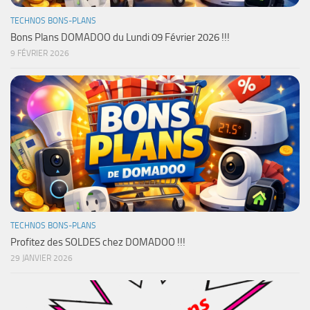
TECHNOS BONS-PLANS
Bons Plans DOMADOO du Lundi 09 Février 2026 !!!
9 FÉVRIER 2026
TECHNOS BONS-PLANS
Profitez des SOLDES chez DOMADOO !!!
29 JANVIER 2026