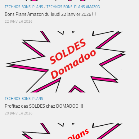
TECHNOS BONS-PLANS
/
TECHNOS BONS-PLANS AMAZON
Bons Plans Amazon du Jeudi 22 Janvier 2026 !!!
22 JANVIER 2026
TECHNOS BONS-PLANS
Profitez des SOLDES chez DOMADOO !!!
20 JANVIER 2026