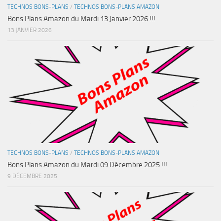
TECHNOS BONS-PLANS
/
TECHNOS BONS-PLANS AMAZON
Bons Plans Amazon du Mardi 13 Janvier 2026 !!!
13 JANVIER 2026
TECHNOS BONS-PLANS
/
TECHNOS BONS-PLANS AMAZON
Bons Plans Amazon du Mardi 09 Décembre 2025 !!!
9 DÉCEMBRE 2025