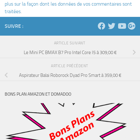
plus sur la façon dont les données de vos commentaires sont
traitées
.
SUIVRE :
ARTICLE SUIVANT
Le Mini PC BMAX B7 Pro Intel Core I5 à 309,00 €
ARTICLE PRÉCÉDENT
Aspirateur Balai Roborock Dyad Pro Smart à 359,00 €
BONS PLAN AMAZON ET DOMADOO