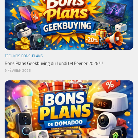
TECHNOS BONS-PLANS
Bons Plans Geekbuying du Lundi 09 Février 2026 !!!
9 FÉVRIER 2026