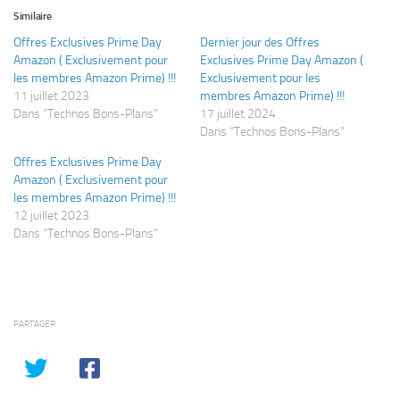
Similaire
Offres Exclusives Prime Day
Dernier jour des Offres
Amazon ( Exclusivement pour
Exclusives Prime Day Amazon (
les membres Amazon Prime) !!!
Exclusivement pour les
11 juillet 2023
membres Amazon Prime) !!!
Dans "Technos Bons-Plans"
17 juillet 2024
Dans "Technos Bons-Plans"
Offres Exclusives Prime Day
Amazon ( Exclusivement pour
les membres Amazon Prime) !!!
12 juillet 2023
Dans "Technos Bons-Plans"
PARTAGER