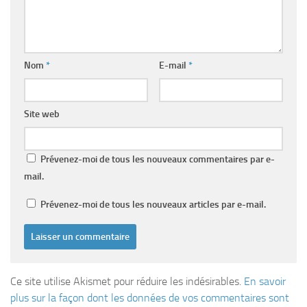
Nom
*
E-mail
*
Site web
Prévenez-moi de tous les nouveaux commentaires par e-
mail.
Prévenez-moi de tous les nouveaux articles par e-mail.
Ce site utilise Akismet pour réduire les indésirables.
En savoir
plus sur la façon dont les données de vos commentaires sont