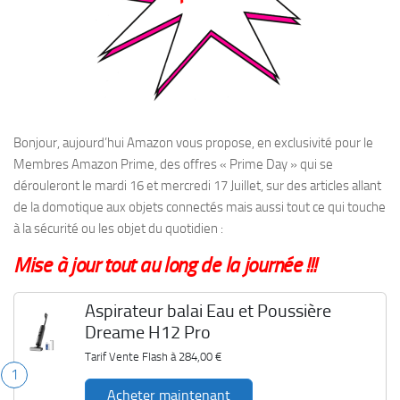
Bonjour, aujourd’hui Amazon vous propose, en exclusivité pour le
Membres Amazon Prime, des offres « Prime Day » qui se
dérouleront le mardi 16 et mercredi 17 Juillet, sur des articles allant
de la domotique aux objets connectés mais aussi tout ce qui touche
à la sécurité ou les objet du quotidien :
Mise à jour tout au long de la journée !!!
Aspirateur balai Eau et Poussière
Dreame H12 Pro
Tarif Vente Flash à
284,00 €
1
Acheter maintenant