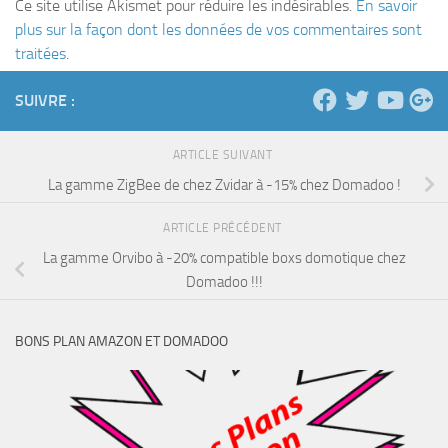
Ce site utilise Akismet pour réduire les indésirables.
En savoir
plus sur la façon dont les données de vos commentaires sont
traitées
.
SUIVRE :
ARTICLE SUIVANT
La gamme ZigBee de chez Zvidar à -15% chez Domadoo !
ARTICLE PRÉCÉDENT
La gamme Orvibo à -20% compatible boxs domotique chez
Domadoo !!!
BONS PLAN AMAZON ET DOMADOO