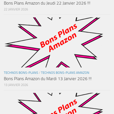
Bons Plans Amazon du Jeudi 22 Janvier 2026 !!!
22 JANVIER 2026
TECHNOS BONS-PLANS
/
TECHNOS BONS-PLANS AMAZON
Bons Plans Amazon du Mardi 13 Janvier 2026 !!!
13 JANVIER 2026