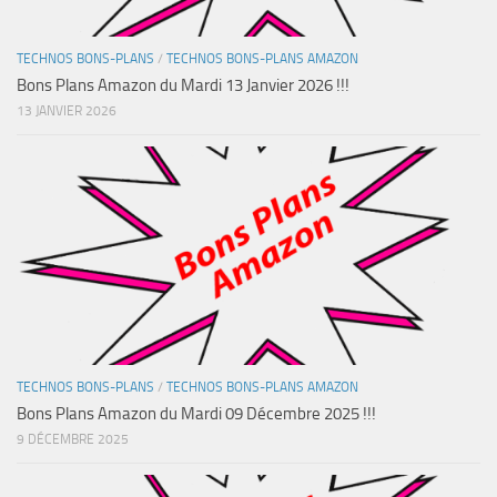
TECHNOS BONS-PLANS
/
TECHNOS BONS-PLANS AMAZON
Bons Plans Amazon du Mardi 13 Janvier 2026 !!!
13 JANVIER 2026
TECHNOS BONS-PLANS
/
TECHNOS BONS-PLANS AMAZON
Bons Plans Amazon du Mardi 09 Décembre 2025 !!!
9 DÉCEMBRE 2025