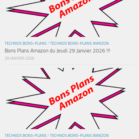
TECHNOS BONS-PLANS
/
TECHNOS BONS-PLANS AMAZON
Bons Plans Amazon du Jeudi 29 Janvier 2026 !!!
29 JANVIER 2026
TECHNOS BONS-PLANS
/
TECHNOS BONS-PLANS AMAZON