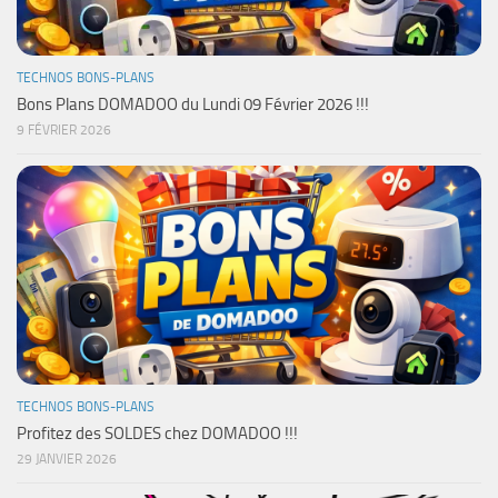
TECHNOS BONS-PLANS
Bons Plans DOMADOO du Lundi 09 Février 2026 !!!
9 FÉVRIER 2026
TECHNOS BONS-PLANS
Profitez des SOLDES chez DOMADOO !!!
29 JANVIER 2026