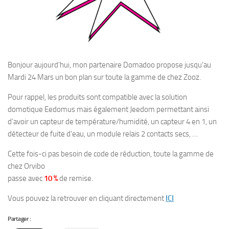
Bonjour aujourd’hui, mon partenaire Domadoo propose jusqu’au
Mardi 24 Mars un bon plan sur toute la gamme de chez Zooz.
Pour rappel, les produits sont compatible avec la solution
domotique Eedomus mais également Jeedom permettant ainsi
d’avoir un capteur de température/humidité, un capteur 4 en 1, un
détecteur de fuite d’eau, un module relais 2 contacts secs, …
Cette fois-ci pas besoin de code de réduction, toute la gamme de
chez Orvibo
passe avec
10 %
de remise.
Vous pouvez la retrouver en cliquant directement
ICI
Partager :