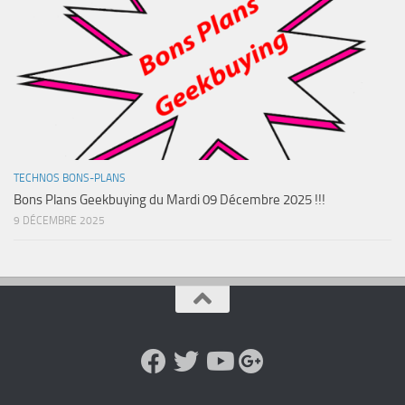
TECHNOS BONS-PLANS
Bons Plans Geekbuying du Mardi 09 Décembre 2025 !!!
9 DÉCEMBRE 2025