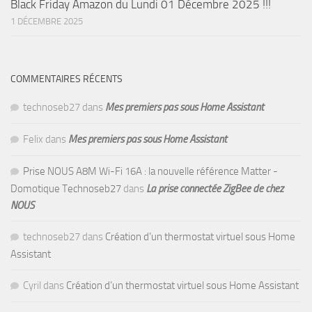
Black Friday Amazon du Lundi 01 Décembre 2025 !!!
1 DÉCEMBRE 2025
COMMENTAIRES RÉCENTS
technoseb27
dans
Mes premiers pas sous Home Assistant
Felix
dans
Mes premiers pas sous Home Assistant
Prise NOUS A8M Wi-Fi 16A : la nouvelle référence Matter -
Domotique Technoseb27
dans
La prise connectée ZigBee de chez
NOUS
technoseb27
dans
Création d’un thermostat virtuel sous Home
Assistant
Cyril
dans
Création d’un thermostat virtuel sous Home Assistant