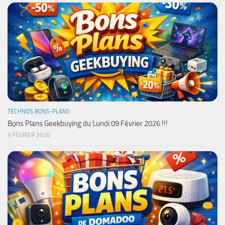
TECHNOS BONS-PLANS
Bons Plans Geekbuying du Lundi 09 Février 2026 !!!
9 FÉVRIER 2026