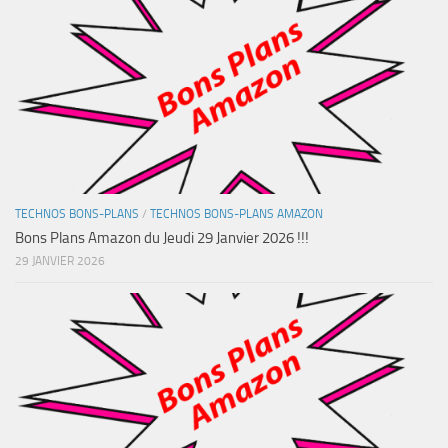
TECHNOS BONS-PLANS
/
TECHNOS BONS-PLANS AMAZON
Bons Plans Amazon du Jeudi 29 Janvier 2026 !!!
29 JANVIER 2026