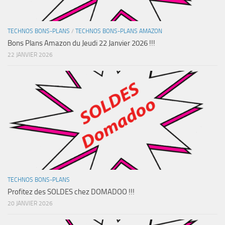
TECHNOS BONS-PLANS
/
TECHNOS BONS-PLANS AMAZON
Bons Plans Amazon du Jeudi 22 Janvier 2026 !!!
22 JANVIER 2026
TECHNOS BONS-PLANS
Profitez des SOLDES chez DOMADOO !!!
20 JANVIER 2026