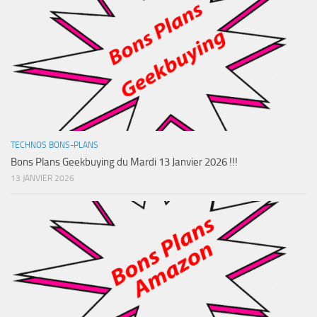
TECHNOS BONS-PLANS
Bons Plans Geekbuying du Mardi 13 Janvier 2026 !!!
13 JANVIER 2026