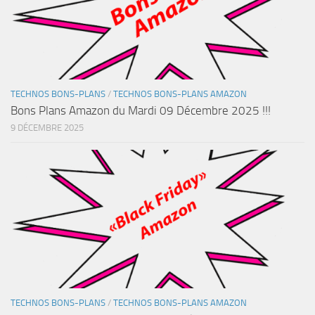
TECHNOS BONS-PLANS
/
TECHNOS BONS-PLANS AMAZON
Bons Plans Amazon du Mardi 09 Décembre 2025 !!!
9 DÉCEMBRE 2025
TECHNOS BONS-PLANS
/
TECHNOS BONS-PLANS AMAZON