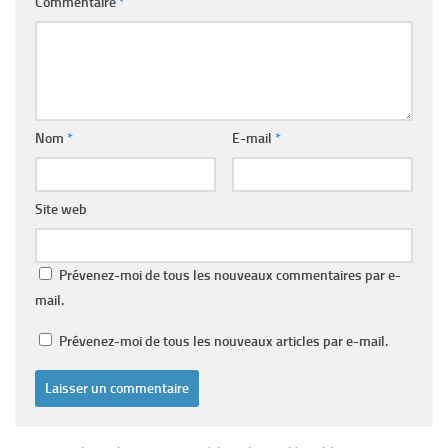
Commentaire
*
Nom
*
E-mail
*
Site web
Prévenez-moi de tous les nouveaux commentaires par e-
mail.
Prévenez-moi de tous les nouveaux articles par e-mail.