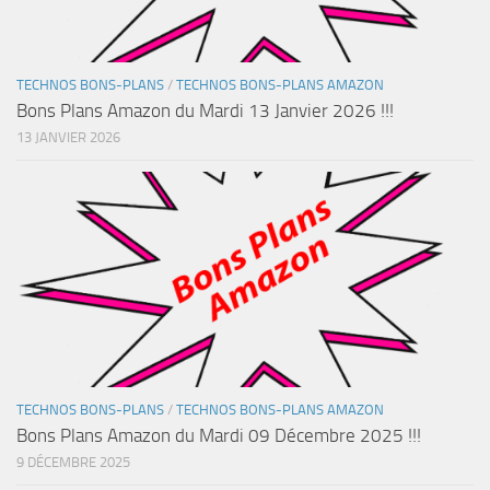
TECHNOS BONS-PLANS
/
TECHNOS BONS-PLANS AMAZON
Bons Plans Amazon du Mardi 13 Janvier 2026 !!!
13 JANVIER 2026
TECHNOS BONS-PLANS
/
TECHNOS BONS-PLANS AMAZON
Bons Plans Amazon du Mardi 09 Décembre 2025 !!!
9 DÉCEMBRE 2025