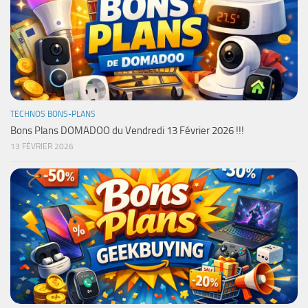
TECHNOS BONS-PLANS
Bons Plans DOMADOO du Vendredi 13 Février 2026 !!!
13 FÉVRIER 2026