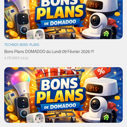
TECHNOS BONS-PLANS
Bons Plans DOMADOO du Lundi 09 Février 2026 !!!
9 FÉVRIER 2026