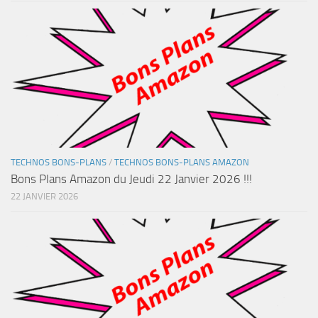
TECHNOS BONS-PLANS
/
TECHNOS BONS-PLANS AMAZON
Bons Plans Amazon du Jeudi 22 Janvier 2026 !!!
22 JANVIER 2026