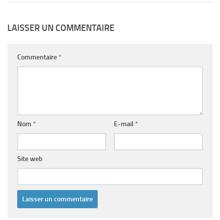
LAISSER UN COMMENTAIRE
Commentaire
*
Nom
*
E-mail
*
Site web