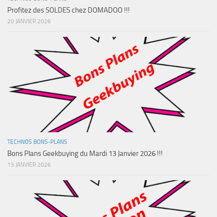
Profitez des SOLDES chez DOMADOO !!!
20 JANVIER 2026
TECHNOS BONS-PLANS
Bons Plans Geekbuying du Mardi 13 Janvier 2026 !!!
13 JANVIER 2026