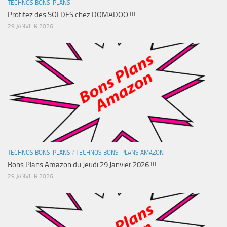
TECHNOS BONS-PLANS
Profitez des SOLDES chez DOMADOO !!!
29 JANVIER 2026
TECHNOS BONS-PLANS
/
TECHNOS BONS-PLANS AMAZON
Bons Plans Amazon du Jeudi 29 Janvier 2026 !!!
29 JANVIER 2026