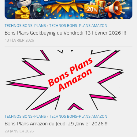
TECHNOS BONS-PLANS
/
TECHNOS BONS-PLANS AMAZON
Bons Plans Geekbuying du Vendredi 13 Février 2026 !!!
13 FÉVRIER 2026
TECHNOS BONS-PLANS
/
TECHNOS BONS-PLANS AMAZON
Bons Plans Amazon du Jeudi 29 Janvier 2026 !!!
29 JANVIER 2026