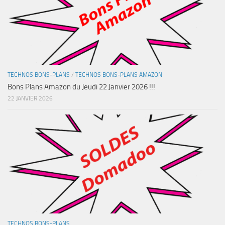
TECHNOS BONS-PLANS
/
TECHNOS BONS-PLANS AMAZON
Bons Plans Amazon du Jeudi 22 Janvier 2026 !!!
22 JANVIER 2026
TECHNOS BONS-PLANS