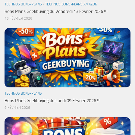
TECHNOS BONS-PLANS
/
TECHNOS BONS-PLANS AMAZON
Bons Plans Geekbuying du Vendredi 13 Février 2026 !!!
13 FÉVRIER 2026
TECHNOS BONS-PLANS
Bons Plans Geekbuying du Lundi 09 Février 2026 !!!
9 FÉVRIER 2026