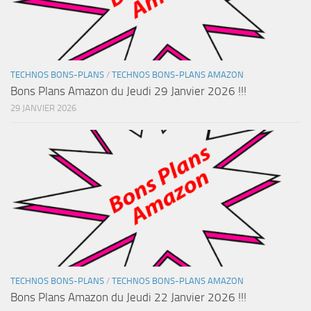
TECHNOS BONS-PLANS
/
TECHNOS BONS-PLANS AMAZON
Bons Plans Amazon du Jeudi 29 Janvier 2026 !!!
29 JANVIER 2026
TECHNOS BONS-PLANS
/
TECHNOS BONS-PLANS AMAZON
Bons Plans Amazon du Jeudi 22 Janvier 2026 !!!