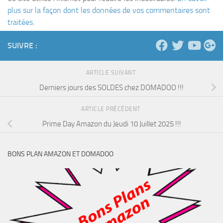
plus sur la façon dont les données de vos commentaires sont
traitées
.
SUIVRE :
ARTICLE SUIVANT
Derniers jours des SOLDES chez DOMADOO !!!
ARTICLE PRÉCÉDENT
Prime Day Amazon du Jeudi 10 Juillet 2025 !!!
BONS PLAN AMAZON ET DOMADOO