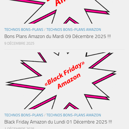
TECHNOS BONS-PLANS
/
TECHNOS BONS-PLANS AMAZON
Bons Plans Amazon du Mardi 09 Décembre 2025 !!!
9 DÉCEMBRE 2025
TECHNOS BONS-PLANS
/
TECHNOS BONS-PLANS AMAZON
Black Friday Amazon du Lundi 01 Décembre 2025 !!!
1 DÉCEMBRE 2025