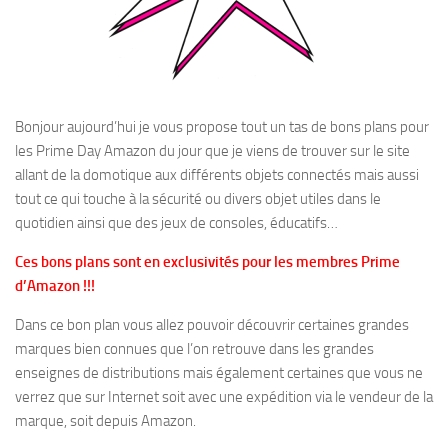
Bonjour aujourd’hui je vous propose tout un tas de bons plans pour
les Prime Day Amazon du jour que je viens de trouver sur le site
allant de la domotique aux différents objets connectés mais aussi
tout ce qui touche à la sécurité ou divers objet utiles dans le
quotidien ainsi que des jeux de consoles, éducatifs…
Ces bons plans sont en exclusivités pour les membres Prime
d’Amazon !!!
Dans ce bon plan vous allez pouvoir découvrir certaines grandes
marques bien connues que l’on retrouve dans les grandes
enseignes de distributions mais également certaines que vous ne
verrez que sur Internet soit avec une expédition via le vendeur de la
marque, soit depuis Amazon.