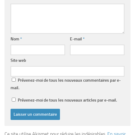
Nom
*
E-mail
*
Site web
Prévenez-moi de tous les nouveaux commentaires par e-
mail.
Prévenez-moi de tous les nouveaux articles par e-mail.
Ce site utilise Akismet pour réduire les indésirables.
En savoir