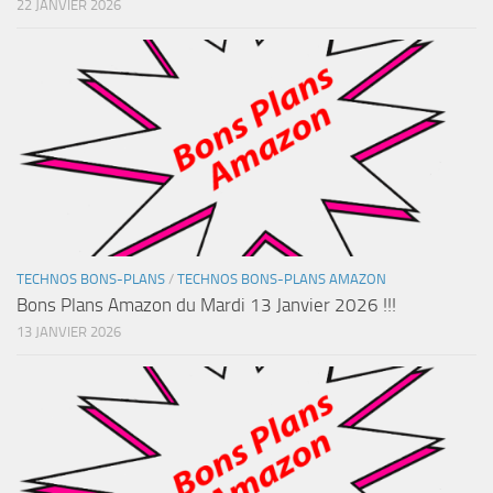
22 JANVIER 2026
TECHNOS BONS-PLANS
/
TECHNOS BONS-PLANS AMAZON
Bons Plans Amazon du Mardi 13 Janvier 2026 !!!
13 JANVIER 2026