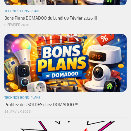
TECHNOS BONS-PLANS
Bons Plans DOMADOO du Lundi 09 Février 2026 !!!
9 FÉVRIER 2026
TECHNOS BONS-PLANS
Profitez des SOLDES chez DOMADOO !!!
29 JANVIER 2026