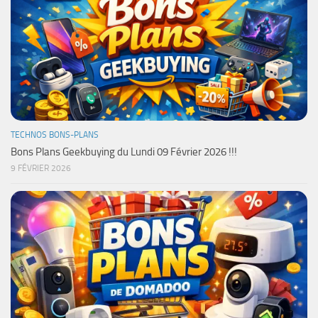
TECHNOS BONS-PLANS
Bons Plans Geekbuying du Lundi 09 Février 2026 !!!
9 FÉVRIER 2026