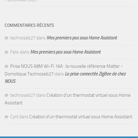
COMMENTAIRES RÉCENTS
technoseb27
dans
Mes premiers pas sous Home Assistant
Felix
dans
Mes premiers pas sous Home Assistant
Prise NOUS A8M Wi-Fi 16A : la nouvelle référence Matter -
Domotique Technoseb27
dans
La prise connectée ZigBee de chez
NOUS
technoseb27
dans
Création d’un thermostat virtuel sous Home
Assistant
Cyril
dans
Création d’un thermostat virtuel sous Home Assistant