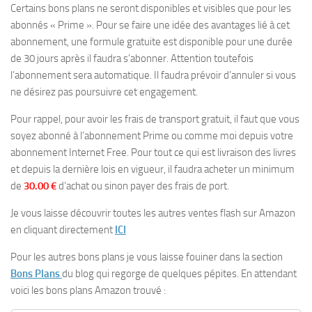
Certains bons plans ne seront disponibles et visibles que pour les
abonnés « Prime ». Pour se faire une idée des avantages lié à cet
abonnement, une formule gratuite est disponible pour une durée
de 30 jours après il faudra s’abonner. Attention toutefois
l’abonnement sera automatique. Il faudra prévoir d’annuler si vous
ne désirez pas poursuivre cet engagement.
Pour rappel, pour avoir les frais de transport gratuit, il faut que vous
soyez abonné à l’abonnement Prime ou comme moi depuis votre
abonnement Internet Free. Pour tout ce qui est livraison des livres
et depuis la dernière lois en vigueur, il faudra acheter un minimum
de
30.00 €
d’achat ou sinon payer des frais de port.
Je vous laisse découvrir toutes les autres ventes flash sur Amazon
en cliquant directement
ICI
Pour les autres bons plans je vous laisse fouiner dans la section
Bons Plans
du blog qui regorge de quelques pépites. En attendant
voici les bons plans Amazon trouvé :