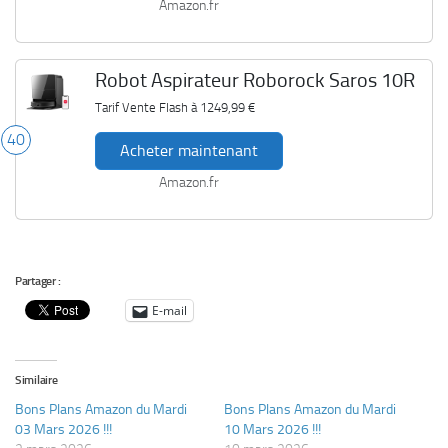
Amazon.fr
Robot Aspirateur Roborock Saros 10R
Tarif Vente Flash à
1249,99 €
40
Acheter maintenant
Amazon.fr
Partager :
E-mail
Similaire
Bons Plans Amazon du Mardi
Bons Plans Amazon du Mardi
03 Mars 2026 !!!
10 Mars 2026 !!!