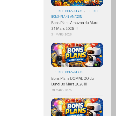
TECHNOS BONS-PLANS
/
TECHNOS
BONS-PLANS AMAZON
Bons Plans Amazon du Mardi
31 Mars 2026 !!!
31 MARS 2026
TECHNOS BONS-PLANS
Bons Plans DOMADOO du
Lundi 30 Mars 2026 !!!
30 MARS 2026