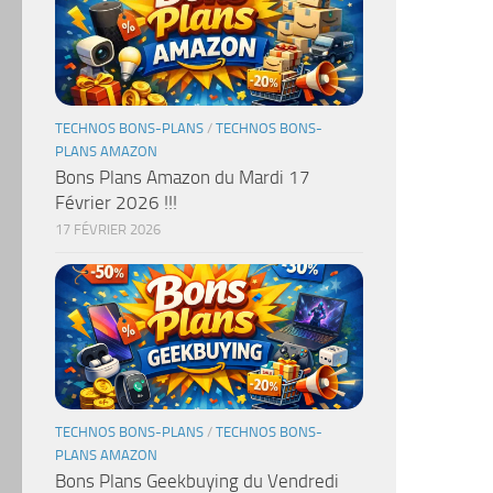
TECHNOS BONS-PLANS
/
TECHNOS BONS-
PLANS AMAZON
Bons Plans Amazon du Mardi 17
Février 2026 !!!
17 FÉVRIER 2026
TECHNOS BONS-PLANS
/
TECHNOS BONS-
PLANS AMAZON
Bons Plans Geekbuying du Vendredi