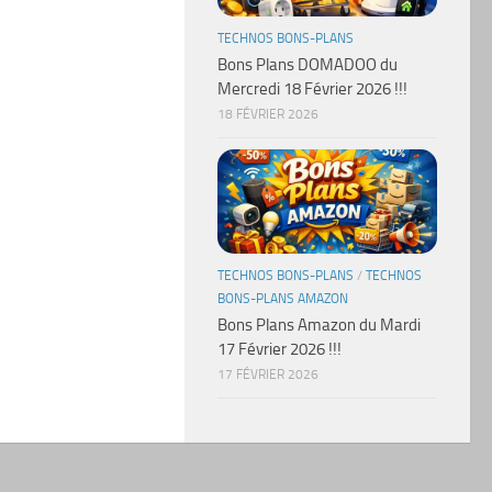
TECHNOS BONS-PLANS
Bons Plans DOMADOO du
Mercredi 18 Février 2026 !!!
18 FÉVRIER 2026
TECHNOS BONS-PLANS
/
TECHNOS
BONS-PLANS AMAZON
Bons Plans Amazon du Mardi
17 Février 2026 !!!
17 FÉVRIER 2026