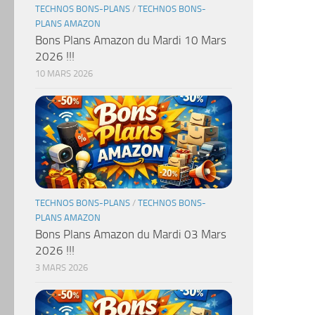
TECHNOS BONS-PLANS
/
TECHNOS BONS-
PLANS AMAZON
Bons Plans Amazon du Mardi 10 Mars
2026 !!!
10 MARS 2026
TECHNOS BONS-PLANS
/
TECHNOS BONS-
PLANS AMAZON
Bons Plans Amazon du Mardi 03 Mars
2026 !!!
3 MARS 2026