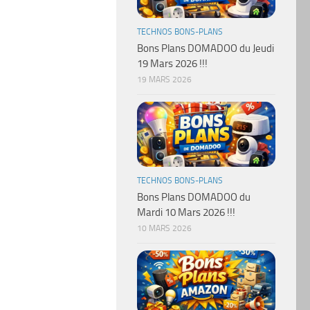
TECHNOS BONS-PLANS
Bons Plans DOMADOO du Jeudi
19 Mars 2026 !!!
19 MARS 2026
TECHNOS BONS-PLANS
Bons Plans DOMADOO du
Mardi 10 Mars 2026 !!!
10 MARS 2026