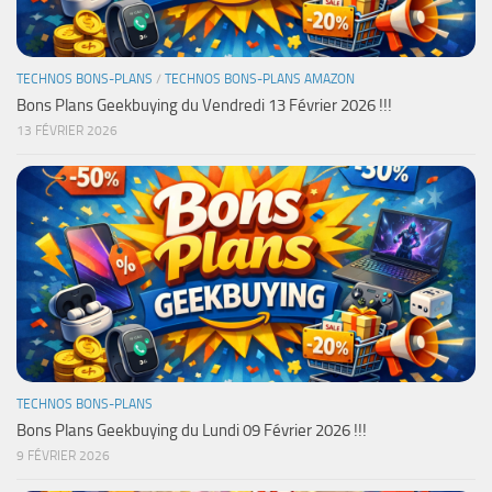
TECHNOS BONS-PLANS
/
TECHNOS BONS-PLANS AMAZON
Bons Plans Geekbuying du Vendredi 13 Février 2026 !!!
13 FÉVRIER 2026
TECHNOS BONS-PLANS
Bons Plans Geekbuying du Lundi 09 Février 2026 !!!
9 FÉVRIER 2026