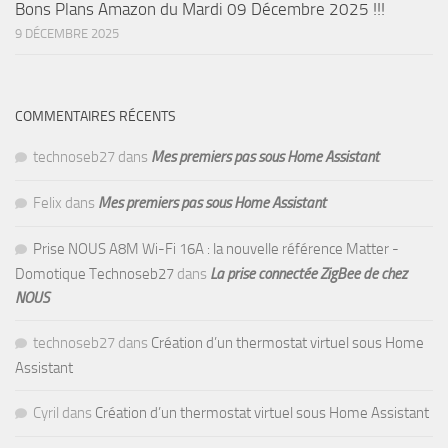
Bons Plans Amazon du Mardi 09 Décembre 2025 !!!
9 DÉCEMBRE 2025
COMMENTAIRES RÉCENTS
technoseb27
dans
Mes premiers pas sous Home Assistant
Felix
dans
Mes premiers pas sous Home Assistant
Prise NOUS A8M Wi-Fi 16A : la nouvelle référence Matter -
Domotique Technoseb27
dans
La prise connectée ZigBee de chez
NOUS
technoseb27
dans
Création d’un thermostat virtuel sous Home
Assistant
Cyril
dans
Création d’un thermostat virtuel sous Home Assistant