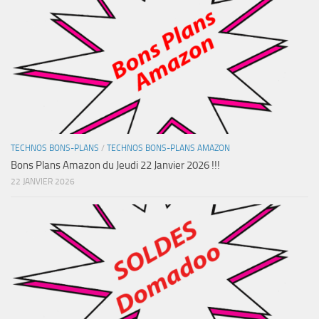
TECHNOS BONS-PLANS
/
TECHNOS BONS-PLANS AMAZON
Bons Plans Amazon du Jeudi 22 Janvier 2026 !!!
22 JANVIER 2026