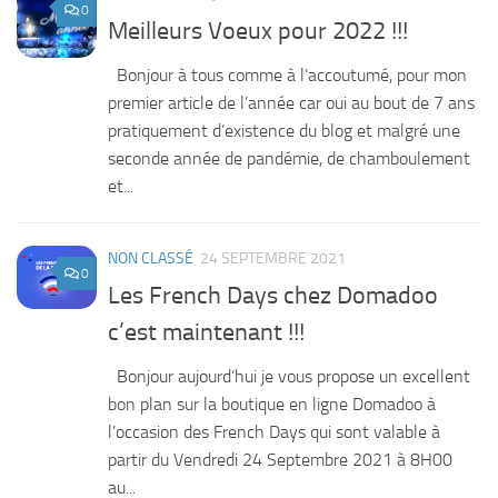
0
Meilleurs Voeux pour 2022 !!!
Bonjour à tous comme à l’accoutumé, pour mon
premier article de l’année car oui au bout de 7 ans
pratiquement d’existence du blog et malgré une
seconde année de pandémie, de chamboulement
et...
NON CLASSÉ
24 SEPTEMBRE 2021
0
Les French Days chez Domadoo
c’est maintenant !!!
Bonjour aujourd’hui je vous propose un excellent
bon plan sur la boutique en ligne Domadoo à
l’occasion des French Days qui sont valable à
partir du Vendredi 24 Septembre 2021 à 8H00
au...