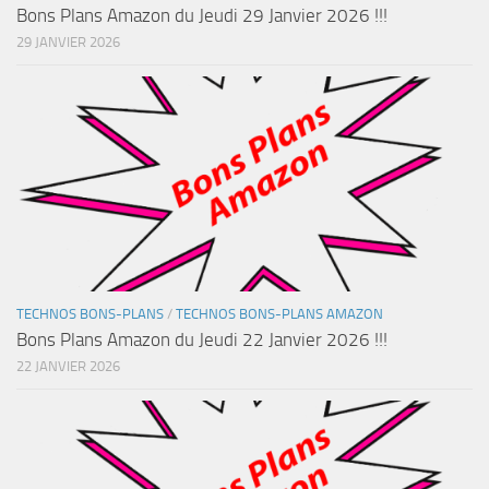
Bons Plans Amazon du Jeudi 29 Janvier 2026 !!!
29 JANVIER 2026
TECHNOS BONS-PLANS
/
TECHNOS BONS-PLANS AMAZON
Bons Plans Amazon du Jeudi 22 Janvier 2026 !!!
22 JANVIER 2026