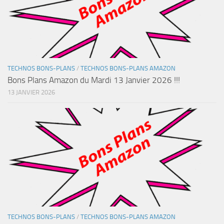
TECHNOS BONS-PLANS
/
TECHNOS BONS-PLANS AMAZON
Bons Plans Amazon du Mardi 13 Janvier 2026 !!!
13 JANVIER 2026
TECHNOS BONS-PLANS
/
TECHNOS BONS-PLANS AMAZON