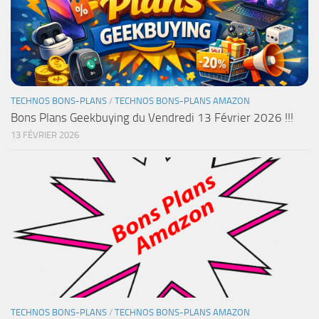
TECHNOS BONS-PLANS
/
TECHNOS BONS-PLANS AMAZON
Bons Plans Geekbuying du Vendredi 13 Février 2026 !!!
13 FÉVRIER 2026
TECHNOS BONS-PLANS
/
TECHNOS BONS-PLANS AMAZON