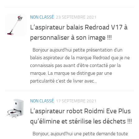
NON CLASSÉ
23 SEPTEMBRE 2021
L’aspirateur balais Redroad V17 à
personnaliser à son image !!!
Bonjour aujourd’hui petite présentation d’un
balais aspirateur de la marque Redroad que je ne
connaissais pas avant d’être contacté par la
marque. La marque se distingue par une
particularité c’est de livrer avec...
NON CLASSÉ
17 SEPTEMBRE 2021
L’aspirateur robot Roidmi Eve Plus
qu’élimine et stérilise les déchets !!!
Bonjour, aujourd’hui une petite demande toute