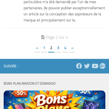
particulière m’a été demandé par l’un de mes
partenaires, de pouvoir publier exceptionnellement
un article sur la conception des aspirateurs de la
marque et principalement sur le...
Page 2 sur 4
«
1
2
3
4
»
SUIVRE :
BONS PLAN AMAZON ET DOMADOO