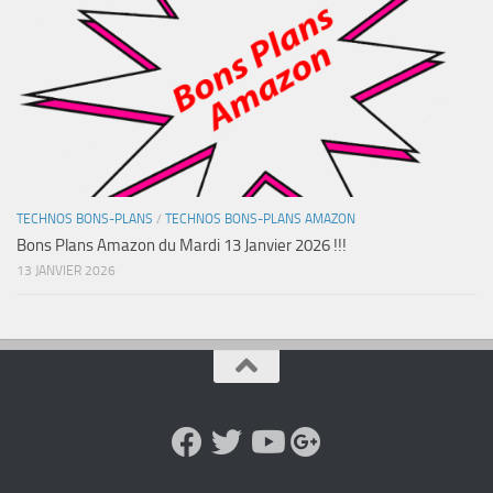
TECHNOS BONS-PLANS
/
TECHNOS BONS-PLANS AMAZON
Bons Plans Amazon du Mardi 13 Janvier 2026 !!!
13 JANVIER 2026