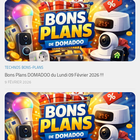
TECHNOS BONS-PLANS
Bons Plans DOMADOO du Lundi 09 Février 2026 !!!
9 FÉVRIER 2026