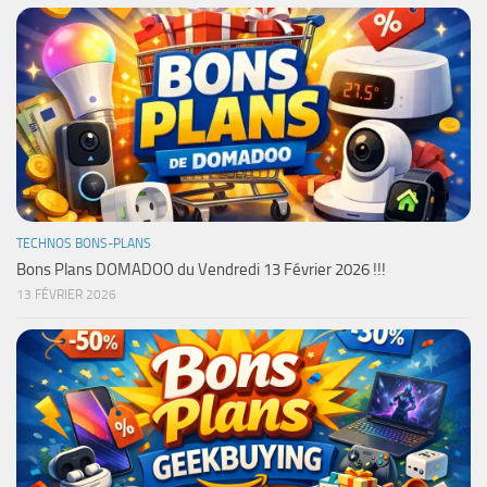
TECHNOS BONS-PLANS
Bons Plans DOMADOO du Vendredi 13 Février 2026 !!!
13 FÉVRIER 2026