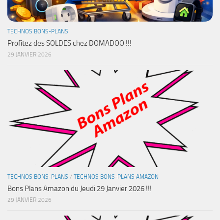
TECHNOS BONS-PLANS
Profitez des SOLDES chez DOMADOO !!!
29 JANVIER 2026
TECHNOS BONS-PLANS
/
TECHNOS BONS-PLANS AMAZON
Bons Plans Amazon du Jeudi 29 Janvier 2026 !!!
29 JANVIER 2026