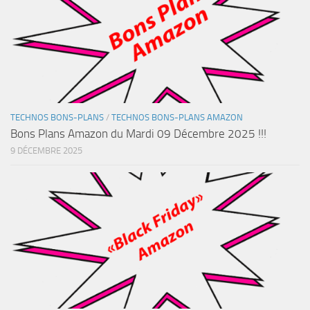
TECHNOS BONS-PLANS
/
TECHNOS BONS-PLANS AMAZON
Bons Plans Amazon du Mardi 09 Décembre 2025 !!!
9 DÉCEMBRE 2025