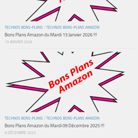
TECHNOS BONS-PLANS
/
TECHNOS BONS-PLANS AMAZON
Bons Plans Amazon du Mardi 13 Janvier 2026 !!!
13 JANVIER 2026
TECHNOS BONS-PLANS
/
TECHNOS BONS-PLANS AMAZON
Bons Plans Amazon du Mardi 09 Décembre 2025 !!!
9 DÉCEMBRE 2025