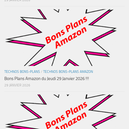
TECHNOS BONS-PLANS
/
TECHNOS BONS-PLANS AMAZON
Bons Plans Amazon du Jeudi 29 Janvier 2026 !!!
29 JANVIER 2026