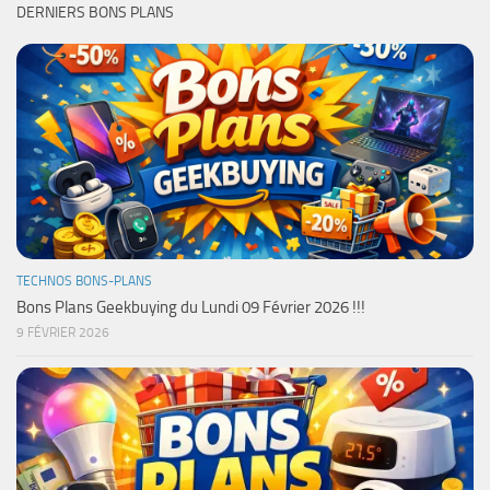
DERNIERS BONS PLANS
TECHNOS BONS-PLANS
Bons Plans Geekbuying du Lundi 09 Février 2026 !!!
9 FÉVRIER 2026