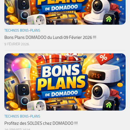
TECHNOS BONS-PLANS
Bons Plans DOMADOO du Lundi 09 Février 2026 !!!
9 FÉVRIER 2026
TECHNOS BONS-PLANS
Profitez des SOLDES chez DOMADOO !!!
29 JANVIER 2026