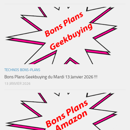
TECHNOS BONS-PLANS
Bons Plans Geekbuying du Mardi 13 Janvier 2026 !!!
13 JANVIER 2026