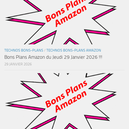
TECHNOS BONS-PLANS
/
TECHNOS BONS-PLANS AMAZON
Bons Plans Amazon du Jeudi 29 Janvier 2026 !!!
29 JANVIER 2026