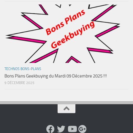
TECHNOS BONS-PLANS
Bons Plans Geekbuying du Mardi 09 Décembre 2025 !!!
9 DÉCEMBRE 2025