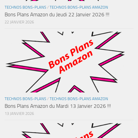
TECHNOS BONS-PLANS
/
TECHNOS BONS-PLANS AMAZON
Bons Plans Amazon du Jeudi 22 Janvier 2026 !!!
22 JANVIER 2026
TECHNOS BONS-PLANS
/
TECHNOS BONS-PLANS AMAZON
Bons Plans Amazon du Mardi 13 Janvier 2026 !!!
13 JANVIER 2026