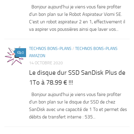
Bonjour aujourd’hui je viens vous faire profiter
d’un bon plan sur le Robot Aspirateur Viomi SE.
C’est un robot aspirateur 2 en 1, effectivement il
va aspirer vos poussières ainsi que laver vos...
TECHNOS BONS-PLANS
/
TECHNOS BONS-PLANS
0
AMAZON
14 OCTOBRE 2020
Le disque dur SSD SanDisk Plus de
1To à 78.99 € !!!
Bonjour aujourd’hui je viens vous faire profiter
d’un bon plan sur le disque dur SSD de chez
SanDisk avec une capacité de 1 To et permet des
débits de transfert interne : 535...