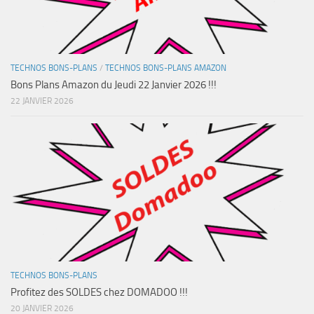
TECHNOS BONS-PLANS
/
TECHNOS BONS-PLANS AMAZON
Bons Plans Amazon du Jeudi 22 Janvier 2026 !!!
22 JANVIER 2026
TECHNOS BONS-PLANS
Profitez des SOLDES chez DOMADOO !!!
20 JANVIER 2026