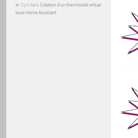
Cyril
dans
Création d’un thermostat virtuel
sous Home Assistant