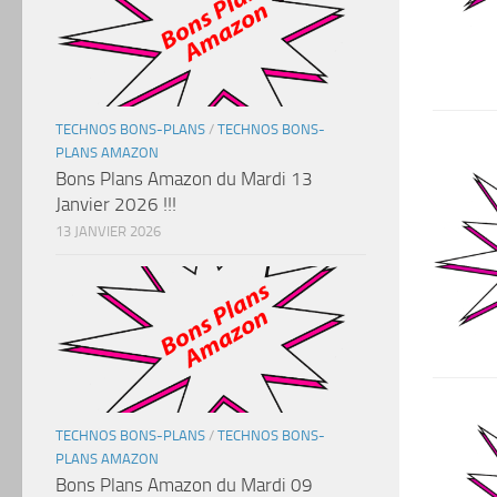
TECHNOS BONS-PLANS
/
TECHNOS BONS-
PLANS AMAZON
Bons Plans Amazon du Mardi 13
Janvier 2026 !!!
13 JANVIER 2026
TECHNOS BONS-PLANS
/
TECHNOS BONS-
PLANS AMAZON
Bons Plans Amazon du Mardi 09