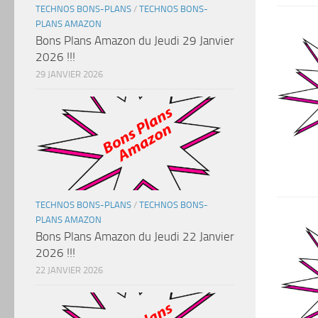
TECHNOS BONS-PLANS
/
TECHNOS BONS-
PLANS AMAZON
Bons Plans Amazon du Jeudi 29 Janvier
2026 !!!
29 JANVIER 2026
TECHNOS BONS-PLANS
/
TECHNOS BONS-
PLANS AMAZON
Bons Plans Amazon du Jeudi 22 Janvier
2026 !!!
22 JANVIER 2026