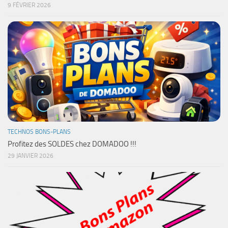
9 FÉVRIER 2026
TECHNOS BONS-PLANS
Profitez des SOLDES chez DOMADOO !!!
29 JANVIER 2026