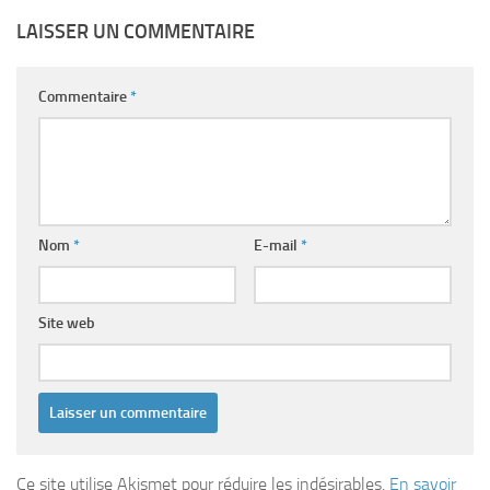
LAISSER UN COMMENTAIRE
Commentaire
*
Nom
*
E-mail
*
Site web
Ce site utilise Akismet pour réduire les indésirables.
En savoir