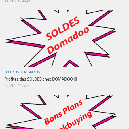
22 JANVIER 2026
TECHNOS BONS-PLANS
Profitez des SOLDES chez DOMADOO !!!
20 JANVIER 2026