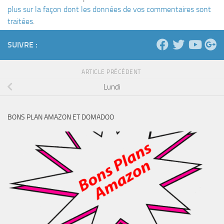
plus sur la façon dont les données de vos commentaires sont
traitées
.
SUIVRE :
ARTICLE PRÉCÉDENT
Lundi
BONS PLAN AMAZON ET DOMADOO