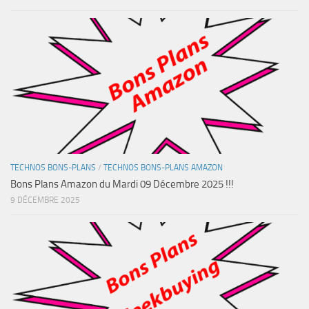
TECHNOS BONS-PLANS
/
TECHNOS BONS-PLANS AMAZON
Bons Plans Amazon du Mardi 09 Décembre 2025 !!!
9 DÉCEMBRE 2025