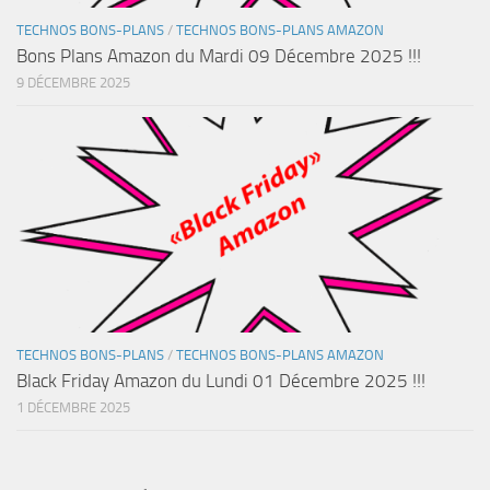
TECHNOS BONS-PLANS
/
TECHNOS BONS-PLANS AMAZON
Bons Plans Amazon du Mardi 09 Décembre 2025 !!!
9 DÉCEMBRE 2025
TECHNOS BONS-PLANS
/
TECHNOS BONS-PLANS AMAZON
Black Friday Amazon du Lundi 01 Décembre 2025 !!!
1 DÉCEMBRE 2025