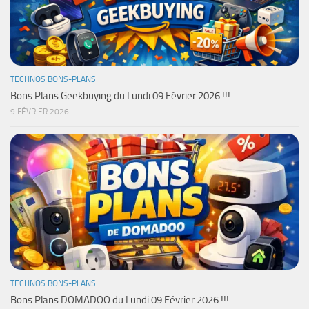
TECHNOS BONS-PLANS
Bons Plans Geekbuying du Lundi 09 Février 2026 !!!
9 FÉVRIER 2026
TECHNOS BONS-PLANS
Bons Plans DOMADOO du Lundi 09 Février 2026 !!!