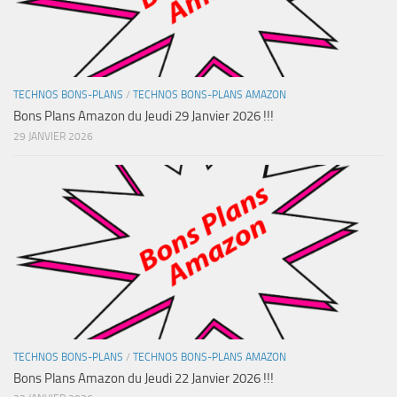
TECHNOS BONS-PLANS
/
TECHNOS BONS-PLANS AMAZON
Bons Plans Amazon du Jeudi 29 Janvier 2026 !!!
29 JANVIER 2026
TECHNOS BONS-PLANS
/
TECHNOS BONS-PLANS AMAZON
Bons Plans Amazon du Jeudi 22 Janvier 2026 !!!