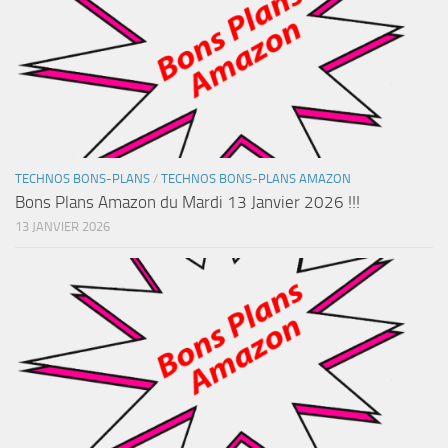
TECHNOS BONS-PLANS
/
TECHNOS BONS-PLANS AMAZON
Bons Plans Amazon du Mardi 13 Janvier 2026 !!!
13 JANVIER 2026