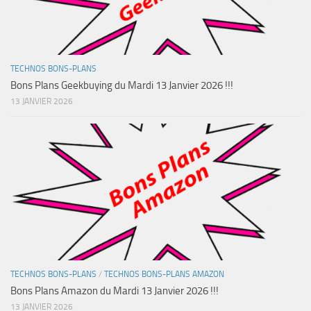
TECHNOS BONS-PLANS
Bons Plans Geekbuying du Mardi 13 Janvier 2026 !!!
13 JANVIER 2026
TECHNOS BONS-PLANS
/
TECHNOS BONS-PLANS AMAZON
Bons Plans Amazon du Mardi 13 Janvier 2026 !!!
13 JANVIER 2026