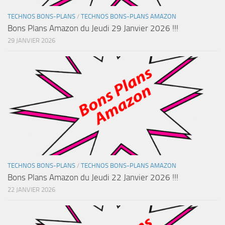
TECHNOS BONS-PLANS
/
TECHNOS BONS-PLANS AMAZON
Bons Plans Amazon du Jeudi 29 Janvier 2026 !!!
29 JANVIER 2026
TECHNOS BONS-PLANS
/
TECHNOS BONS-PLANS AMAZON
Bons Plans Amazon du Jeudi 22 Janvier 2026 !!!
22 JANVIER 2026