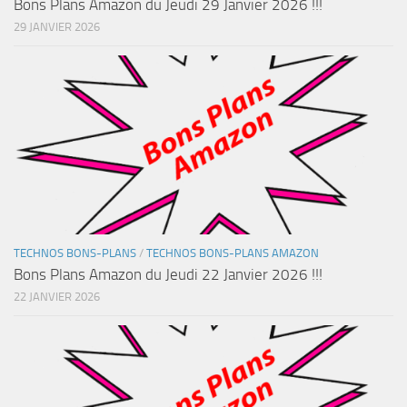
Bons Plans Amazon du Jeudi 29 Janvier 2026 !!!
29 JANVIER 2026
TECHNOS BONS-PLANS
/
TECHNOS BONS-PLANS AMAZON
Bons Plans Amazon du Jeudi 22 Janvier 2026 !!!
22 JANVIER 2026