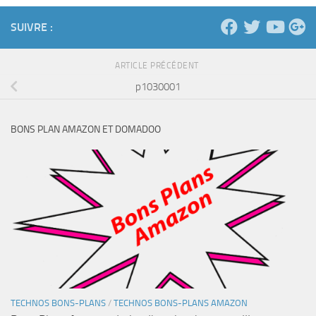
SUIVRE :
ARTICLE PRÉCÉDENT
p1030001
BONS PLAN AMAZON ET DOMADOO
TECHNOS BONS-PLANS
/
TECHNOS BONS-PLANS AMAZON