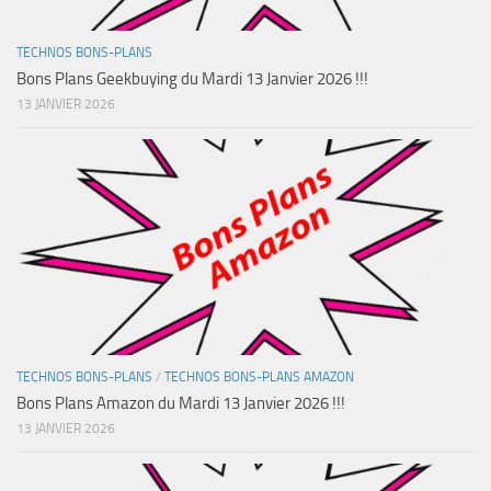
TECHNOS BONS-PLANS
Bons Plans Geekbuying du Mardi 13 Janvier 2026 !!!
13 JANVIER 2026
TECHNOS BONS-PLANS
/
TECHNOS BONS-PLANS AMAZON
Bons Plans Amazon du Mardi 13 Janvier 2026 !!!
13 JANVIER 2026