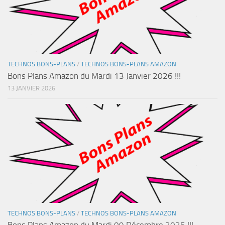
TECHNOS BONS-PLANS
/
TECHNOS BONS-PLANS AMAZON
Bons Plans Amazon du Mardi 13 Janvier 2026 !!!
13 JANVIER 2026
TECHNOS BONS-PLANS
/
TECHNOS BONS-PLANS AMAZON
Bons Plans Amazon du Mardi 09 Décembre 2025 !!!