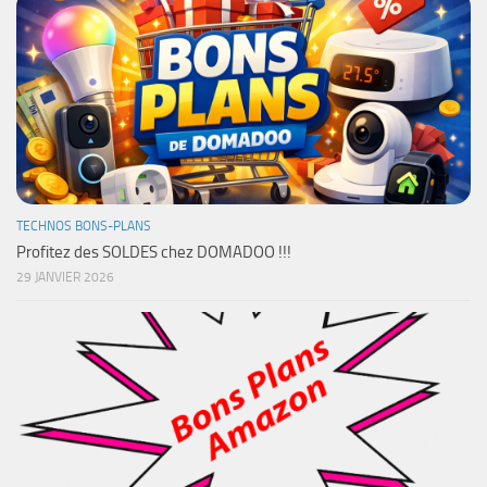
TECHNOS BONS-PLANS
Profitez des SOLDES chez DOMADOO !!!
29 JANVIER 2026