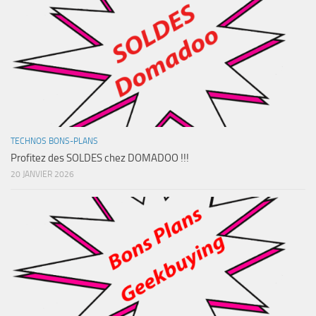
TECHNOS BONS-PLANS
Profitez des SOLDES chez DOMADOO !!!
20 JANVIER 2026