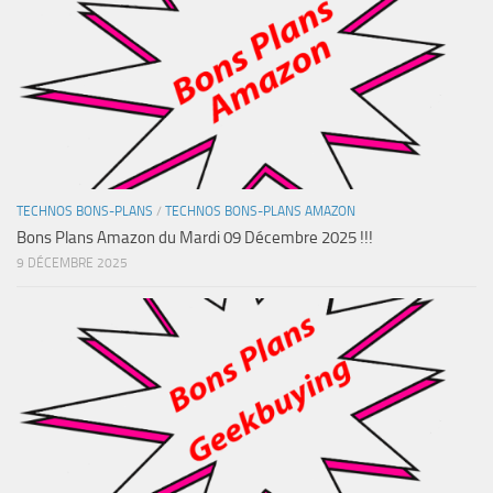
TECHNOS BONS-PLANS
/
TECHNOS BONS-PLANS AMAZON
Bons Plans Amazon du Mardi 09 Décembre 2025 !!!
9 DÉCEMBRE 2025