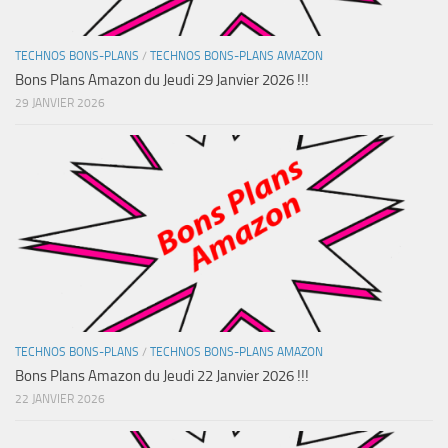
TECHNOS BONS-PLANS
/
TECHNOS BONS-PLANS AMAZON
Bons Plans Amazon du Jeudi 29 Janvier 2026 !!!
29 JANVIER 2026
TECHNOS BONS-PLANS
/
TECHNOS BONS-PLANS AMAZON
Bons Plans Amazon du Jeudi 22 Janvier 2026 !!!
22 JANVIER 2026