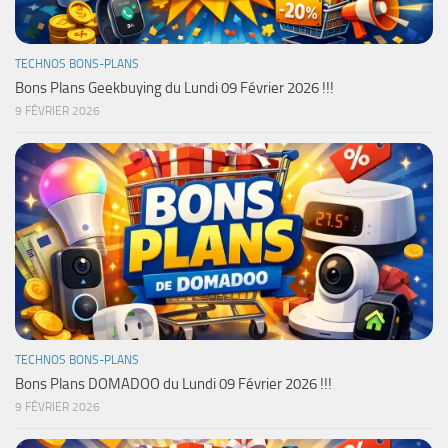
TECHNOS BONS-PLANS
Bons Plans Geekbuying du Lundi 09 Février 2026 !!!
9 FÉVRIER 2026
TECHNOS BONS-PLANS
Bons Plans DOMADOO du Lundi 09 Février 2026 !!!
9 FÉVRIER 2026