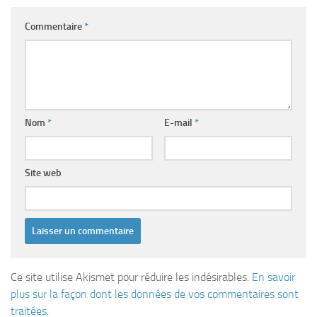
Commentaire
*
Nom
*
E-mail
*
Site web
Ce site utilise Akismet pour réduire les indésirables.
En savoir
plus sur la façon dont les données de vos commentaires sont
traitées
.