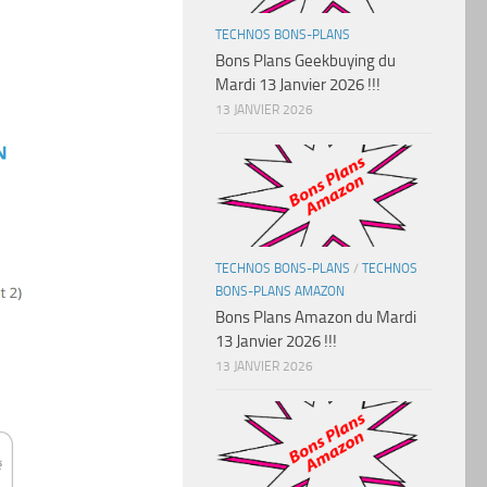
TECHNOS BONS-PLANS
Bons Plans Geekbuying du
Mardi 13 Janvier 2026 !!!
13 JANVIER 2026
TECHNOS BONS-PLANS
/
TECHNOS
BONS-PLANS AMAZON
Bons Plans Amazon du Mardi
13 Janvier 2026 !!!
13 JANVIER 2026