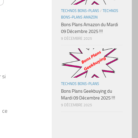
TECHNOS BONS-PLANS
/
TECHNOS
BONS-PLANS AMAZON
Bons Plans Amazon du Mardi
09 Décembre 2025 !!!
9 DÉCEMBRE 2025
 si
TECHNOS BONS-PLANS
Bons Plans Geekbuying du
Mardi 09 Décembre 2025 !!!
9 DÉCEMBRE 2025
t ce