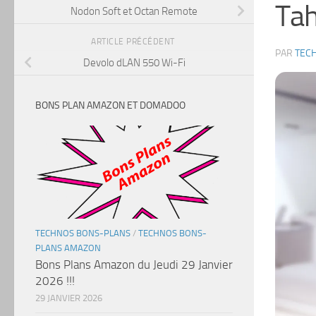
Tah
Nodon Soft et Octan Remote
ARTICLE PRÉCÉDENT
PAR
TEC
Devolo dLAN 550 Wi-Fi
BONS PLAN AMAZON ET DOMADOO
TECHNOS BONS-PLANS
/
TECHNOS BONS-
PLANS AMAZON
Bons Plans Amazon du Jeudi 29 Janvier
2026 !!!
29 JANVIER 2026