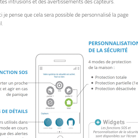
rtes intrusions et des avertissements des capteurs.
ci je pense que cela sera possible de personnalisé la page
l.