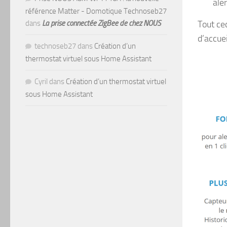
ale
référence Matter - Domotique Technoseb27
Tout ce
dans
La prise connectée ZigBee de chez NOUS
d’accuei
technoseb27
dans
Création d’un
thermostat virtuel sous Home Assistant
Cyril
dans
Création d’un thermostat virtuel
sous Home Assistant