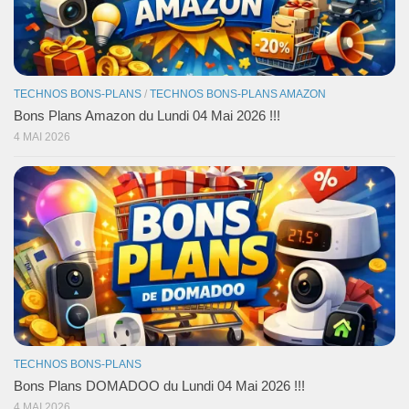
TECHNOS BONS-PLANS
/
TECHNOS BONS-PLANS AMAZON
Bons Plans Amazon du Lundi 04 Mai 2026 !!!
4 MAI 2026
TECHNOS BONS-PLANS
Bons Plans DOMADOO du Lundi 04 Mai 2026 !!!
4 MAI 2026