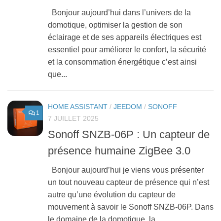
Bonjour aujourd’hui dans l’univers de la
domotique, optimiser la gestion de son
éclairage et de ses appareils électriques est
essentiel pour améliorer le confort, la sécurité
et la consommation énergétique c’est ainsi
que...
HOME ASSISTANT
/
JEEDOM
/
SONOFF
1
7 JUILLET 2025
Sonoff SNZB-06P : Un capteur de
présence humaine ZigBee 3.0
Bonjour aujourd’hui je viens vous présenter
un tout nouveau capteur de présence qui n’est
autre qu’une évolution du capteur de
mouvement à savoir le Sonoff SNZB-06P. Dans
le domaine de la domotique, la...