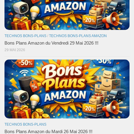
TECHNOS BONS-PLANS
/
TECHNOS BONS-PLANS AMAZON
Bons Plans Amazon du Vendredi 29 Mai 2026 !!!
29 MAI 2026
TECHNOS BONS-PLANS
Bons Plans Amazon du Mardi 26 Mai 2026 !!!