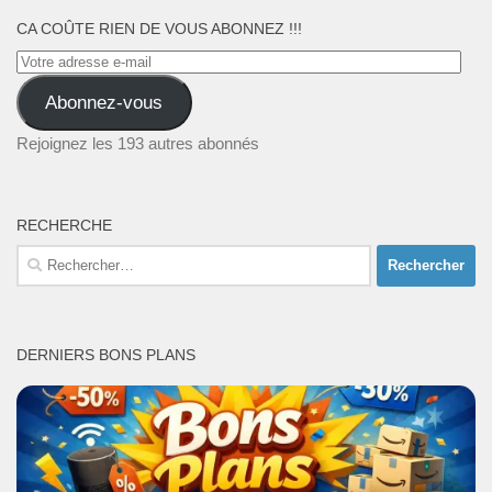
CA COÛTE RIEN DE VOUS ABONNEZ !!!
Votre
adresse
Abonnez-vous
e-
mail
Rejoignez les 193 autres abonnés
RECHERCHE
Rechercher :
DERNIERS BONS PLANS