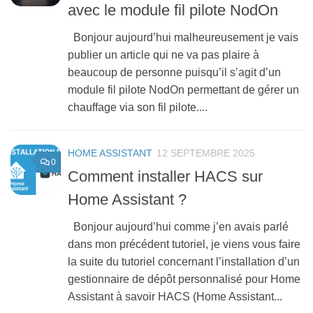
avec le module fil pilote NodOn
Bonjour aujourd’hui malheureusement je vais
publier un article qui ne va pas plaire à
beaucoup de personne puisqu’il s’agit d’un
module fil pilote NodOn permettant de gérer un
chauffage via son fil pilote....
HOME ASSISTANT
12 SEPTEMBRE 2025
0
Comment installer HACS sur
Home Assistant ?
Bonjour aujourd’hui comme j’en avais parlé
dans mon précédent tutoriel, je viens vous faire
la suite du tutoriel concernant l’installation d’un
gestionnaire de dépôt personnalisé pour Home
Assistant à savoir HACS (Home Assistant...