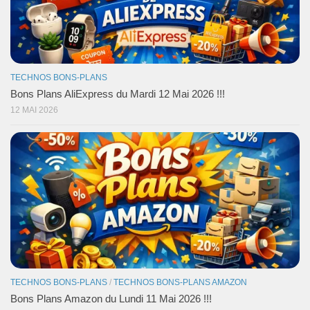
TECHNOS BONS-PLANS
Bons Plans AliExpress du Mardi 12 Mai 2026 !!!
12 MAI 2026
TECHNOS BONS-PLANS
/
TECHNOS BONS-PLANS AMAZON
Bons Plans Amazon du Lundi 11 Mai 2026 !!!