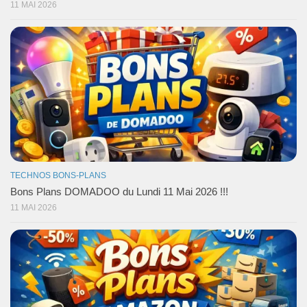
11 MAI 2026
TECHNOS BONS-PLANS
Bons Plans DOMADOO du Lundi 11 Mai 2026 !!!
11 MAI 2026