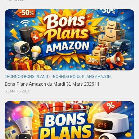
TECHNOS BONS-PLANS
/
TECHNOS BONS-PLANS AMAZON
Bons Plans Amazon du Mardi 31 Mars 2026 !!!
31 MARS 2026