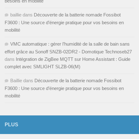
besoins en mobilité
baillie
dans
Découverte de la batterie nomade Fossibot
F3600 : Une source d’énergie pratique pour vos besoins en
mobilité
VMC automatique : gérer l’humidité de la salle de bain sans
effort grâce au Sonoff SNZB-02DR2 - Domotique Technoseb27
dans
Intégration de ZigBee MQTT sur Home Assistant : Guide
complet avec SMLIGHT SLZB-06(M)
Baillie
dans
Découverte de la batterie nomade Fossibot
F3600 : Une source d’énergie pratique pour vos besoins en
mobilité
PLUS