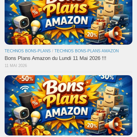
TECHNOS BONS-PLANS
/
TECHNOS BONS-PLANS AMAZON
Bons Plans Amazon du Lundi 11 Mai 2026 !!!
11 MAI 2026