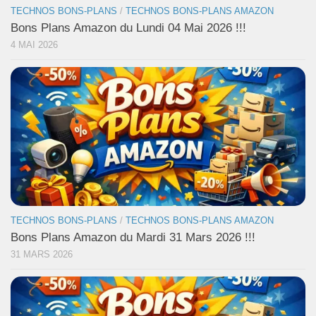
TECHNOS BONS-PLANS
/
TECHNOS BONS-PLANS AMAZON
Bons Plans Amazon du Lundi 04 Mai 2026 !!!
4 MAI 2026
TECHNOS BONS-PLANS
/
TECHNOS BONS-PLANS AMAZON
Bons Plans Amazon du Mardi 31 Mars 2026 !!!
31 MARS 2026