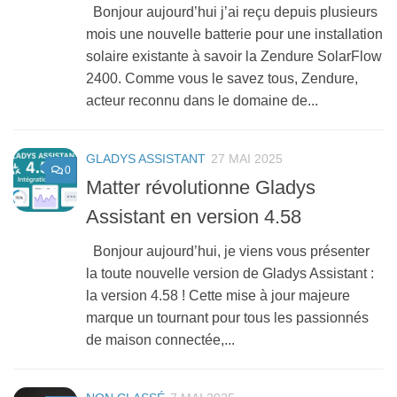
Bonjour aujourd’hui j’ai reçu depuis plusieurs
mois une nouvelle batterie pour une installation
solaire existante à savoir la Zendure SolarFlow
2400. Comme vous le savez tous, Zendure,
acteur reconnu dans le domaine de...
GLADYS ASSISTANT
27 MAI 2025
0
Matter révolutionne Gladys
Assistant en version 4.58
Bonjour aujourd’hui, je viens vous présenter
la toute nouvelle version de Gladys Assistant :
la version 4.58 ! Cette mise à jour majeure
marque un tournant pour tous les passionnés
de maison connectée,...