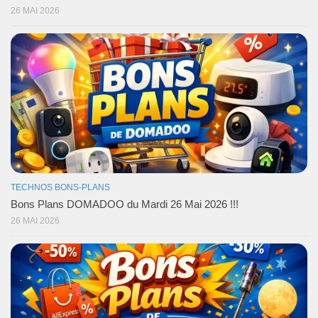
26 MAI 2026
TECHNOS BONS-PLANS
Bons Plans DOMADOO du Mardi 26 Mai 2026 !!!
26 MAI 2026