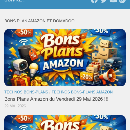
BONS PLAN AMAZON ET DOMADOO
TECHNOS BONS-PLANS
/
TECHNOS BONS-PLANS AMAZON
Bons Plans Amazon du Vendredi 29 Mai 2026 !!!
29 MAI 2026