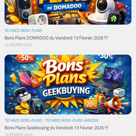
TECHNOS BONS-PLANS
Bons Plans DOMADOO du Vendredi 13 Février 2026 !!!
13 FÉVRIER 2026
TECHNOS BONS-PLANS
/
TECHNOS BONS-PLANS AMAZON
Bons Plans Geekbuying du Vendredi 13 Février 2026 !!!
13 FÉVRIER 2026