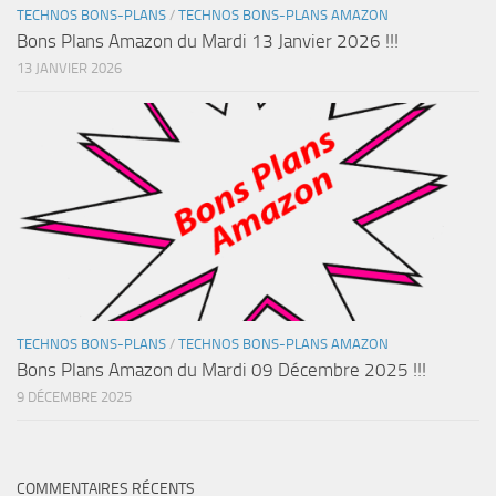
TECHNOS BONS-PLANS
/
TECHNOS BONS-PLANS AMAZON
Bons Plans Amazon du Mardi 13 Janvier 2026 !!!
13 JANVIER 2026
TECHNOS BONS-PLANS
/
TECHNOS BONS-PLANS AMAZON
Bons Plans Amazon du Mardi 09 Décembre 2025 !!!
9 DÉCEMBRE 2025
COMMENTAIRES RÉCENTS