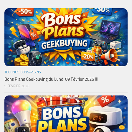
TECHNOS BONS-PLANS
Bons Plans Geekbuying du Lundi 09 Février 2026 !!!
9 FÉVRIER 2026