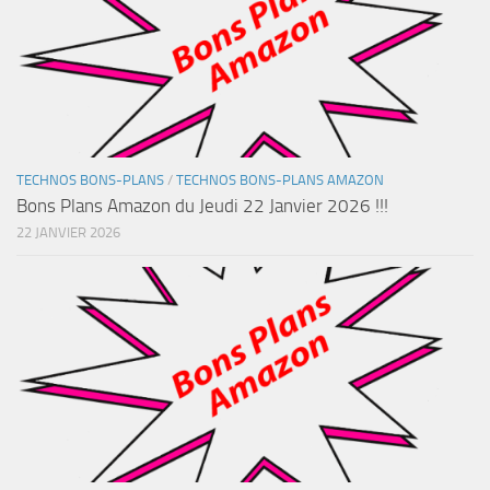
TECHNOS BONS-PLANS
/
TECHNOS BONS-PLANS AMAZON
Bons Plans Amazon du Jeudi 22 Janvier 2026 !!!
22 JANVIER 2026