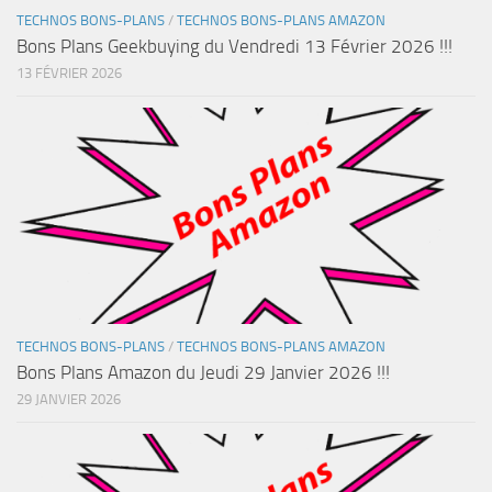
TECHNOS BONS-PLANS
/
TECHNOS BONS-PLANS AMAZON
Bons Plans Geekbuying du Vendredi 13 Février 2026 !!!
13 FÉVRIER 2026
TECHNOS BONS-PLANS
/
TECHNOS BONS-PLANS AMAZON
Bons Plans Amazon du Jeudi 29 Janvier 2026 !!!
29 JANVIER 2026