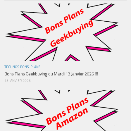
TECHNOS BONS-PLANS
Bons Plans Geekbuying du Mardi 13 Janvier 2026 !!!
13 JANVIER 2026