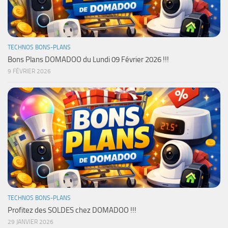
TECHNOS BONS-PLANS
Bons Plans DOMADOO du Lundi 09 Février 2026 !!!
9 FÉVRIER 2026
TECHNOS BONS-PLANS
Profitez des SOLDES chez DOMADOO !!!
29 JANVIER 2026