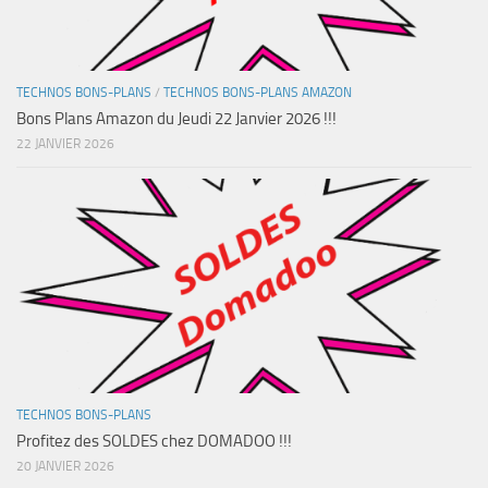
TECHNOS BONS-PLANS
/
TECHNOS BONS-PLANS AMAZON
Bons Plans Amazon du Jeudi 22 Janvier 2026 !!!
22 JANVIER 2026
TECHNOS BONS-PLANS
Profitez des SOLDES chez DOMADOO !!!
20 JANVIER 2026