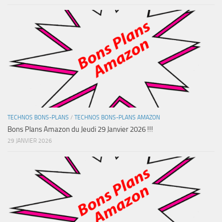
TECHNOS BONS-PLANS
/
TECHNOS BONS-PLANS AMAZON
Bons Plans Amazon du Jeudi 29 Janvier 2026 !!!
29 JANVIER 2026