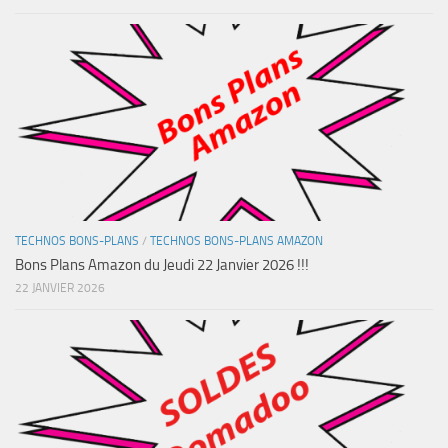
TECHNOS BONS-PLANS
/
TECHNOS BONS-PLANS AMAZON
Bons Plans Amazon du Jeudi 22 Janvier 2026 !!!
22 JANVIER 2026