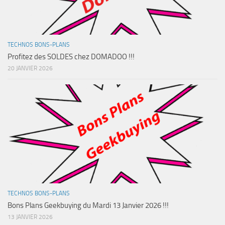
TECHNOS BONS-PLANS
Profitez des SOLDES chez DOMADOO !!!
20 JANVIER 2026
TECHNOS BONS-PLANS
Bons Plans Geekbuying du Mardi 13 Janvier 2026 !!!
13 JANVIER 2026