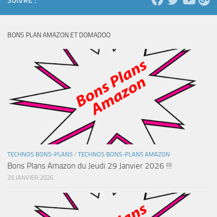
SUIVRE :
BONS PLAN AMAZON ET DOMADOO
TECHNOS BONS-PLANS
/
TECHNOS BONS-PLANS AMAZON
Bons Plans Amazon du Jeudi 29 Janvier 2026 !!!
29 JANVIER 2026