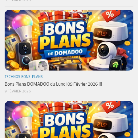
9 FÉVRIER 2026
TECHNOS BONS-PLANS
Bons Plans DOMADOO du Lundi 09 Février 2026 !!!
9 FÉVRIER 2026