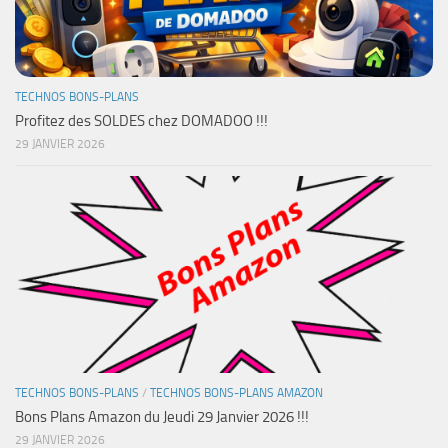
TECHNOS BONS-PLANS
Profitez des SOLDES chez DOMADOO !!!
29 JANVIER 2026
TECHNOS BONS-PLANS
/
TECHNOS BONS-PLANS AMAZON
Bons Plans Amazon du Jeudi 29 Janvier 2026 !!!
29 JANVIER 2026