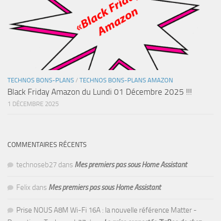
TECHNOS BONS-PLANS
/
TECHNOS BONS-PLANS AMAZON
Black Friday Amazon du Lundi 01 Décembre 2025 !!!
1 DÉCEMBRE 2025
COMMENTAIRES RÉCENTS
technoseb27
dans
Mes premiers pas sous Home Assistant
Felix
dans
Mes premiers pas sous Home Assistant
Prise NOUS A8M Wi-Fi 16A : la nouvelle référence Matter -