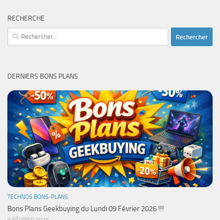
RECHERCHE
Rechercher :
DERNIERS BONS PLANS
TECHNOS BONS-PLANS
Bons Plans Geekbuying du Lundi 09 Février 2026 !!!