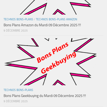
TECHNOS BONS-PLANS
/
TECHNOS BONS-PLANS AMAZON
Bons Plans Amazon du Mardi 09 Décembre 2025 !!!
9 DÉCEMBRE 2025
TECHNOS BONS-PLANS
Bons Plans Geekbuying du Mardi 09 Décembre 2025 !!!
9 DÉCEMBRE 2025