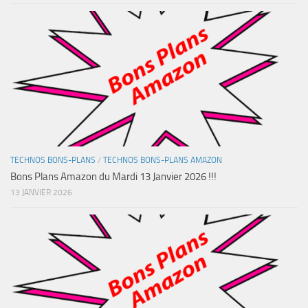
TECHNOS BONS-PLANS
/
TECHNOS BONS-PLANS AMAZON
Bons Plans Amazon du Mardi 13 Janvier 2026 !!!
13 JANVIER 2026