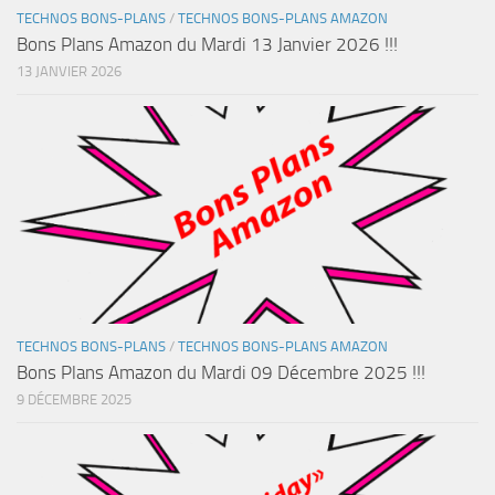
TECHNOS BONS-PLANS
/
TECHNOS BONS-PLANS AMAZON
Bons Plans Amazon du Mardi 13 Janvier 2026 !!!
13 JANVIER 2026
TECHNOS BONS-PLANS
/
TECHNOS BONS-PLANS AMAZON
Bons Plans Amazon du Mardi 09 Décembre 2025 !!!
9 DÉCEMBRE 2025