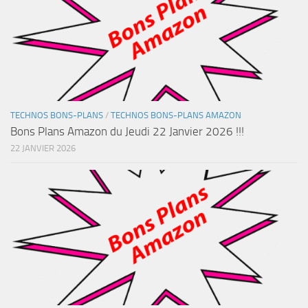
TECHNOS BONS-PLANS
/
TECHNOS BONS-PLANS AMAZON
Bons Plans Amazon du Jeudi 22 Janvier 2026 !!!
22 JANVIER 2026