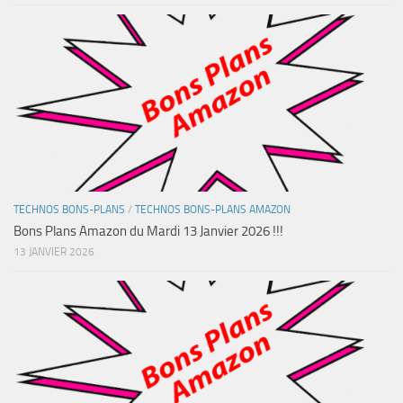
TECHNOS BONS-PLANS
/
TECHNOS BONS-PLANS AMAZON
Bons Plans Amazon du Mardi 13 Janvier 2026 !!!
13 JANVIER 2026