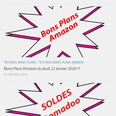
TECHNOS BONS-PLANS
/
TECHNOS BONS-PLANS AMAZON
Bons Plans Amazon du Jeudi 22 Janvier 2026 !!!
22 JANVIER 2026