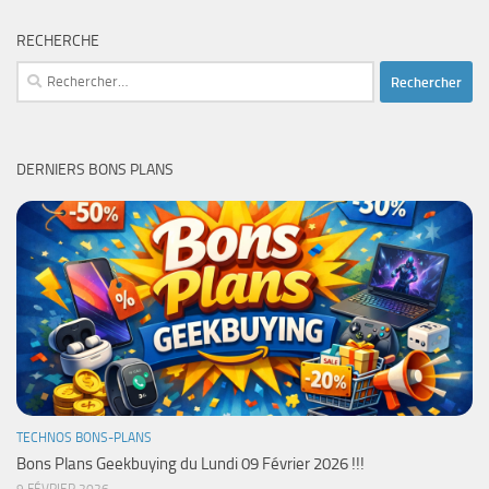
RECHERCHE
Rechercher :
DERNIERS BONS PLANS
TECHNOS BONS-PLANS
Bons Plans Geekbuying du Lundi 09 Février 2026 !!!