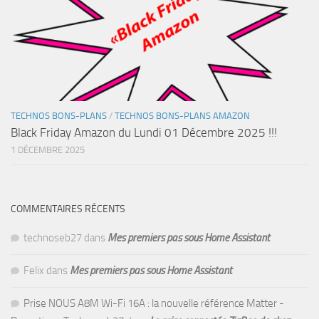
TECHNOS BONS-PLANS
/
TECHNOS BONS-PLANS AMAZON
Black Friday Amazon du Lundi 01 Décembre 2025 !!!
1 DÉCEMBRE 2025
COMMENTAIRES RÉCENTS
technoseb27
dans
Mes premiers pas sous Home Assistant
Felix
dans
Mes premiers pas sous Home Assistant
Prise NOUS A8M Wi-Fi 16A : la nouvelle référence Matter -