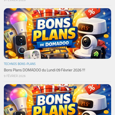
9 FÉVRIER 2026
TECHNOS BONS-PLANS
Bons Plans DOMADOO du Lundi 09 Février 2026 !!!
9 FÉVRIER 2026