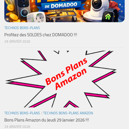
TECHNOS BONS-PLANS
Profitez des SOLDES chez DOMADOO !!!
29 JANVIER 2026
TECHNOS BONS-PLANS
/
TECHNOS BONS-PLANS AMAZON
Bons Plans Amazon du Jeudi 29 Janvier 2026 !!!
29 JANVIER 2026