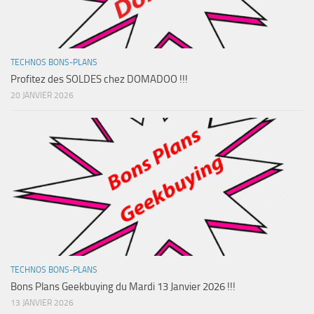
TECHNOS BONS-PLANS
Profitez des SOLDES chez DOMADOO !!!
20 JANVIER 2026
TECHNOS BONS-PLANS
Bons Plans Geekbuying du Mardi 13 Janvier 2026 !!!
13 JANVIER 2026