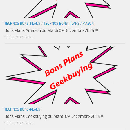
TECHNOS BONS-PLANS
/
TECHNOS BONS-PLANS AMAZON
Bons Plans Amazon du Mardi 09 Décembre 2025 !!!
9 DÉCEMBRE 2025
TECHNOS BONS-PLANS
Bons Plans Geekbuying du Mardi 09 Décembre 2025 !!!
9 DÉCEMBRE 2025