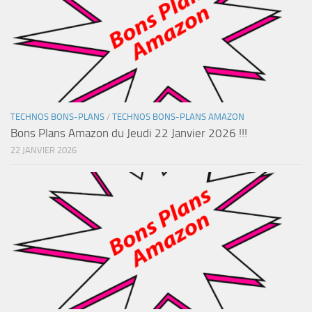
TECHNOS BONS-PLANS
/
TECHNOS BONS-PLANS AMAZON
Bons Plans Amazon du Jeudi 22 Janvier 2026 !!!
22 JANVIER 2026