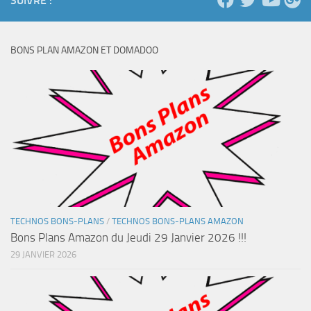
SUIVRE :
BONS PLAN AMAZON ET DOMADOO
TECHNOS BONS-PLANS
/
TECHNOS BONS-PLANS AMAZON
Bons Plans Amazon du Jeudi 29 Janvier 2026 !!!
29 JANVIER 2026