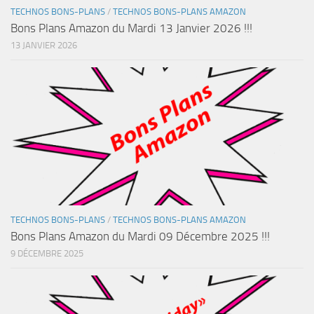
TECHNOS BONS-PLANS
/
TECHNOS BONS-PLANS AMAZON
Bons Plans Amazon du Mardi 13 Janvier 2026 !!!
13 JANVIER 2026
TECHNOS BONS-PLANS
/
TECHNOS BONS-PLANS AMAZON
Bons Plans Amazon du Mardi 09 Décembre 2025 !!!
9 DÉCEMBRE 2025