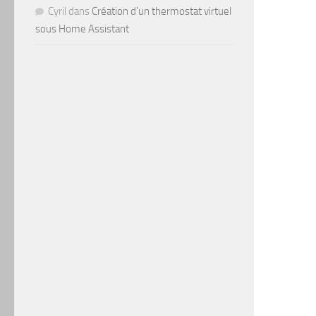
Cyril
dans
Création d’un thermostat virtuel
sous Home Assistant