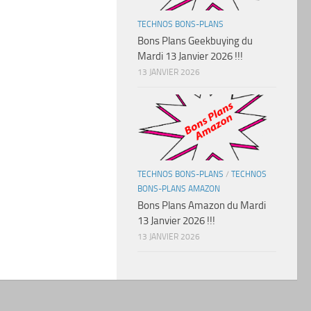
TECHNOS BONS-PLANS
Bons Plans Geekbuying du
Mardi 13 Janvier 2026 !!!
13 JANVIER 2026
TECHNOS BONS-PLANS
/
TECHNOS
BONS-PLANS AMAZON
Bons Plans Amazon du Mardi
13 Janvier 2026 !!!
13 JANVIER 2026