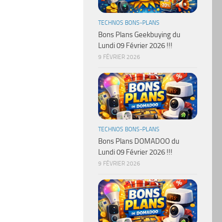
TECHNOS BONS-PLANS
Bons Plans Geekbuying du
Lundi 09 Février 2026 !!!
9 FÉVRIER 2026
TECHNOS BONS-PLANS
Bons Plans DOMADOO du
Lundi 09 Février 2026 !!!
9 FÉVRIER 2026