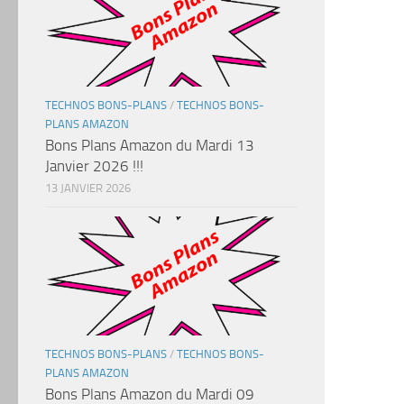
TECHNOS BONS-PLANS
/
TECHNOS BONS-
PLANS AMAZON
Bons Plans Amazon du Mardi 13
Janvier 2026 !!!
13 JANVIER 2026
TECHNOS BONS-PLANS
/
TECHNOS BONS-
PLANS AMAZON
Bons Plans Amazon du Mardi 09