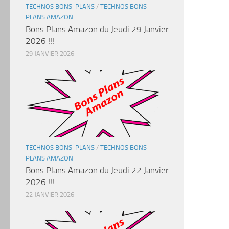
TECHNOS BONS-PLANS
/
TECHNOS BONS-
PLANS AMAZON
Bons Plans Amazon du Jeudi 29 Janvier
2026 !!!
29 JANVIER 2026
TECHNOS BONS-PLANS
/
TECHNOS BONS-
PLANS AMAZON
Bons Plans Amazon du Jeudi 22 Janvier
2026 !!!
22 JANVIER 2026