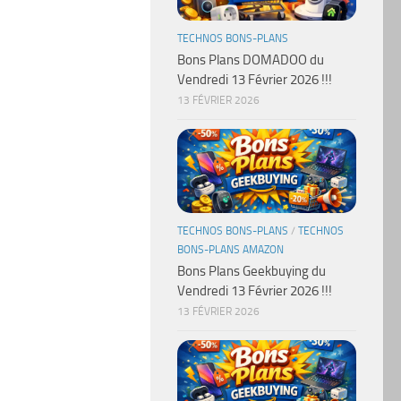
TECHNOS BONS-PLANS
Bons Plans DOMADOO du
Vendredi 13 Février 2026 !!!
13 FÉVRIER 2026
TECHNOS BONS-PLANS
/
TECHNOS
BONS-PLANS AMAZON
Bons Plans Geekbuying du
Vendredi 13 Février 2026 !!!
13 FÉVRIER 2026