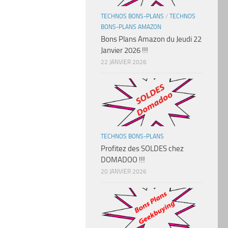
TECHNOS BONS-PLANS
/
TECHNOS
BONS-PLANS AMAZON
Bons Plans Amazon du Jeudi 22
Janvier 2026 !!!
22 JANVIER 2026
TECHNOS BONS-PLANS
Profitez des SOLDES chez
DOMADOO !!!
20 JANVIER 2026