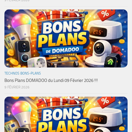
9 FÉVRIER 2026
TECHNOS BONS-PLANS
Bons Plans DOMADOO du Lundi 09 Février 2026 !!!
9 FÉVRIER 2026