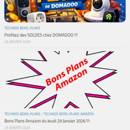
TECHNOS BONS-PLANS
Profitez des SOLDES chez DOMADOO !!!
29 JANVIER 2026
TECHNOS BONS-PLANS
/
TECHNOS BONS-PLANS AMAZON
Bons Plans Amazon du Jeudi 29 Janvier 2026 !!!
29 JANVIER 2026