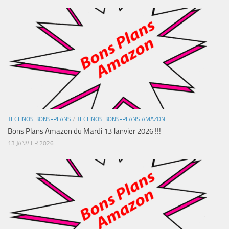
TECHNOS BONS-PLANS
/
TECHNOS BONS-PLANS AMAZON
Bons Plans Amazon du Mardi 13 Janvier 2026 !!!
13 JANVIER 2026