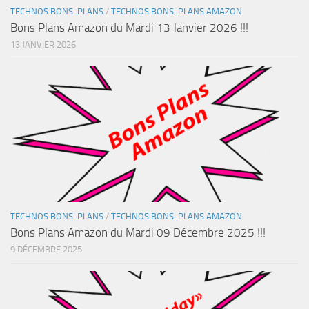
TECHNOS BONS-PLANS
/
TECHNOS BONS-PLANS AMAZON
Bons Plans Amazon du Mardi 13 Janvier 2026 !!!
13 JANVIER 2026
TECHNOS BONS-PLANS
/
TECHNOS BONS-PLANS AMAZON
Bons Plans Amazon du Mardi 09 Décembre 2025 !!!
9 DÉCEMBRE 2025