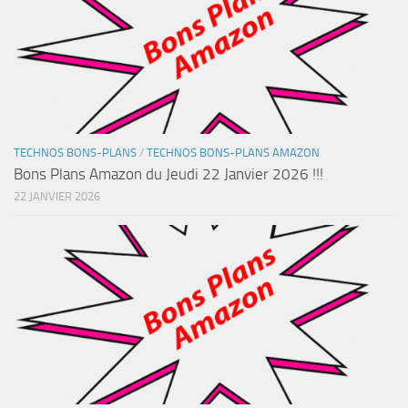
TECHNOS BONS-PLANS
/
TECHNOS BONS-PLANS AMAZON
Bons Plans Amazon du Jeudi 22 Janvier 2026 !!!
22 JANVIER 2026