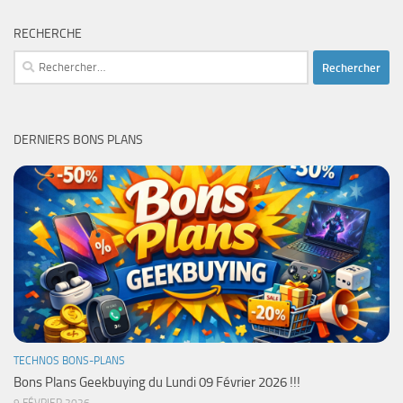
RECHERCHE
Rechercher :
DERNIERS BONS PLANS
TECHNOS BONS-PLANS
Bons Plans Geekbuying du Lundi 09 Février 2026 !!!