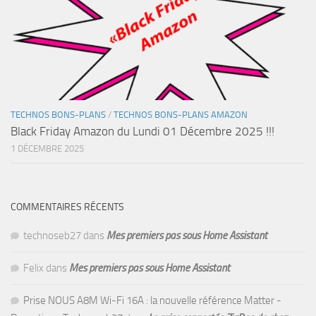
TECHNOS BONS-PLANS
/
TECHNOS BONS-PLANS AMAZON
Black Friday Amazon du Lundi 01 Décembre 2025 !!!
1 DÉCEMBRE 2025
COMMENTAIRES RÉCENTS
technoseb27
dans
Mes premiers pas sous Home Assistant
Felix
dans
Mes premiers pas sous Home Assistant
Prise NOUS A8M Wi-Fi 16A : la nouvelle référence Matter -