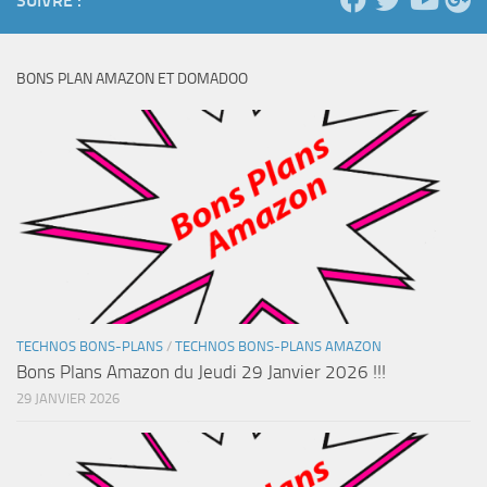
SUIVRE :
BONS PLAN AMAZON ET DOMADOO
TECHNOS BONS-PLANS
/
TECHNOS BONS-PLANS AMAZON
Bons Plans Amazon du Jeudi 29 Janvier 2026 !!!
29 JANVIER 2026