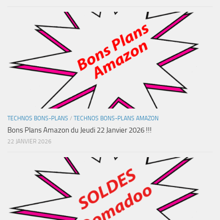
TECHNOS BONS-PLANS
/
TECHNOS BONS-PLANS AMAZON
Bons Plans Amazon du Jeudi 22 Janvier 2026 !!!
22 JANVIER 2026