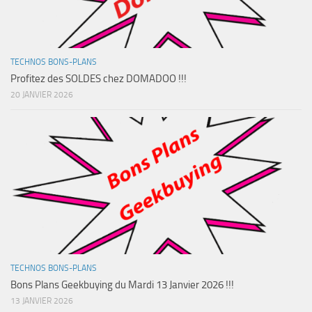
TECHNOS BONS-PLANS
Profitez des SOLDES chez DOMADOO !!!
20 JANVIER 2026
TECHNOS BONS-PLANS
Bons Plans Geekbuying du Mardi 13 Janvier 2026 !!!
13 JANVIER 2026