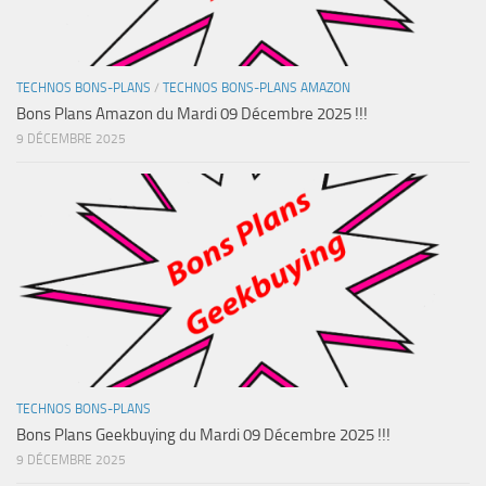
TECHNOS BONS-PLANS
/
TECHNOS BONS-PLANS AMAZON
Bons Plans Amazon du Mardi 09 Décembre 2025 !!!
9 DÉCEMBRE 2025
TECHNOS BONS-PLANS
Bons Plans Geekbuying du Mardi 09 Décembre 2025 !!!
9 DÉCEMBRE 2025