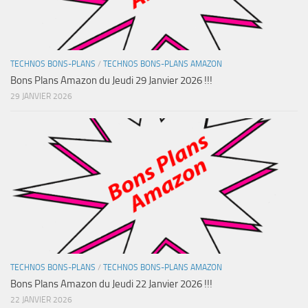
TECHNOS BONS-PLANS
/
TECHNOS BONS-PLANS AMAZON
Bons Plans Amazon du Jeudi 29 Janvier 2026 !!!
29 JANVIER 2026
TECHNOS BONS-PLANS
/
TECHNOS BONS-PLANS AMAZON
Bons Plans Amazon du Jeudi 22 Janvier 2026 !!!
22 JANVIER 2026