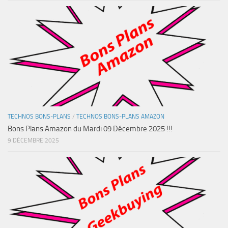
TECHNOS BONS-PLANS
/
TECHNOS BONS-PLANS AMAZON
Bons Plans Amazon du Mardi 09 Décembre 2025 !!!
9 DÉCEMBRE 2025