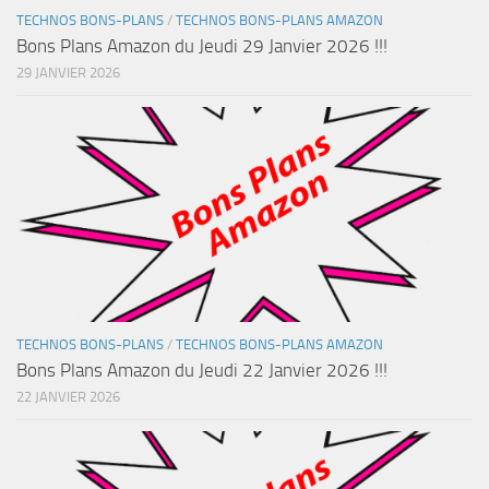
TECHNOS BONS-PLANS
/
TECHNOS BONS-PLANS AMAZON
Bons Plans Amazon du Jeudi 29 Janvier 2026 !!!
29 JANVIER 2026
TECHNOS BONS-PLANS
/
TECHNOS BONS-PLANS AMAZON
Bons Plans Amazon du Jeudi 22 Janvier 2026 !!!
22 JANVIER 2026