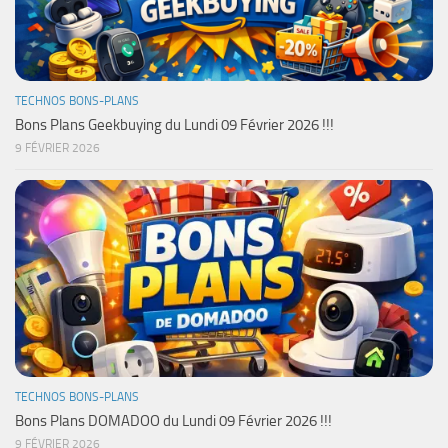
TECHNOS BONS-PLANS
Bons Plans Geekbuying du Lundi 09 Février 2026 !!!
9 FÉVRIER 2026
TECHNOS BONS-PLANS
Bons Plans DOMADOO du Lundi 09 Février 2026 !!!
9 FÉVRIER 2026