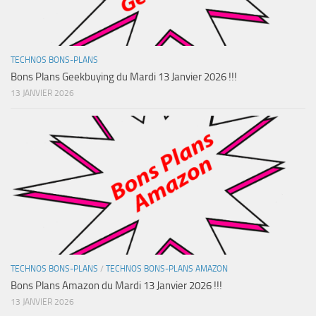
TECHNOS BONS-PLANS
Bons Plans Geekbuying du Mardi 13 Janvier 2026 !!!
13 JANVIER 2026
TECHNOS BONS-PLANS
/
TECHNOS BONS-PLANS AMAZON
Bons Plans Amazon du Mardi 13 Janvier 2026 !!!
13 JANVIER 2026