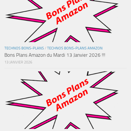
TECHNOS BONS-PLANS
/
TECHNOS BONS-PLANS AMAZON
Bons Plans Amazon du Mardi 13 Janvier 2026 !!!
13 JANVIER 2026