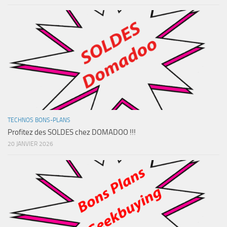
TECHNOS BONS-PLANS
Profitez des SOLDES chez DOMADOO !!!
20 JANVIER 2026