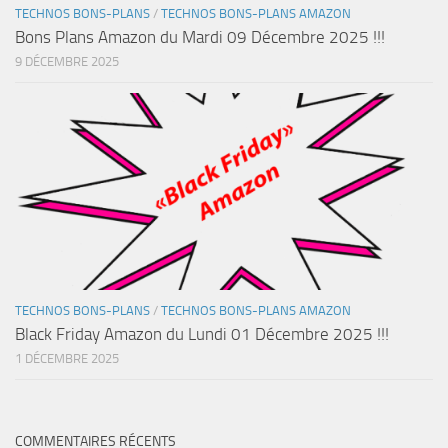
TECHNOS BONS-PLANS
/
TECHNOS BONS-PLANS AMAZON
Bons Plans Amazon du Mardi 09 Décembre 2025 !!!
9 DÉCEMBRE 2025
TECHNOS BONS-PLANS
/
TECHNOS BONS-PLANS AMAZON
Black Friday Amazon du Lundi 01 Décembre 2025 !!!
1 DÉCEMBRE 2025
COMMENTAIRES RÉCENTS