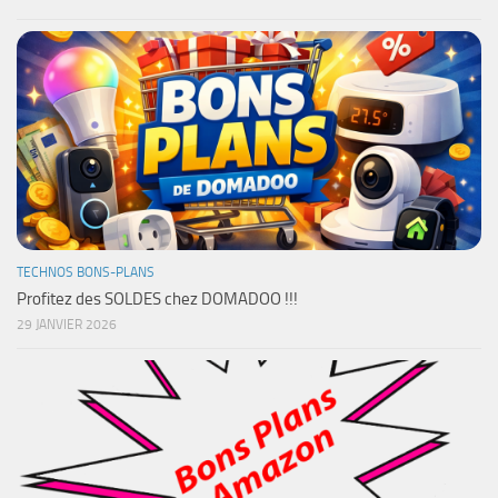
TECHNOS BONS-PLANS
Profitez des SOLDES chez DOMADOO !!!
29 JANVIER 2026