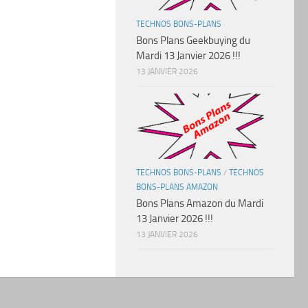
TECHNOS BONS-PLANS
Bons Plans Geekbuying du
Mardi 13 Janvier 2026 !!!
13 JANVIER 2026
TECHNOS BONS-PLANS
/
TECHNOS
BONS-PLANS AMAZON
Bons Plans Amazon du Mardi
13 Janvier 2026 !!!
13 JANVIER 2026