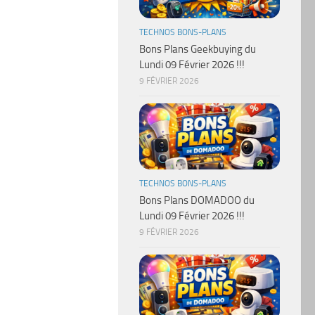
TECHNOS BONS-PLANS
Bons Plans Geekbuying du
Lundi 09 Février 2026 !!!
9 FÉVRIER 2026
TECHNOS BONS-PLANS
Bons Plans DOMADOO du
Lundi 09 Février 2026 !!!
9 FÉVRIER 2026