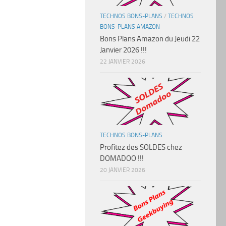
TECHNOS BONS-PLANS
/
TECHNOS
BONS-PLANS AMAZON
Bons Plans Amazon du Jeudi 22
Janvier 2026 !!!
22 JANVIER 2026
TECHNOS BONS-PLANS
Profitez des SOLDES chez
DOMADOO !!!
20 JANVIER 2026