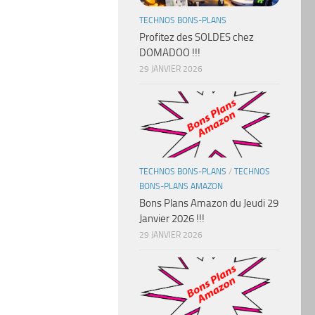
TECHNOS BONS-PLANS
Profitez des SOLDES chez
DOMADOO !!!
29 JANVIER 2026
TECHNOS BONS-PLANS
/
TECHNOS
BONS-PLANS AMAZON
Bons Plans Amazon du Jeudi 29
Janvier 2026 !!!
29 JANVIER 2026