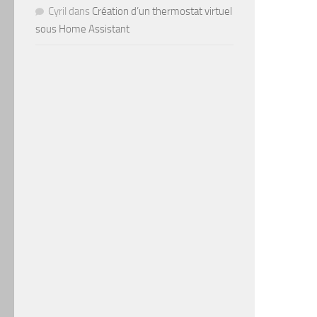
Cyril
dans
Création d’un thermostat virtuel
sous Home Assistant