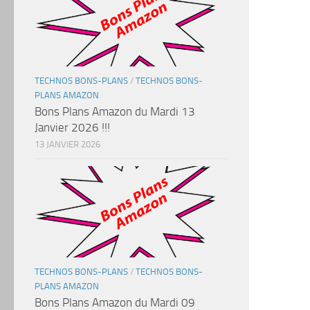
TECHNOS BONS-PLANS
/
TECHNOS BONS-
PLANS AMAZON
Bons Plans Amazon du Mardi 13
Janvier 2026 !!!
13 JANVIER 2026
TECHNOS BONS-PLANS
/
TECHNOS BONS-
PLANS AMAZON
Bons Plans Amazon du Mardi 09