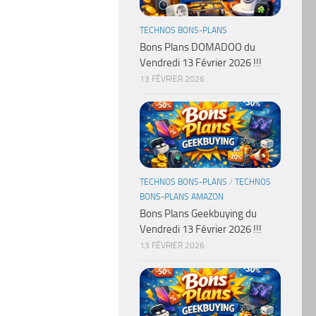
TECHNOS BONS-PLANS
Bons Plans DOMADOO du
Vendredi 13 Février 2026 !!!
13 FÉVRIER 2026
TECHNOS BONS-PLANS
/
TECHNOS
BONS-PLANS AMAZON
Bons Plans Geekbuying du
Vendredi 13 Février 2026 !!!
13 FÉVRIER 2026